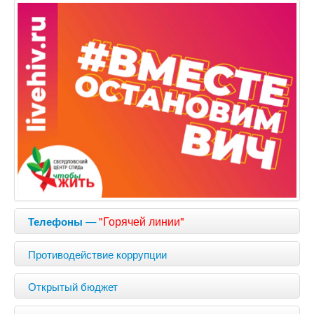
—
"Горячей линии"
Телефоны
Противодействие коррупции
Открытый бюджет