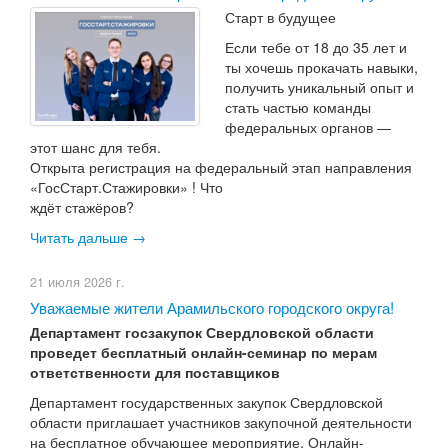
Старт в будущее
Если тебе от 18 до 35 лет и
ты хочешь прокачать навыки,
получить уникальный опыт и
стать частью команды
федеральных органов —
этот шанс для тебя.
Открыта регистрация на федеральный этап направления
«ГосСтарт.Стажировки» ! Что
ждёт стажёров?
Читать дальше →
21 июля 2026 г.
Уважаемые жители Арамильского городского округа!
Департамент госзакупок Свердловской области
проведет бесплатный онлайн-семинар по мерам
ответственности для поставщиков
Департамент государственных закупок Свердловской
области приглашает участников закупочной деятельности
на бесплатное обучающее мероприятие. Онлайн-