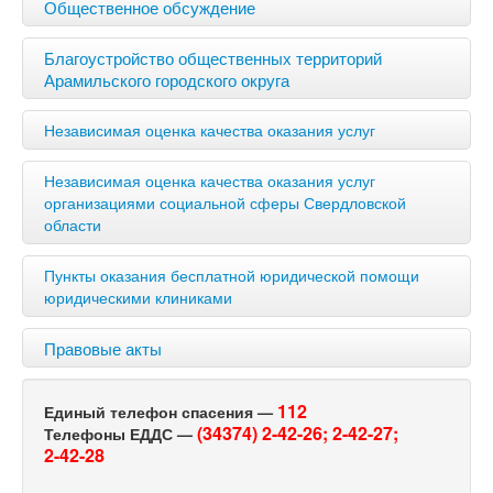
Общественное обсуждение
Благоустройство общественных территорий
Арамильского городского округа
Независимая оценка качества оказания услуг
Независимая оценка качества оказания услуг
организациями социальной сферы Свердловской
области
Пункты оказания бесплатной юридической помощи
юридическими клиниками
Правовые акты
112
Единый телефон спасения —
(34374) 2-42-26;
2-42-27;
Телефоны ЕДДС —
2-42-28