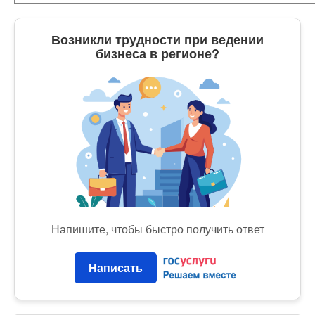
Возникли трудности при ведении
бизнеса в регионе?
Напишите, чтобы быстро получить ответ
Написать