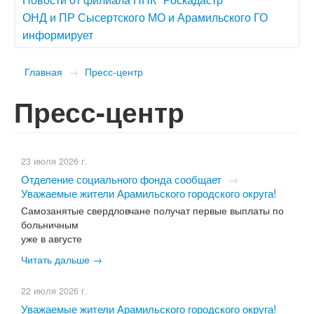
ОНД и ПР Сысертского МО и Арамильского ГО
информирует
Главная
→
Пресс-центр
Пресс-центр
23 июля 2026 г.
Отделение социального фонда сообщает
→
Уважаемые жители Арамильского городского округа!
Самозанятые свердловчане получат первые выплаты по
больничным
уже в августе
Читать дальше →
22 июля 2026 г.
Уважаемые жители Арамильского городского округа!