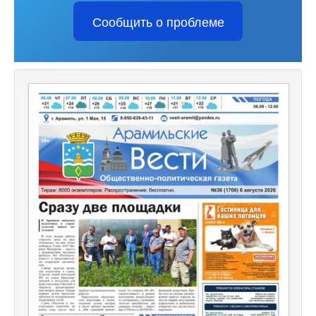
Сообщить о проблеме