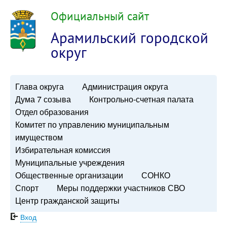
Официальный сайт
Арамильский городской
округ
Глава округа
Администрация округа
Дума 7 созыва
Контрольно-счетная палата
Отдел образования
Комитет по управлению муниципальным
имуществом
Избирательная комиссия
Муниципальные учреждения
Общественные организации
СОНКО
Спорт
Меры поддержки участников СВО
Центр гражданской защиты
Вход