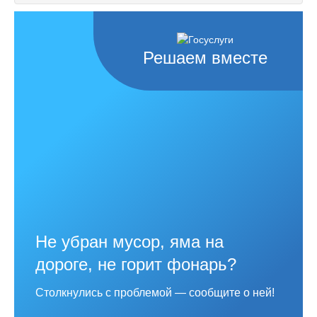
Решаем вместе
Не убран мусор, яма на
дороге, не горит фонарь?
Столкнулись с проблемой — сообщите о ней!