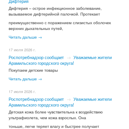
Дифтерия
Дифтерия – острое инфекционное заболевание,
вызываемое дифтерийной палочкой. Протекает
преимущественно с поражением слизистых оболочек
верхних дыхательных путей,
Читать дальше →
17 июля 2026 г.
Роспотребнадзор сообщает
→
Уважаемые жители
Арамильского городского округа!
Покупаем детские товары
Читать дальше →
17 июля 2026 г.
Роспотребнадзор сообщает
→
Уважаемые жители
Арамильского городского округа!
Детская кожа более чувствительна к воздействию
ультрафиолета, чем кожа взрослых. Она
тоньше, легче теряет влагу и быстрее получает