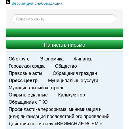
Версия для слабовидящих
Написать письмо
Об округе
Экономика
Финансы
Городская среда
Общество
Правовые акты
Обращения граждан
Пресс-центр
Муниципальные услуги
Муниципальный контроль
Открытые данные
Калькулятор
Обращение с ТКО
Профилактика терроризма, минимизация и
(или) ликвидация последствий его проявлений
Действия по сигналу «ВНИМАНИЕ ВСЕМ!»