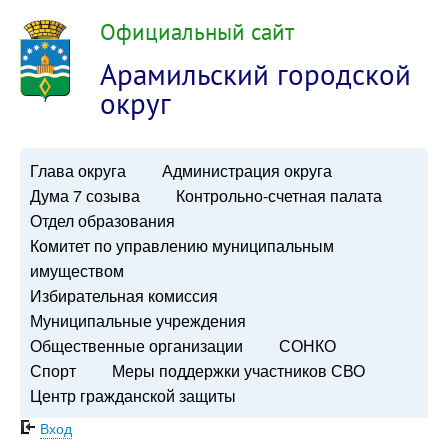
Официальный сайт
Арамильский городской
округ
Глава округа
Администрация округа
Дума 7 созыва
Контрольно-счетная палата
Отдел образования
Комитет по управлению муниципальным
имуществом
Избирательная комиссия
Муниципальные учреждения
Общественные организации
СОНКО
Спорт
Меры поддержки участников СВО
Центр гражданской защиты
Вход