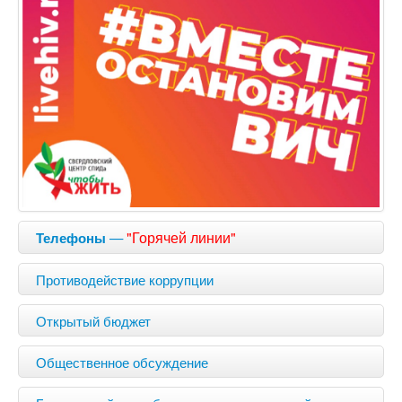
—
"Горячей линии"
Телефоны
Противодействие коррупции
Открытый бюджет
Общественное обсуждение