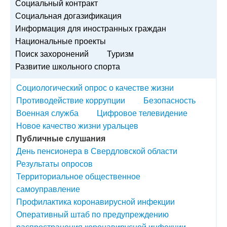
Социальный контракт
Социальная догазификация
Информация для иностранных граждан
Национальные проекты
Поиск захоронений
Туризм
Развитие школьного спорта
Социологический опрос о качестве жизни
Противодействие коррупции
Безопасность
Военная служба
Цифровое телевидение
Новое качество жизни уральцев
Публичные слушания
День пенсионера в Свердловской области
Результаты опросов
Территориальное общественное
самоуправление
Профилактика коронавирусной инфекции
Оперативный штаб по предупреждению
распространения коронавирусной инфекции