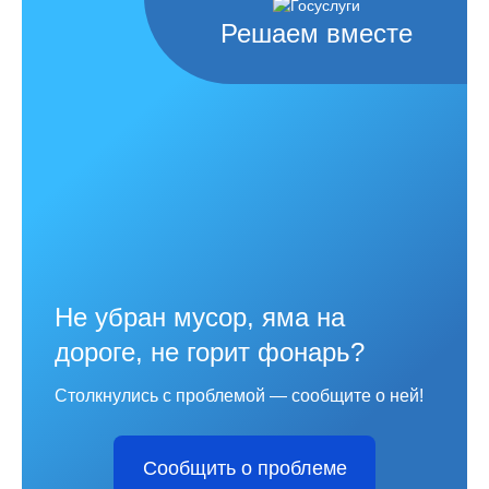
Решаем вместе
Не убран мусор, яма на
дороге, не горит фонарь?
Столкнулись с проблемой — сообщите о ней!
Сообщить о проблеме