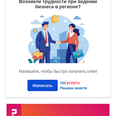
Возникли трудности при ведении
бизнеса в регионе?
Напишите, чтобы быстро получить ответ
Написать