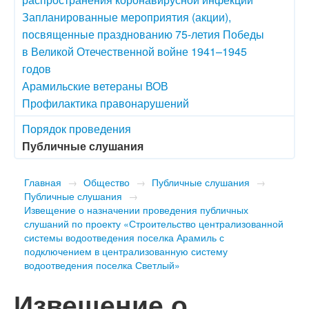
Запланированные мероприятия (акции),
посвященные празднованию 75-летия Победы
в Великой Отечественной войне 1941–1945
годов
Арамильские ветераны ВОВ
Профилактика правонарушений
Порядок проведения
Публичные слушания
Главная
→
Общество
→
Публичные слушания
→
Публичные слушания
→
Извещение о назначении проведения публичных
слушаний по проекту «Строительство централизованной
системы водоотведения поселка Арамиль с
подключением в централизованную систему
водоотведения поселка Светлый»
Извещение о