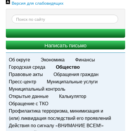
Версия для слабовидящих
Написать письмо
Об округе
Экономика
Финансы
Городская среда
Общество
Правовые акты
Обращения граждан
Пресс-центр
Муниципальные услуги
Муниципальный контроль
Открытые данные
Калькулятор
Обращение с ТКО
Профилактика терроризма, минимизация и
(или) ликвидация последствий его проявлений
Действия по сигналу «ВНИМАНИЕ ВСЕМ!»