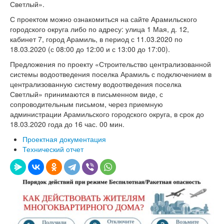
Светлый».
С проектом можно ознакомиться на сайте Арамильского
городского округа либо по адресу: улица 1 Мая, д. 12,
кабинет 7, город Арамиль, в период с 11.03.2020 по
18.03.2020 (с 08:00 до 12:00 и с 13:00 до 17:00).
Предложения по проекту «Строительство централизованной
системы водоотведения поселка Арамиль с подключением в
централизованную систему водоотведения поселка
Светлый» принимаются в письменном виде, с
сопроводительным письмом, через приемную
администрации Арамильского городского округа, в срок до
18.03.2020 года до 16 час. 00 мин.
Проектная документация
Технический отчет