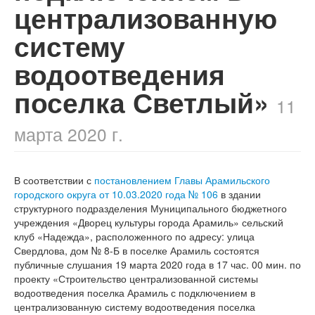
централизованную
систему
водоотведения
поселка Светлый»
11
марта 2020 г.
В соответствии с
постановлением Главы Арамильского
городского округа от 10.03.2020 года № 106
в здании
структурного подразделения Муниципального бюджетного
учреждения «Дворец культуры города Арамиль» сельский
клуб «Надежда», расположенного по адресу: улица
Свердлова, дом №
8-Б
в поселке Арамиль состоятся
публичные слушания 19 марта 2020 года в 17 час. 00 мин. по
проекту «Строительство централизованной системы
водоотведения поселка Арамиль с подключением в
централизованную систему водоотведения поселка