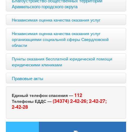
Благоустройство общественных территорий
Арамильского городского округа
Независимая оценка качества оказания услуг
Независимая оценка качества оказания услуг
организациями социальной сферы Свердловской
области
Пункты оказания бесплатной юридической помощи
юридическими клиниками
Правовые акты
112
Единый телефон спасения —
(34374) 2-42-26;
2-42-27;
Телефоны ЕДДС —
2-42-28