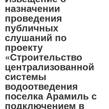
назначении
проведения
публичных
слушаний по
проекту
«Строительство
централизованной
системы
водоотведения
поселка Арамиль с
подключением в