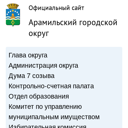
Официальный сайт
Арамильский городской
округ
Глава округа
Администрация округа
Дума 7 созыва
Контрольно-счетная палата
Отдел образования
Комитет по управлению
муниципальным имуществом
Избирательная комиссия