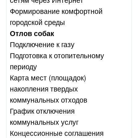
Формирование комфортной
городской среды
Отлов собак
Подключение к газу
Подготовка к отопительному
периоду
Карта мест (площадок)
накопления твердых
коммунальных отходов
График отключения
коммунальных услуг
Концессионные соглашения