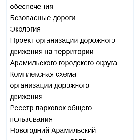
обеспечения
Безопасные дороги
Экология
Проект организации дорожного
движения на территории
Арамильского городского округа
Комплексная схема
организации дорожного
движения
Реестр парковок общего
пользования
Новогодний Арамильский