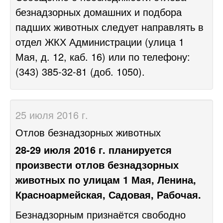
безнадзорных домашних и подбора
падших животных следует направлять в
отдел ЖКХ Администрации (улица 1
Мая, д. 12, каб. 16) или по телефону:
(343) 385-32-81 (доб. 1050).
25 июля 2016 г.
Отлов безнадзорных животных
28-29 июля 2016 г. планируется
произвести отлов безнадзорных
животных по улицам 1 Мая, Ленина,
Красноармейская, Садовая, Рабочая.
Безнадзорным признаётся свободно