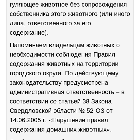
гуляющее животное без сопровождения
собственника этого животного (или иного
лица, ответственного за его
содержание).
Напоминаем владельцам животных о
необходимости соблюдения
Правил
содержания животных на территории
городского округа
. По действующему
законодательству предусмотрена
административная ответственность – в
соответствии со статьей 38 Закона
Свердловской области № 52-ОЗ от
14.06.2005 г. «Нарушение правил
содержания домашних животных».