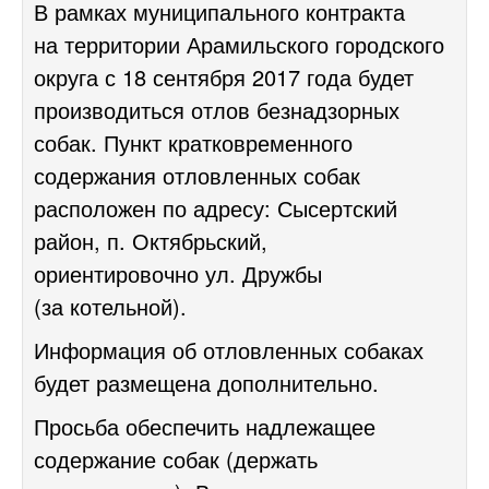
В рамках муниципального контракта
на территории Арамильского городского
округа с 18 сентября 2017 года будет
производиться отлов безнадзорных
собак. Пункт кратковременного
содержания отловленных собак
расположен по адресу: Сысертский
район, п. Октябрьский,
ориентировочно ул. Дружбы
(за котельной).
Информация об отловленных собаках
будет размещена дополнительно.
Просьба обеспечить надлежащее
содержание собак (держать