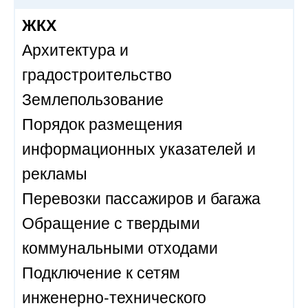
ЖКХ
Архитектура и
градостроительство
Землепользование
Порядок размещения
информационных указателей и
рекламы
Перевозки пассажиров и багажа
Обращение с твердыми
коммунальными отходами
Подключение к сетям
инженерно-технического