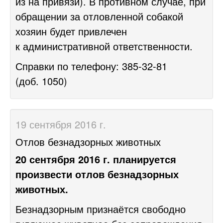
из на привязи). В противном случае, при
обращении за отловленной собакой
хозяин будет привлечен
к административной ответственности.
Справки по телефону:
385-32-81
(доб. 1050)
19 сентября 2016 г.
Отлов безнадзорных животных
20 сентября 2016 г. планируется
произвести отлов безнадзорных
животных.
Безнадзорным признаётся свободно