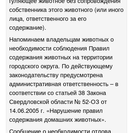
гуляющее животное без сопровождения
собственника этого животного (или иного
лица, ответственного за его
содержание).
Напоминаем владельцам животных о
необходимости соблюдения
Правил
содержания животных на территории
городского округа
. По действующему
законодательству предусмотрена
административная ответственность – в
соответствии со статьей 38 Закона
Свердловской области № 52-ОЗ от
14.06.2005 г. «Нарушение правил
содержания домашних животных».
Сообщение о необходимости отлова