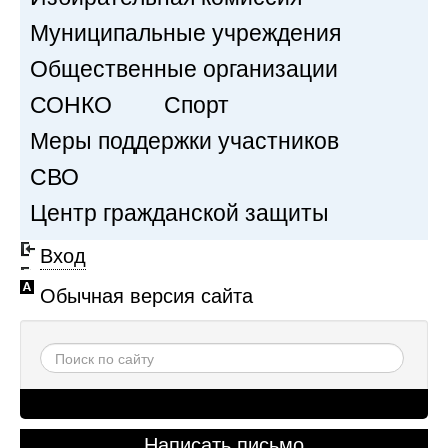
Муниципальные учреждения
Общественные организации
СОНКО
Спорт
Меры поддержки участников
СВО
Центр гражданской защиты
Вход
Обычная версия сайта
Написать письмо