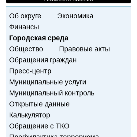
Об округе
Экономика
Финансы
Городская среда
Общество
Правовые акты
Обращения граждан
Пресс-центр
Муниципальные услуги
Муниципальный контроль
Открытые данные
Калькулятор
Обращение с ТКО
Профилактика терроризма,