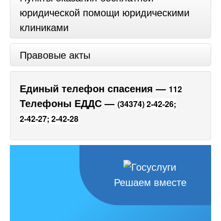
юридической помощи юридическими
клиниками
Правовые акты
Единый телефон спасения —
112
Телефоны ЕДДС —
(34374) 2-42-26;
2-42-27;
2-42-28
Решаем вместе