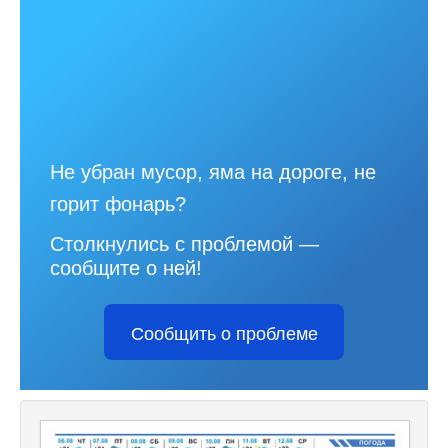
Не убран мусор, яма на дороге, не
горит фонарь?
Столкнулись с проблемой —
сообщите о ней!
Сообщить о проблеме