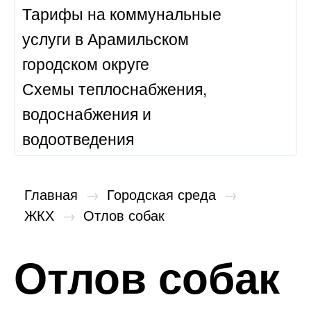
Тарифы на коммунальные
услуги в Арамильском
городском округе
Схемы теплоснабжения,
водоснабжения и
водоотведения
Главная
→
Городская среда
→
ЖКХ
→
Отлов собак
Отлов собак