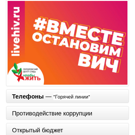
Телефоны
—
"Горячей линии"
Противодействие коррупции
Открытый бюджет