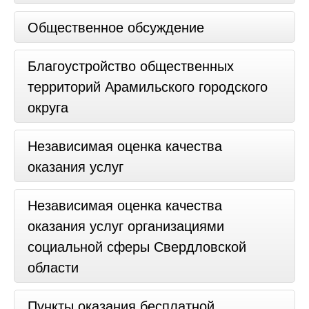
Общественное обсуждение
Благоустройство общественных
территорий Арамильского городского
округа
Независимая оценка качества
оказания услуг
Независимая оценка качества
оказания услуг организациями
социальной сферы Свердловской
области
Пункты оказания бесплатной