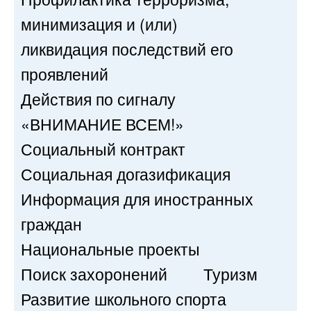
минимизация и (или)
ликвидация последствий его
проявлений
Действия по сигналу
«ВНИМАНИЕ ВСЕМ!»
Социальный контракт
Социальная догазификация
Информация для иностранных
граждан
Национальные проекты
Поиск захоронений
Туризм
Развитие школьного спорта