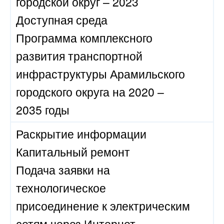
городской округ – 2023
Доступная среда
Программа комплексного
развития транспортной
инфраструктуры Арамильского
городского округа на 2020 –
2035 годы
Раскрытие информации
Капитальный ремонт
Подача заявки на
технологическое
присоединение к электрическим
сетям через Интернет