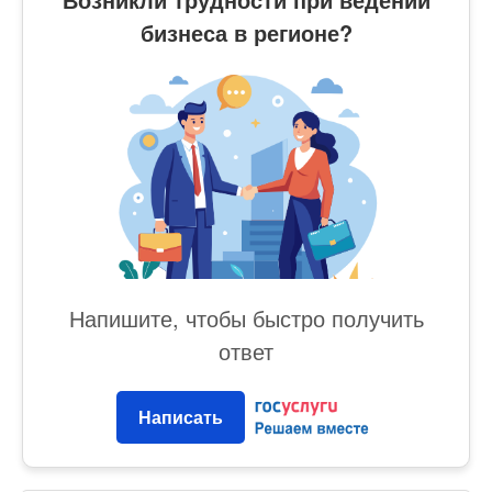
бизнеса в регионе?
Напишите, чтобы быстро получить
ответ
Написать