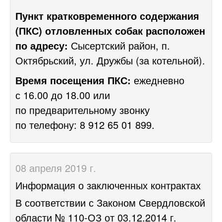
Пункт кратковременного содержания
(ПКС) отловленных собак расположен
по адресу:
Сысертский район, п.
Октябрьский, ул. Дружбы (за котельной).
Время посещения ПКС:
ежедневно
с 16.00 до 18.00 или
по предварительному звонку
по телефону: 8 912 65 01 899.
08 апреля 2019 г.
Информация о заключенных контрактах
В соответствии с Законом Свердловской
области №
110-ОЗ
от 03.12.2014 г.