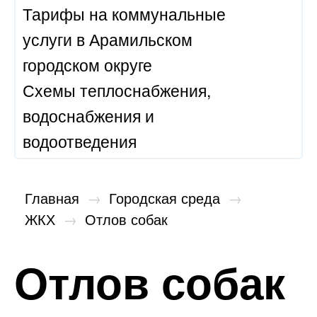
Тарифы на коммунальные
услуги в Арамильском
городском округе
Схемы теплоснабжения,
водоснабжения и
водоотведения
Главная
→
Городская среда
→
ЖКХ
→
Отлов собак
Отлов собак