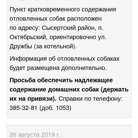
Пункт кратковременного содержания
отловленных собак расположен
по адресу: Сысертский район, п.
Октябрьский, ориентировочно ул.
Дружбы (за котельной).
Информация об отловленных собаках
будет размещена дополнительно.
Просьба обеспечить надлежащее
содержание домашних собак (держать
их на привязи).
Справки по телефону:
385-32-81
(доб. 1053)
26 августа 2019 г.