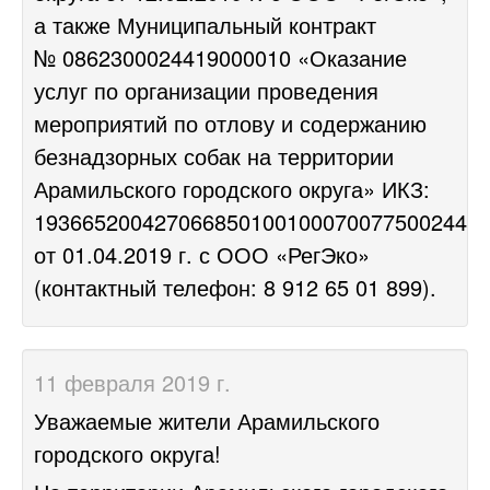
а также
Муниципальный контракт
№ 0862300024419000010 «Оказание
услуг по организации проведения
мероприятий по отлову и содержанию
безнадзорных собак на территории
Арамильского городского округа» ИКЗ:
193665200427066850100100070077500244
от 01.04.2019 г. с ООО «РегЭко»
(контактный телефон: 8 912 65 01 899).
11 февраля 2019 г.
Уважаемые жители Арамильского
городского округа!