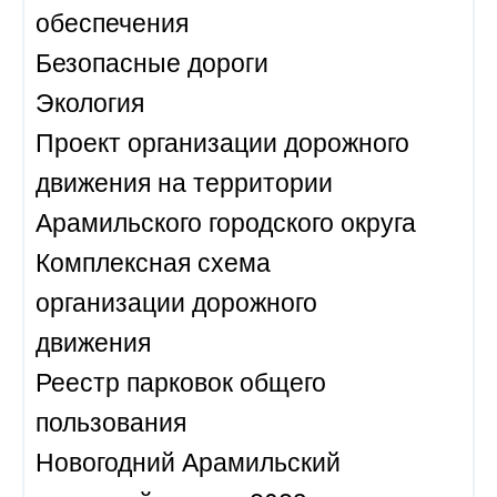
обеспечения
Безопасные дороги
Экология
Проект организации дорожного
движения на территории
Арамильского городского округа
Комплексная схема
организации дорожного
движения
Реестр парковок общего
пользования
Новогодний Арамильский