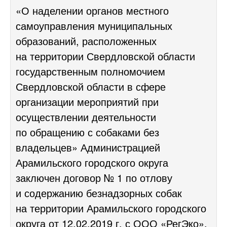
«О наделении органов местного
самоуправления муниципальных
образований, расположенных
на территории Свердловской области
государственным полномочием
Свердловской области в сфере
организации мероприятий при
осуществлении деятельности
по обращению с собаками без
владельцев» Администрацией
Арамильского городского округа
заключен договор № 1 по отлову
и содержанию безнадзорных собак
на территории Арамильского городского
округа от 12.02.2019 г. с ООО «РегЭко»,