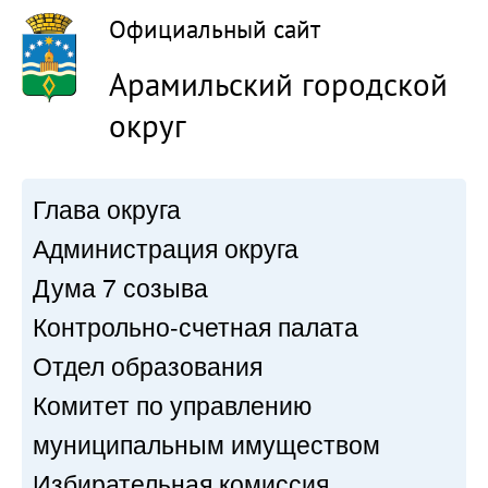
Официальный сайт
Арамильский городской
округ
Глава округа
Администрация округа
Дума 7 созыва
Контрольно-счетная палата
Отдел образования
Комитет по управлению
муниципальным имуществом
Избирательная комиссия