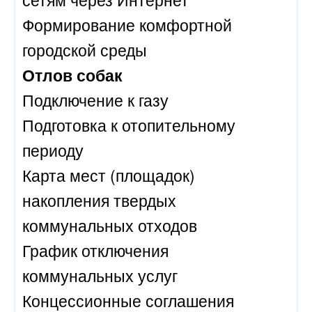
Формирование комфортной
городской среды
Отлов собак
Подключение к газу
Подготовка к отопительному
периоду
Карта мест (площадок)
накопления твердых
коммунальных отходов
График отключения
коммунальных услуг
Концессионные соглашения