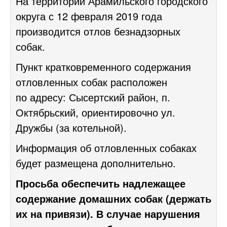
На территории Арамильского городского
округа с 12 февраля 2019 года
производится отлов безнадзорных
собак.
Пункт кратковременного содержания
отловленных собак расположен
по адресу: Сысертский район, п.
Октябрьский, ориентировочно ул.
Дружбы (за котельной).
Информация об отловленных собаках
будет размещена дополнительно.
Просьба обеспечить надлежащее
содержание домашних собак (держать
их на привязи).
В случае нарушения