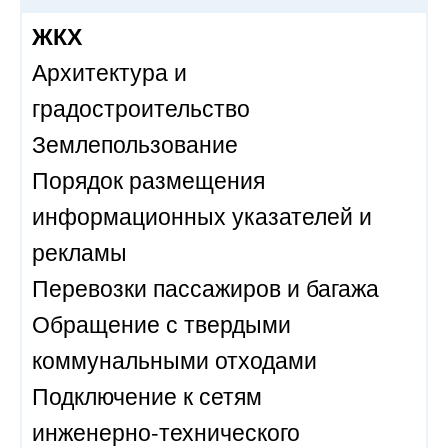
ЖКХ
Архитектура и
градостроительство
Землепользование
Порядок размещения
информационных указателей и
рекламы
Перевозки пассажиров и багажа
Обращение с твердыми
коммунальными отходами
Подключение к сетям
инженерно-технического