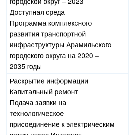
городской округ – 2023
Доступная среда
Программа комплексного
развития транспортной
инфраструктуры Арамильского
городского округа на 2020 –
2035 годы
Раскрытие информации
Капитальный ремонт
Подача заявки на
технологическое
присоединение к электрическим
сетям через Интернет