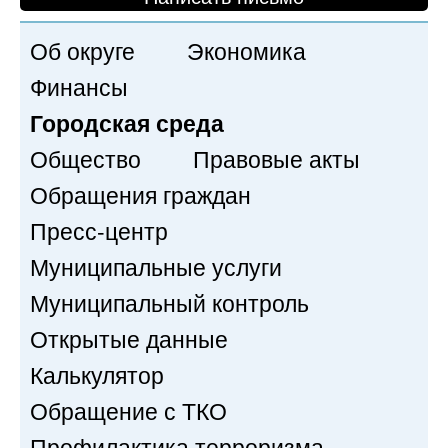
Об округе
Экономика
Финансы
Городская среда
Общество
Правовые акты
Обращения граждан
Пресс-центр
Муниципальные услуги
Муниципальный контроль
Открытые данные
Калькулятор
Обращение с ТКО
Профилактика терроризма,