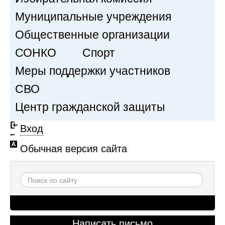
Муниципальные учреждения
Общественные организации
СОНКО
Спорт
Меры поддержки участников
СВО
Центр гражданской защиты
Вход
Обычная версия сайта
Написать письмо