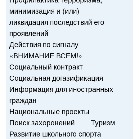
минимизация и (или)
ликвидация последствий его
проявлений
Действия по сигналу
«ВНИМАНИЕ ВСЕМ!»
Социальный контракт
Социальная догазификация
Информация для иностранных
граждан
Национальные проекты
Поиск захоронений
Туризм
Развитие школьного спорта