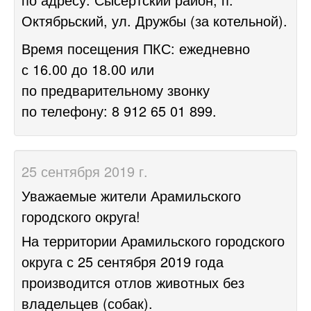
Октябрьский, ул. Дружбы (за котельной).
Время посещения ПКС: ежедневно
с 16.00 до 18.00 или
по предварительному звонку
по телефону: 8 912 65 01 899.
25 сентября 2019 г.
Уважаемые жители Арамильского
городского округа!
На территории Арамильского городского
округа с 25 сентября 2019 года
производится отлов животных без
владельцев (собак).