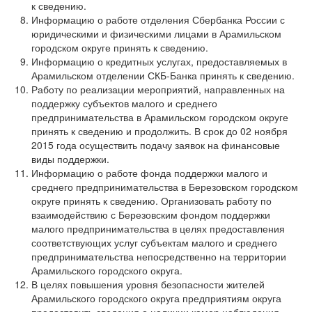
к сведению.
Информацию о работе отделения Сбербанка России с
юридическими и физическими лицами в Арамильском
городском округе принять к сведению.
Информацию о кредитных услугах, предоставляемых в
Арамильском отделении СКБ-Банка принять к сведению.
Работу по реализации мероприятий, направленных на
поддержку субъектов малого и среднего
предпринимательства в Арамильском городском округе
принять к сведению и продолжить. В срок до 02 ноября
2015 года осуществить подачу заявок на финансовые
виды поддержки.
Информацию о работе фонда поддержки малого и
среднего предпринимательства в Березовском городском
округе принять к сведению. Организовать работу по
взаимодействию с Березовским фондом поддержки
малого предпринимательства в целях предоставления
соответствующих услуг субъектам малого и среднего
предпринимательства непосредственно на территории
Арамильского городского округа.
В целях повышения уровня безопасности жителей
Арамильского городского округа предприятиям округа
предоставить сведения о наличии камер наблюдения