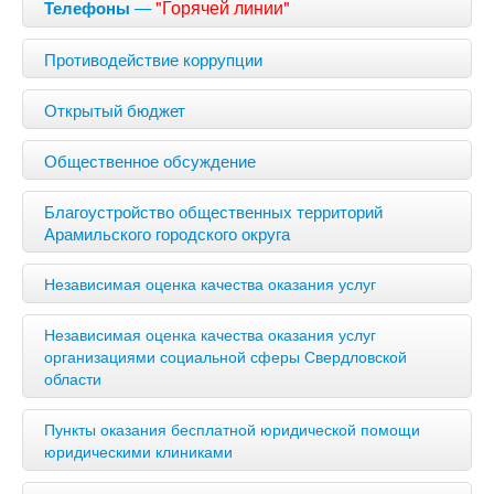
—
"Горячей линии"
Телефоны
Противодействие коррупции
Открытый бюджет
Общественное обсуждение
Благоустройство общественных территорий
Арамильского городского округа
Независимая оценка качества оказания услуг
Независимая оценка качества оказания услуг
организациями социальной сферы Свердловской
области
Пункты оказания бесплатной юридической помощи
юридическими клиниками