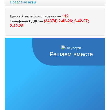
Правовые акты
112
Единый телефон спасения —
(34374) 2-42-26;
2-42-27;
Телефоны ЕДДС —
2-42-28
Решаем вместе