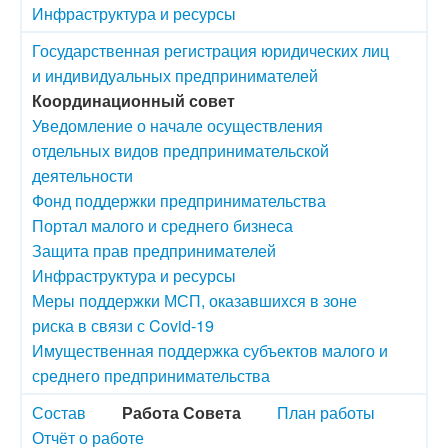
Инфраструктура и ресурсы
Государственная регистрация юридических лиц
и индивидуальных предпринимателей
Координационный совет
Уведомление о начале осуществления
отдельных видов предпринимательской
деятельности
Фонд поддержки предпринимательства
Портал малого и среднего бизнеса
Защита прав предпринимателей
Инфраструктура и ресурсы
Меры поддержки МСП, оказавшихся в зоне
риска в связи с Covid-19
Имущественная поддержка субъектов малого и
среднего предпринимательства
Состав
Работа Совета
План работы
Отчёт о работе