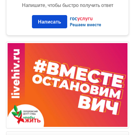
Напишите, чтобы быстро получить ответ
Написать