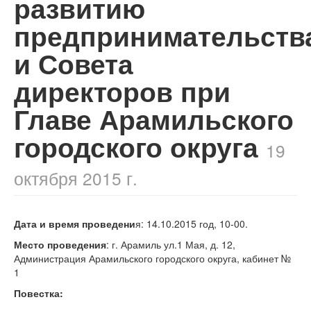
развитию
предпринимательств
и Совета
директоров при
Главе Арамильского
городского округа
19
октября 2015 г.
Дата и время проведени
я: 14.10.2015 год, 10-00.
Место проведения
: г. Арамиль ул.1 Мая, д. 12,
Администрация Арамильского городского округа, кабинет №
1
Повестка: