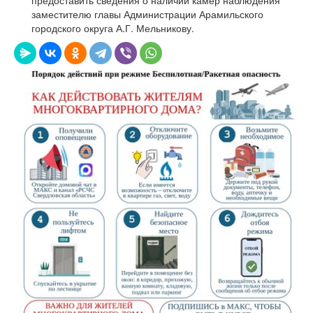
заместителю главы Администрации Арамильского
городского округа А.Г. Мельникову.