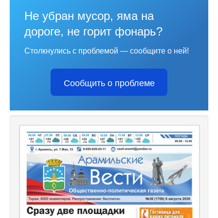
Не убран мусор, яма на
дороге, не горит фонарь?
Столкнулись с проблемой — сообщите о ней!
Сообщить о проблеме