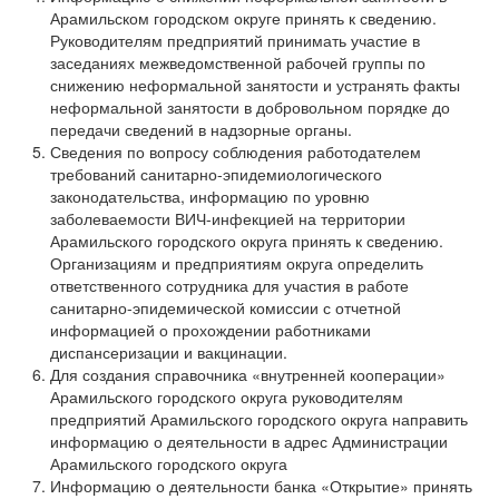
Арамильском городском округе принять к сведению.
Руководителям предприятий принимать участие в
заседаниях межведомственной рабочей группы по
снижению неформальной занятости и устранять факты
неформальной занятости в добровольном порядке до
передачи сведений в надзорные органы.
Сведения по вопросу соблюдения работодателем
требований санитарно-эпидемиологического
законодательства, информацию по уровню
заболеваемости ВИЧ-инфекцией на территории
Арамильского городского округа принять к сведению.
Организациям и предприятиям округа определить
ответственного сотрудника для участия в работе
санитарно-эпидемической комиссии с отчетной
информацией о прохождении работниками
диспансеризации и вакцинации.
Для создания справочника «внутренней кооперации»
Арамильского городского округа руководителям
предприятий Арамильского городского округа направить
информацию о деятельности в адрес Администрации
Арамильского городского округа
Информацию о деятельности банка «Открытие» принять