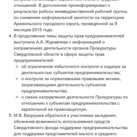
отношений. В дополнение проинформировал о
результатах работы межведомственной рабочей группы
по снижению неформальной занятости на территории
Арамильского городского округа, проведенной за 9
месяцев 2015 года.
В продолжении темы защиты прав предпринимателей
выступила А.А. Журавлева с информацией о
направлениях деятельности органов Прокуратуры
Свердловской области в сфере защиты прав
предпринимателей:
об ограничении избыточного контроля и надзора за
деятельностью субъектов предпринимательства;
о контроле за нормативными правовыми актами,
затрагивающими деятельность субъектов
предпринимательства;
о смене направления деятельности Прокуратуры по
отношению к субъектам предпринимательства с
карательной на правозащитную.
М.В. Вахрушев обратился к участникам заседания,
обозначив возможность использования средств
Свердловского фонда поддержки предпринимательства
для поддержки представителей малого и среднего