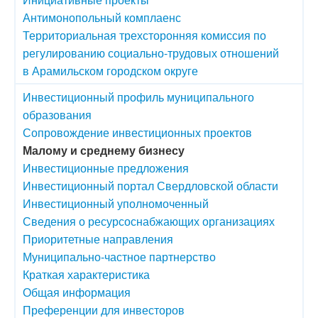
Антимонопольный комплаенс
Территориальная трехсторонняя комиссия по
регулированию социально-трудовых отношений
в Арамильском городском округе
Инвестиционный профиль муниципального
образования
Сопровождение инвестиционных проектов
Малому и среднему бизнесу
Инвестиционные предложения
Инвестиционный портал Свердловской области
Инвестиционный уполномоченный
Сведения о ресурсоснабжающих организациях
Приоритетные направления
Муниципально-частное партнерство
Краткая характеристика
Общая информация
Преференции для инвесторов