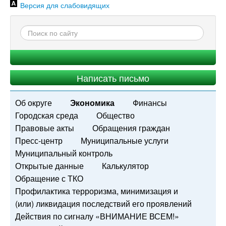
Версия для слабовидящих
Написать письмо
Об округе
Экономика
Финансы
Городская среда
Общество
Правовые акты
Обращения граждан
Пресс-центр
Муниципальные услуги
Муниципальный контроль
Открытые данные
Калькулятор
Обращение с ТКО
Профилактика терроризма, минимизация и
(или) ликвидация последствий его проявлений
Действия по сигналу «ВНИМАНИЕ ВСЕМ!»