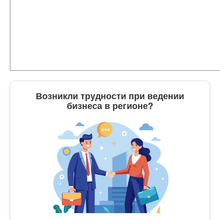
Возникли трудности при ведении
бизнеса в регионе?