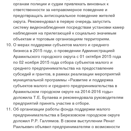
органам полиции и судам привлекать виновных к
ответственности за неправомерное поведение и
предотвращать антисоциальное поведение жителей
округа. Рекомендовал в первую очередь запустить
систему видеонаблюдения посредствам установки камер
наблюдения на прилегающей к социально значимым
объектам и торговым организациям территориям.
О мерах поддержки субъектов малого и среднего
бизнеса в 2015 году, о проведении Администрацией
Арамильского городского округа с 01 октября 2015 года
по 02 ноября 2015 года отбора субъектов малого и
среднего предпринимательства на предоставление
субсидий и грантов, в рамках реализации мероприятий
муниципальной программы «Развитие и поддержка
субъектов малого и среднего предпринимательства в
Арамильском городском округе на 2014-2016 годы»
доложила Т.Е. Булаева и рекомендовала руководителям
предприятий принять участие в отборе.
Об организации работы фонда поддержки малого
предпринимательства в Березовском городском округе
доложил Р.Р. Галлямов. В своем выступлении Ренат
Раильевич объявил предпринимателям о возможности