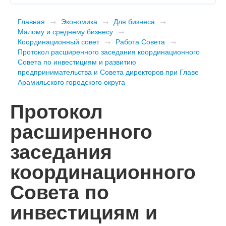
Главная
→
Экономика
→
Для бизнеса
→
Малому и среднему бизнесу
→
Координационный совет
→
Работа Совета
→
Протокол расширенного заседания координационного
Совета по инвестициям и развитию
предпринимательства и Совета директоров при Главе
Арамильского городского округа
Протокол
расширенного
заседания
координационного
Совета по
инвестициям и