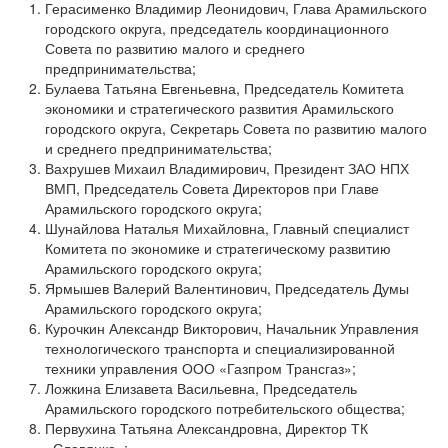
Герасименко Владимир Леонидович, Глава Арамильского
городского округа, председатель координационного
Совета по развитию малого и среднего
предпринимательства;
Булаева Татьяна Евгеньевна, Председатель Комитета
экономики и стратегического развития Арамильского
городского округа, Секретарь Совета по развитию малого
и среднего предпринимательства;
Вахрушев Михаил Владимирович, Президент ЗАО НПХ
ВМП, Председатель Совета Директоров при Главе
Арамильского городского округа;
Шунайлова Наталья Михайловна, Главный специалист
Комитета по экономике и стратегическому развитию
Арамильского городского округа;
Ярмышев Валерий Валентинович, Председатель Думы
Арамильского городского округа;
Курочкин Александр Викторович, Начальник Управления
технологического транспорта и специализированной
техники управления ООО «Газпром Трансгаз»;
Ложкина Елизавета Васильевна, Председатель
Арамильского городского потребительского общества;
Первухина Татьяна Александровна, Директор ТК
«Славянка»;