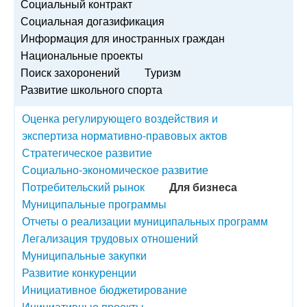
Социальный контракт
Социальная догазификация
Информация для иностранных граждан
Национальные проекты
Поиск захоронений
Туризм
Развитие школьного спорта
Оценка регулирующего воздействия и
экспертиза нормативно-правовых актов
Стратегическое развитие
Социально-экономическое развитие
Потребительский рынок
Для бизнеса
Муниципальные программы
Отчеты о реализации муниципальных программ
Легализация трудовых отношений
Муниципальные закупки
Развитие конкуренции
Инициативное бюджетирование
Инициативные проекты