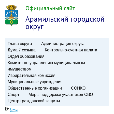
Официальный сайт
Арамильский городской
округ
Глава округа
Администрация округа
Дума 7 созыва
Контрольно-счетная палата
Отдел образования
Комитет по управлению муниципальным
имуществом
Избирательная комиссия
Муниципальные учреждения
Общественные организации
СОНКО
Спорт
Меры поддержки участников СВО
Центр гражданской защиты
Вход