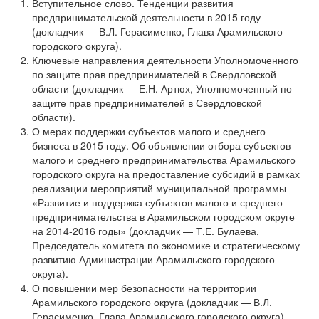
Вступительное слово. Тенденции развития
предпринимательской деятельности в 2015 году
(докладчик — В.Л. Герасименко, Глава Арамильского
городского округа).
Ключевые направления деятельности Уполномоченного
по защите прав предпринимателей в Свердловской
области (докладчик — Е.Н. Артюх, Уполномоченный по
защите прав предпринимателей в Свердловской
области).
О мерах поддержки субъектов малого и среднего
бизнеса в 2015 году. Об объявлении отбора субъектов
малого и среднего предпринимательства Арамильского
городского округа на предоставление субсидий в рамках
реализации мероприятий муниципальной программы
«Развитие и поддержка субъектов малого и среднего
предпринимательства в Арамильском городском округе
на 2014-2016 годы» (докладчик — Т.Е. Булаева,
Председатель комитета по экономике и стратегическому
развитию Администрации Арамильского городского
округа).
О повышении мер безопасности на территории
Арамильского городского округа (докладчик — В.Л.
Герасименко, Глава Арамильского городского округа).