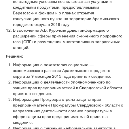
по выгодным условиям воспользоваться услугами и
кредитными продуктами, предоставляемыми
Березовским фондом и о планах открытия
консультационного пункта на территории Арамильского
городского округа в 2016 году.
В заключении А.В. Курочкин довел информацию о
расширении сферы применения сжиженного природного
газа (СПГ) и размещении многотопливных заправочных
станций.
Решили:
Информацию о показателях социально —
экономического развития Арамильского городского
округа за 9 месяцев 2015 года принять к сведению.
Информацию о деятельности Уполномоченного по
защите прав предпринимателей в Свердловской области
принять к сведению.
Информацию Прокурора отдела защиты прав
предпринимателей Прокуратуры Свердловской области о
направлениях деятельности органов прокуратуры в
сфере защиты прав предпринимателей принять к
сведению.
Информацию о снижении неформальной занятости в