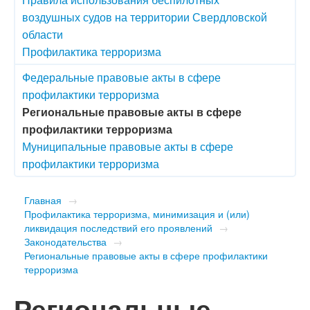
воздушных судов на территории Свердловской
области
Профилактика терроризма
Федеральные правовые акты в сфере
профилактики терроризма
Региональные правовые акты в сфере
профилактики терроризма
Муниципальные правовые акты в сфере
профилактики терроризма
Главная
→
Профилактика терроризма, минимизация и (или)
ликвидация последствий его проявлений
→
Законодательства
→
Региональные правовые акты в сфере профилактики
терроризма
Региональные