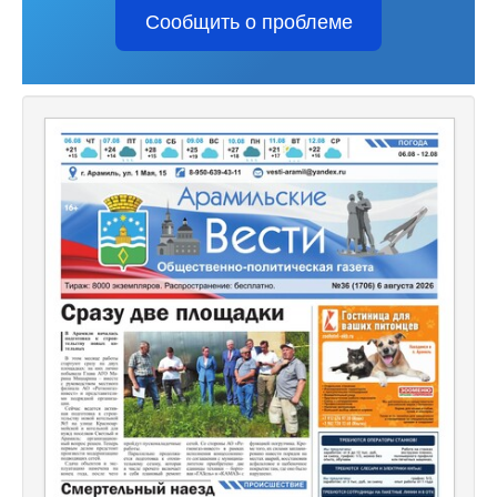
Сообщить о проблеме