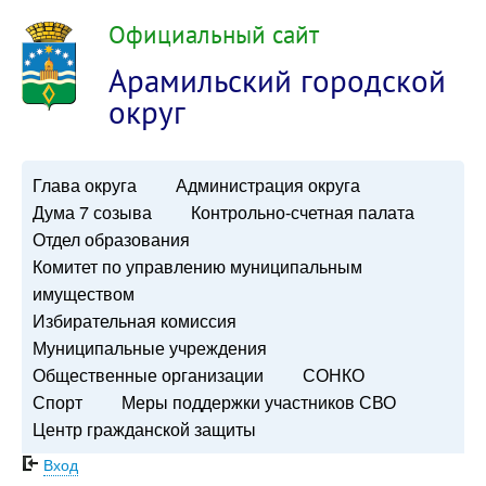
Официальный сайт
Арамильский городской
округ
Глава округа
Администрация округа
Дума 7 созыва
Контрольно-счетная палата
Отдел образования
Комитет по управлению муниципальным
имуществом
Избирательная комиссия
Муниципальные учреждения
Общественные организации
СОНКО
Спорт
Меры поддержки участников СВО
Центр гражданской защиты
Вход