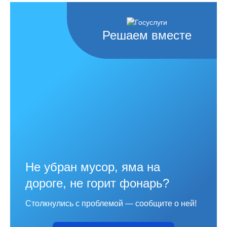
Решаем вместе
Не убран мусор, яма на
дороге, не горит фонарь?
Столкнулись с проблемой — сообщите о ней!