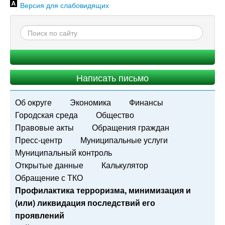
Версия для слабовидящих
Написать письмо
Об округе
Экономика
Финансы
Городская среда
Общество
Правовые акты
Обращения граждан
Пресс-центр
Муниципальные услуги
Муниципальный контроль
Открытые данные
Калькулятор
Обращение с ТКО
Профилактика терроризма, минимизация и
(или) ликвидация последствий его
проявлений