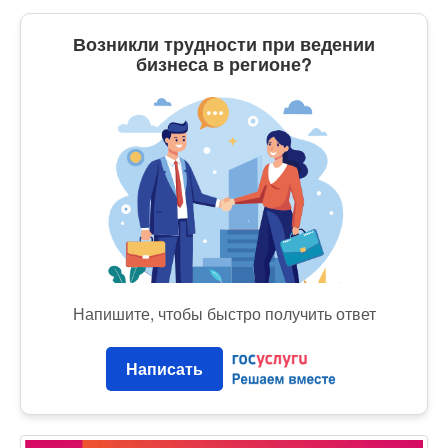
Возникли трудности при ведении
бизнеса в регионе?
Напишите, чтобы быстро получить ответ
Написать