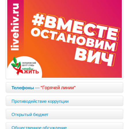
—
"Горячей линии"
Телефоны
Противодействие коррупции
Открытый бюджет
Общественное обсуждение