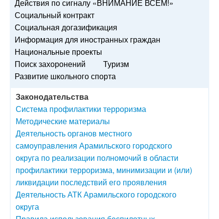
Действия по сигналу «ВНИМАНИЕ ВСЕМ!»
Социальный контракт
Социальная догазификация
Информация для иностранных граждан
Национальные проекты
Поиск захоронений
Туризм
Развитие школьного спорта
Законодательства
Система профилактики терроризма
Методические материалы
Деятельность органов местного
самоуправления Арамильского городского
округа по реализации полномочий в области
профилактики терроризма, минимизации и (или)
ликвидации последствий его проявления
Деятельность АТК Арамильского городского
округа
Правила использования беспилотных