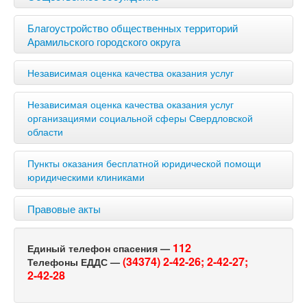
Благоустройство общественных территорий
Арамильского городского округа
Независимая оценка качества оказания услуг
Независимая оценка качества оказания услуг
организациями социальной сферы Свердловской
области
Пункты оказания бесплатной юридической помощи
юридическими клиниками
Правовые акты
112
Единый телефон спасения —
(34374) 2-42-26;
2-42-27;
Телефоны ЕДДС —
2-42-28