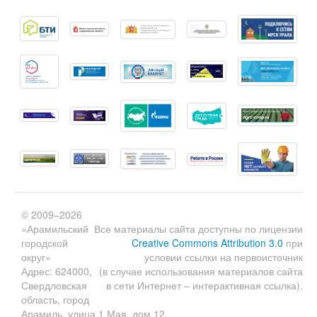
© 2009–2026
«Арамильский
Все материалы сайта доступны по лицензии
городской
Creative Commons Attribution 3.0
при
округ»
условии ссылки на первоисточник
Адрес: 624000,
(в случае использования материалов сайта
Свердловская
в сети Интернет – интерактивная ссылка).
область, город
Арамиль, улица 1 Мая, дом 12.