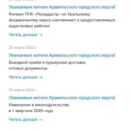
Уважаемые жители Арамильского городского округа!
Филиал ППК «Роскадастр» по Уральскому
федеральному округу напоминает о предоставляемых
кадастровых работах
Читать дальше →
20 марта 2026 г.
Уважаемые жители Арамильского городского округа!
Выездной приём и курьерская доставка
готовых документов
Читать дальше →
20 марта 2026 г.
Уважаемые жители Арамильского городского округа!
Изменения в законодательстве
в 1 квартале 2026 года
Читать дальше →