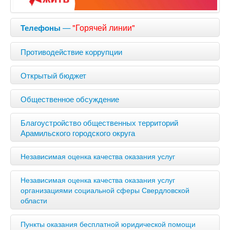
—
"Горячей линии"
Телефоны
Противодействие коррупции
Открытый бюджет
Общественное обсуждение
Благоустройство общественных территорий
Арамильского городского округа
Независимая оценка качества оказания услуг
Независимая оценка качества оказания услуг
организациями социальной сферы Свердловской
области
Пункты оказания бесплатной юридической помощи