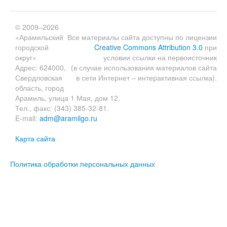
© 2009–2026
«Арамильский
Все материалы сайта доступны по лицензии
городской
Creative Commons Attribution 3.0
при
округ»
условии ссылки на первоисточник
Адрес: 624000,
(в случае использования материалов сайта
Свердловская
в сети Интернет – интерактивная ссылка).
область, город
Арамиль, улица 1 Мая, дом 12.
Тел., факс: (343) 385-32-81.
E-mail:
adm@aramilgo.ru
Карта сайта
Политика обработки персональных данных