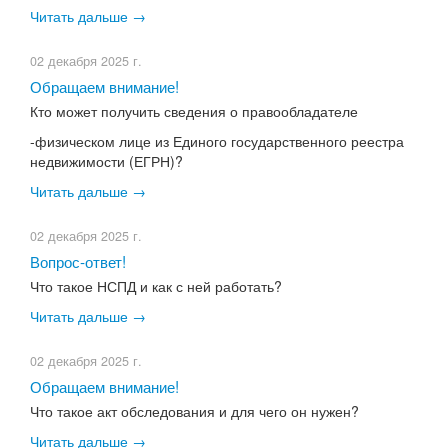
Читать дальше →
02 декабря 2025 г.
Обращаем внимание!
Кто может получить сведения о правообладателе
-физическом лице из Единого государственного реестра
недвижимости (ЕГРН)?
Читать дальше →
02 декабря 2025 г.
Вопрос-ответ!
Что такое НСПД и как с ней работать?
Читать дальше →
02 декабря 2025 г.
Обращаем внимание!
Что такое акт обследования и для чего он нужен?
Читать дальше →