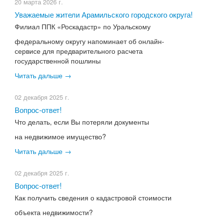
20 марта 2026 г.
Уважаемые жители Арамильского городского округа!
Филиал ППК «Роскадастр» по Уральскому
федеральному округу напоминает об онлайн-
сервисе для предварительного расчета
государственной пошлины
Читать дальше →
02 декабря 2025 г.
Вопрос-ответ!
Что делать, если Вы потеряли документы
на недвижимое имущество?
Читать дальше →
02 декабря 2025 г.
Вопрос-ответ!
Как получить сведения о кадастровой стоимости
объекта недвижимости?