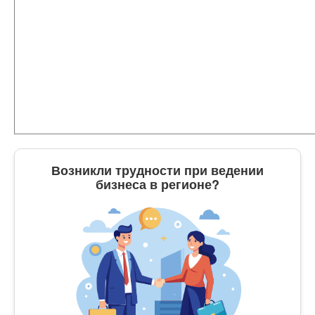
Возникли трудности при ведении
бизнеса в регионе?