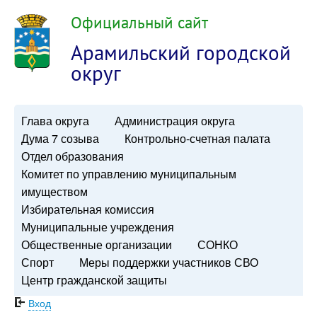
Официальный сайт
Арамильский городской
округ
Глава округа
Администрация округа
Дума 7 созыва
Контрольно-счетная палата
Отдел образования
Комитет по управлению муниципальным
имуществом
Избирательная комиссия
Муниципальные учреждения
Общественные организации
СОНКО
Спорт
Меры поддержки участников СВО
Центр гражданской защиты
Вход