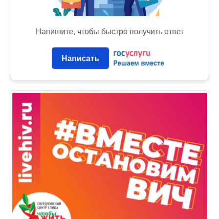
Напишите, чтобы быстро получить ответ
Написать