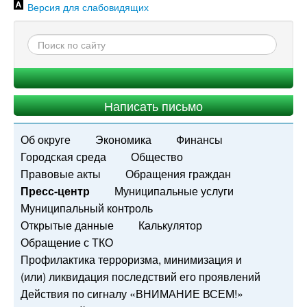
Версия для слабовидящих
Написать письмо
Об округе
Экономика
Финансы
Городская среда
Общество
Правовые акты
Обращения граждан
Пресс-центр
Муниципальные услуги
Муниципальный контроль
Открытые данные
Калькулятор
Обращение с ТКО
Профилактика терроризма, минимизация и
(или) ликвидация последствий его проявлений
Действия по сигналу «ВНИМАНИЕ ВСЕМ!»