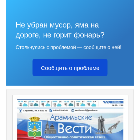
Не убран мусор, яма на
дороге, не горит фонарь?
Столкнулись с проблемой — сообщите о ней!
Сообщить о проблеме