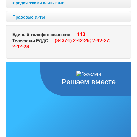
юридическими клиниками
Правовые акты
112
Единый телефон спасения —
(34374) 2-42-26;
2-42-27;
Телефоны ЕДДС —
2-42-28
Решаем вместе