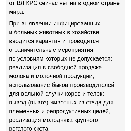
от ВЛ КРС сейчас нет ни в одной стране
мира.
При выявлении инфицированных
и больных животных в хозяйстве
вводится карантин и проводятся
ограничительные мероприятия,
по условиям которых не допускается:
реализация в свободной продаже
молока и молочной продукции,
использование быков-производителей
для вольной случки коров и телок;
вывод (вывоз) животных из стада для
племенных и репродуктивных целей,
реализация молодняка крупного
рогатого скота.