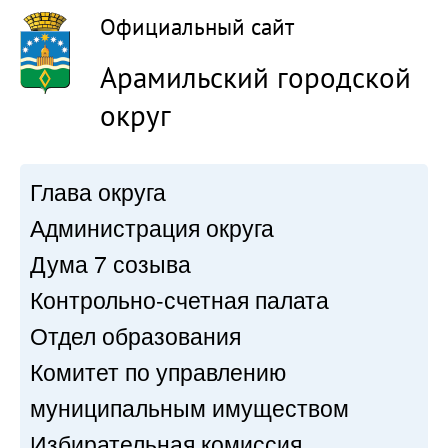
Официальный сайт
Арамильский городской
округ
Глава округа
Администрация округа
Дума 7 созыва
Контрольно-счетная палата
Отдел образования
Комитет по управлению
муниципальным имуществом
Избирательная комиссия