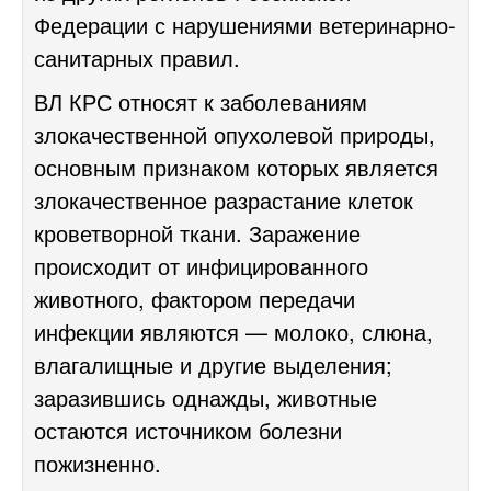
Федерации с нарушениями ветеринарно-
санитарных правил.
ВЛ КРС относят к заболеваниям
злокачественной опухолевой природы,
основным признаком которых является
злокачественное разрастание клеток
кроветворной ткани. Заражение
происходит от инфицированного
животного, фактором передачи
инфекции являются — молоко, слюна,
влагалищные и другие выделения;
заразившись однажды, животные
остаются источником болезни
пожизненно.