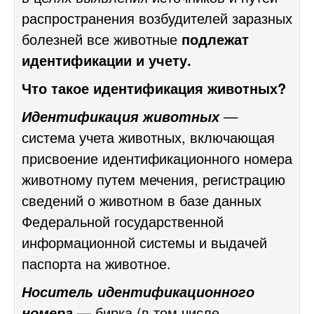
распространения возбудителей заразных
болезней все животные
подлежат
идентификации и учету.
Что такое идентификация животных?
—
Идентификация животных
система учета животных, включающая
присвоение идентификационного номера
животному путем мечения, регистрацию
сведений о животном в базе данных
Федеральной государственной
информационной системы и выдачей
паспорта на животное.
Носитель идентификационного
—
бирка (в том числе
номера