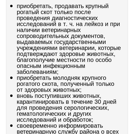
приобретать, продавать крупный
рогатый скот только после
проведения диагностических
исследований в т. ч. на лейкоз и при
наличии ветеринарных
сопроводительных документов,
выдаваемых государственными
учреждениями ветеринарии, которые
подтверждают здоровье животных,
благополучие местности по особо
опасным инфекционным
заболеваниям;
приобретать молодняк крупного
рогатого скота, полученный только
от здоровых животных;
вновь поступивших животных,
карантинировать в течение 30 дней
для проведения серологических,
гематологических и других
исследований и обработок;
своевременно информировать
ветеринарную службу района о всех