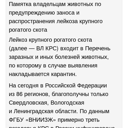
Памятка владельцам животных по
предупреждению заноса и
распространения лейкоза крупного
рогатого скота
Лейкоз крупного рогатого скота
(далее — ВЛ КРС) входит в Перечень
заразных и иных болезней животных,
по которому в случае выявления
накладывается карантин.
На сегодня в Российской Федерации
из 86 регионов, благополучны только
Свердловская, Вологодская
и Ленинградская области. По данным
ФГБУ «ВНИИЗЖ» примерно треть
поголовья КРС в России инфицирована