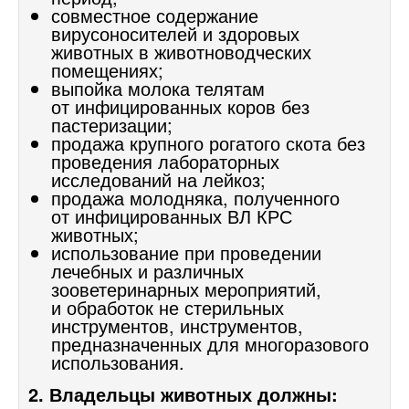
совместное содержание
вирусоносителей и здоровых
животных в животноводческих
помещениях;
выпойка молока телятам
от инфицированных коров без
пастеризации;
продажа крупного рогатого скота без
проведения лабораторных
исследований на лейкоз;
продажа молодняка, полученного
от инфицированных ВЛ КРС
животных;
использование при проведении
лечебных и различных
зооветеринарных мероприятий,
и обработок не стерильных
инструментов, инструментов,
предназначенных для многоразового
использования.
2. Владельцы животных должны: