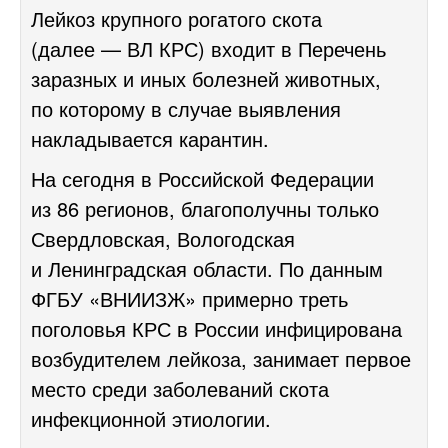
Лейкоз крупного рогатого скота
(далее — ВЛ КРС) входит в Перечень
заразных и иных болезней животных,
по которому в случае выявления
накладывается карантин.
На сегодня в Российской Федерации
из 86 регионов, благополучны только
Свердловская, Вологодская
и Ленинградская области. По данным
ФГБУ «ВНИИЗЖ» примерно треть
поголовья КРС в России инфицирована
возбудителем лейкоза, занимает первое
место среди заболеваний скота
инфекционной этиологии.