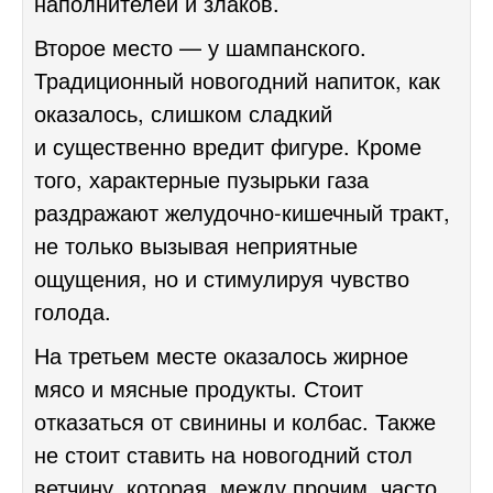
наполнителей и злаков.
Второе место — у шампанского.
Традиционный новогодний напиток, как
оказалось, слишком сладкий
и существенно вредит фигуре. Кроме
того, характерные пузырьки газа
раздражают желудочно-кишечный тракт,
не только вызывая неприятные
ощущения, но и стимулируя чувство
голода.
На третьем месте оказалось жирное
мясо и мясные продукты. Стоит
отказаться от свинины и колбас. Также
не стоит ставить на новогодний стол
ветчину, которая, между прочим, часто