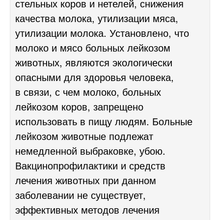
стельных коров и нетелей, снижения
качества молока, утилизации мяса,
утилизации молока. Установлено, что
молоко и мясо больных лейкозом
животных, являются экологически
опасными для здоровья человека,
в связи, с чем молоко, больных
лейкозом коров, запрещено
использовать в пищу людям. Больные
лейкозом животные подлежат
немедленной выбраковке, убою.
Вакцинопрофилактики и средств
лечения животных при данном
заболевании не существует,
эффективных методов лечения