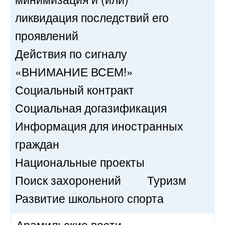
ликвидация последствий его
проявлений
Действия по сигналу
«ВНИМАНИЕ ВСЕМ!»
Социальный контракт
Социальная догазификация
Информация для иностранных
граждан
Национальные проекты
Поиск захоронений
Туризм
Развитие школьного спорта
Арамильские вести