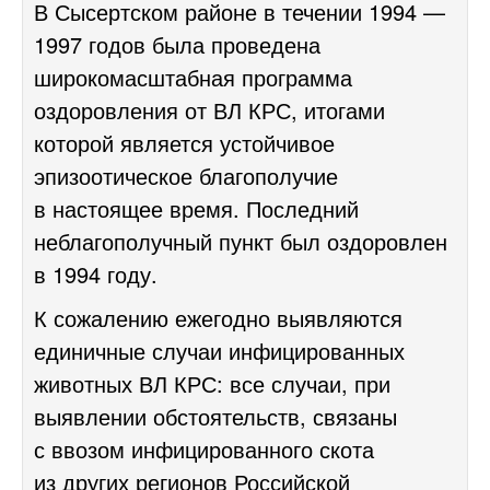
В Сысертском районе в течении 1994 —
1997 годов была проведена
широкомасштабная программа
оздоровления от ВЛ КРС, итогами
которой является устойчивое
эпизоотическое благополучие
в настоящее время. Последний
неблагополучный пункт был оздоровлен
в 1994 году.
К сожалению ежегодно выявляются
единичные случаи инфицированных
животных ВЛ КРС: все случаи, при
выявлении обстоятельств, связаны
с ввозом инфицированного скота
из других регионов Российской