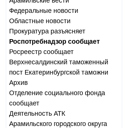
Федеральные новости
Областные новости
Прокуратура разъясняет
Роспотребнадзор сообщает
Росреестр сообщает
Верхнесалдинский таможенный
пост Екатеринбургской таможни
Архив
Отделение социального фонда
сообщает
Деятельность АТК
Арамильского городского округа