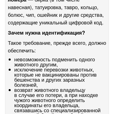
навесная), татуировка, тавро, кольцо,
болюс, чип, ошейник и другие средства,
содержащие уникальный цифровой код.
Зачем нужна идентификация?
Такое требование, прежде всего, должно
обеспечить:
невозможность подменить одного
животного другим,
исключение перевозки животных,
которые не вакцинированы против
бешенства и других заразных
болезней,
возврат животного владельцу
в случае его потери, а при находке
чужого животного определить
координаты его владельца,
связавшись со специализированной