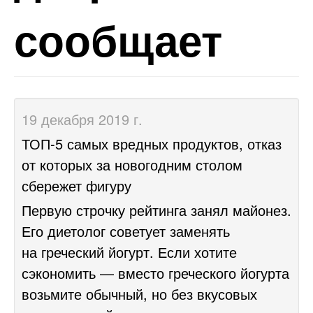
сообщает
19 декабря 2019 г.
ТОП-5 самых вредных продуктов, отказ
от которых за новогодним столом
сбережет фигуру
Первую строчку рейтинга занял майонез.
Его диетолог советует заменять
на греческий йогурт. Если хотите
сэкономить — вместо греческого йогурта
возьмите обычный, но без вкусовых