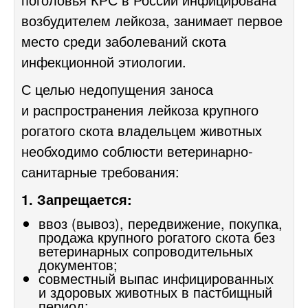
возбудителем лейкоза, занимает первое
место среди заболеваний скота
инфекционной этиологии.
С целью недопущения заноса
и распространения лейкоза крупного
рогатого скота владельцем животных
необходимо соблюсти ветеринарно-
санитарные требования:
1. Запрещается:
ввоз (вывоз), передвижение, покупка,
продажа крупного рогатого скота без
ветеринарных сопроводительных
документов;
совместный выпас инфицированных
и здоровых животных в пастбищный
период;