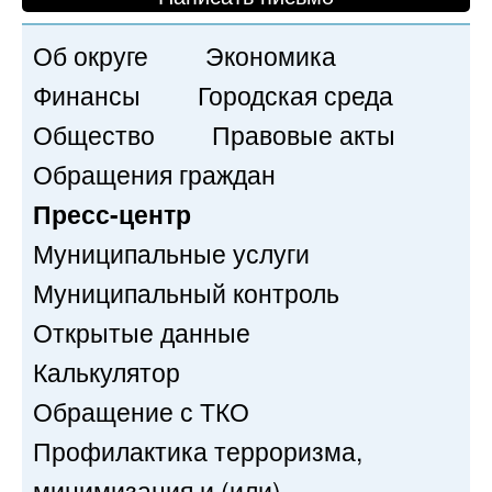
Об округе
Экономика
Финансы
Городская среда
Общество
Правовые акты
Обращения граждан
Пресс-центр
Муниципальные услуги
Муниципальный контроль
Открытые данные
Калькулятор
Обращение с ТКО
Профилактика терроризма,
минимизация и (или)