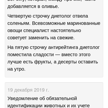
добавляется в оливье.
Четвертую строчку диетолог отвела
соленьям. Всевозможные маринованные
овощи специалист настоятельно
советует заменить на свежие.
На пятую строчку антирейтинга диетолог
поместила сладости — вместо этого
лучше есть фрукты, а десерты оставить
на утро.
19 декабря 2019 г.
Уведомление об обязательной
идентификации животных и их учете