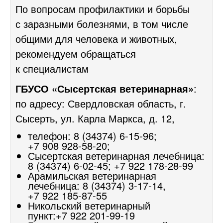
По вопросам профилактики и борьбы
с заразными болезнями, в том числе
общими для человека и животных,
рекомендуем обращаться
к специалистам
ГБУСО «Сысертская ветеринарная»
:
по адресу: Свердловская область, г.
Сысерть, ул. Карла Маркса, д. 12,
телефон:
8 (34374) 6-15-96;
+7 908 928-58-20;
Сысертская ветеринарная лечебница:
8 (34374) 6-02-45;
+7 922 178-28-99
Арамильская ветеринарная
лечебница:
8 (34374) 3-17-14,
+7 922 185-87-55
Никольский ветеринарный
пункт:+7
922 201-99-19