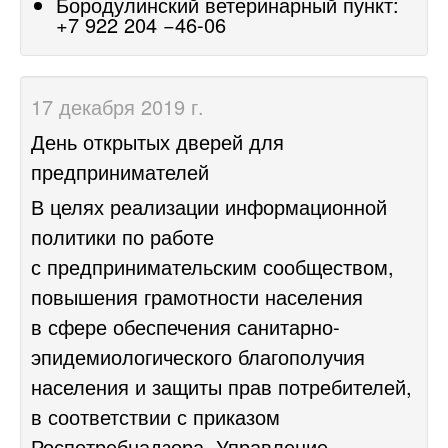
Бородулинский ветеринарный пункт:
+7 922 204 −46-06
17 декабря 2019 г.
День открытых дверей для
предпринимателей
В целях реализации информационной
политики по работе
с предпринимательским сообществом,
повышения грамотности населения
в сфере обеспечения санитарно-
эпидемиологического благополучия
населения и защиты прав потребителей,
в соответствии с приказом
Роспотребнадзора, Управление