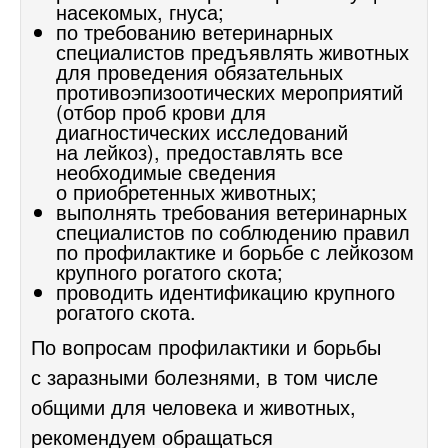
насекомых, гнуса;
по требованию ветеринарных
специалистов предъявлять животных
для проведения обязательных
противоэпизоотических мероприятий
(отбор проб крови для
диагностических исследований
на лейкоз), предоставлять все
необходимые сведения
о приобретенных животных;
выполнять требования ветеринарных
специалистов по соблюдению правил
по профилактике и борьбе с лейкозом
крупного рогатого скота;
проводить идентификацию крупного
рогатого скота.
По вопросам профилактики и борьбы
с заразными болезнями, в том числе
общими для человека и животных,
рекомендуем обращаться