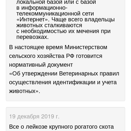
локальной базой или с базой
в информационно-
телекоммуникационной сети
«Интернет». Чаще всего владельцы
животных сталкиваются
с необходимостью их мечения при
перевозках.
В настоящее время Министерством
сельского хозяйства РФ готовится
нормативный документ
«Об утверждении Ветеринарных правил
осуществления идентификации и учета
животных».
19 декабря 2019 г.
Все о лейкозе крупного рогатого скота