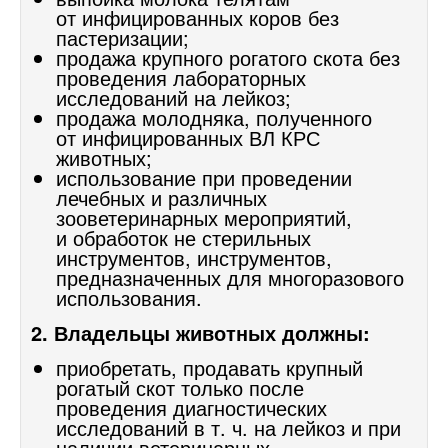
от инфицированных коров без
пастеризации;
продажа крупного рогатого скота без
проведения лабораторных
исследований на лейкоз;
продажа молодняка, полученного
от инфицированных ВЛ КРС
животных;
использование при проведении
лечебных и различных
зооветеринарных мероприятий,
и обработок не стерильных
инструментов, инструментов,
предназначенных для многоразового
использования.
2. Владельцы животных должны:
приобретать, продавать крупный
рогатый скот только после
проведения диагностических
исследований в т. ч. на лейкоз и при
наличии ветеринарных