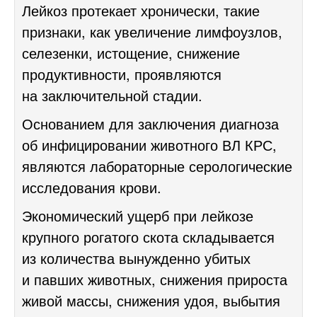
Лейкоз протекает хронически, такие
признаки, как увеличение лимфоузлов,
селезенки, истощение, снижение
продуктивности, проявляются
на заключительной стадии.
Основанием для заключения диагноза
об инфицировании животного ВЛ КРС,
являются лабораторные серологические
исследования крови.
Экономический ущерб при лейкозе
крупного рогатого скота складывается
из количества вынужденно убитых
и павших животных, снижения прироста
живой массы, снижения удоя, выбытия