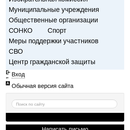
Муниципальные учреждения
Общественные организации
СОНКО
Спорт
Меры поддержки участников
СВО
Центр гражданской защиты
Вход
Обычная версия сайта
Написать письмо