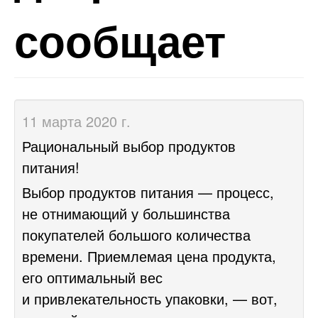
сообщает
11 марта 2020 г.
Рациональный выбор продуктов
питания!
Выбор продуктов питания — процесс,
не отнимающий у большинства
покупателей большого количества
времени. Приемлемая цена продукта,
его оптимальный вес
и привлекательность упаковки, — вот,