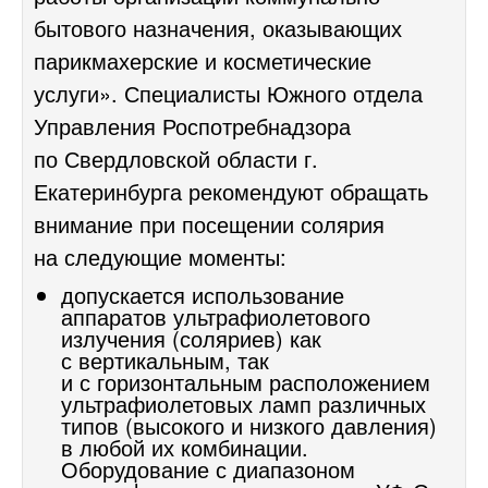
бытового назначения, оказывающих
парикмахерские и косметические
услуги». Специалисты Южного отдела
Управления Роспотребнадзора
по Свердловской области г.
Екатеринбурга рекомендуют обращать
внимание при посещении солярия
на следующие моменты:
допускается использование
аппаратов ультрафиолетового
излучения (соляриев) как
с вертикальным, так
и с горизонтальным расположением
ультрафиолетовых ламп различных
типов (высокого и низкого давления)
в любой их комбинации.
Оборудование с диапазоном