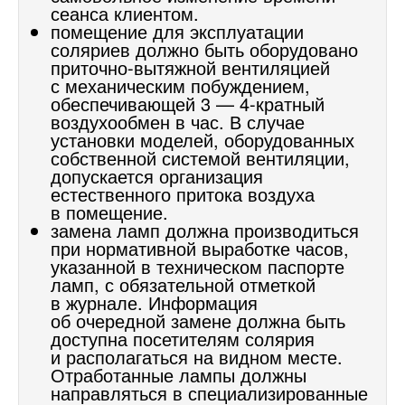
сеанса клиентом.
помещение для эксплуатации
соляриев должно быть оборудовано
приточно-вытяжной вентиляцией
с механическим побуждением,
обеспечивающей 3 —
4-кратный
воздухообмен в час. В случае
установки моделей, оборудованных
собственной системой вентиляции,
допускается организация
естественного притока воздуха
в помещение.
замена ламп должна производиться
при нормативной выработке часов,
указанной в техническом паспорте
ламп, с обязательной отметкой
в журнале. Информация
об очередной замене должна быть
доступна посетителям солярия
и располагаться на видном месте.
Отработанные лампы должны
направляться в специализированные