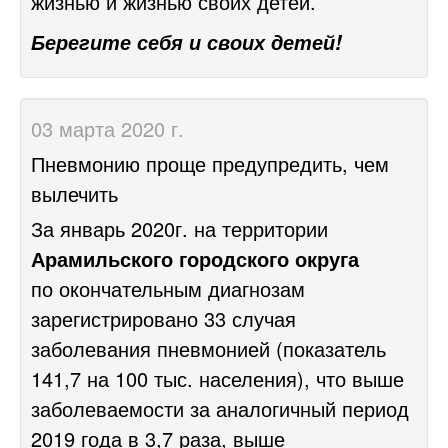
жизнью и жизнью своих детей.
Берегите себя и своих детей!
03 марта 2020 г.
Пневмонию проще предупредить, чем
вылечить
За январь 2020г. на территории
Арамильского городского округа
по окончательным диагнозам
зарегистрировано 33 случая
заболевания пневмонией (показатель
141,7 на 100 тыс. населения), что выше
заболеваемости за аналогичный период
2019 года в 3,7 раза, выше