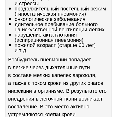
и стрессы
продолжительный постельный режим
(гипостатическая пневмония)
онкологические заболевания
длительное пребывание больного
на искусственной вентиляции легких
нарушение акта глотания
(аспирационная пневмония)
пожилой возраст (старше 60 лет)
и т.д.
Возбудитель пневмонии попадает
в легкие через дыхательные пути
в составе мелких капелек аэрозоля,
а также с током крови из других очагов
инфекции в организме. В результате его
внедрения в легочной ткани возникает
воспаление. В это место активно
устремляются клетки крови