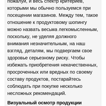
пожалуй, и весь спектр критериев,
которыми мы обычно пользуемся при
посещении магазинов. Между тем, такое
отношение к продуктовому шопингу
можно назвать весьма легкомысленным,
поскольку, не уделяя должного
внимания незначительным, на наш
взгляд, деталям, мы подвергаем свое
здоровье серьезному риску. Чтобы
избежать приобретения некачественных,
просроченных или вредных по своему
составу продуктов, постарайтесь
соблюдать при покупке несколько
несложных рекомендаций.
Визуальный осмотр продукции