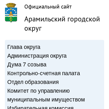
Официальный сайт
Арамильский городской
округ
Глава округа
Администрация округа
Дума 7 созыва
Контрольно-счетная палата
Отдел образования
Комитет по управлению
муниципальным имуществом
Избирательная комиссия