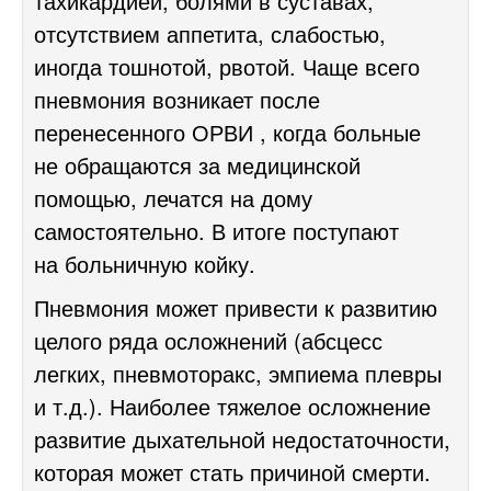
тахикардией, болями в суставах,
отсутствием аппетита, слабостью,
иногда тошнотой, рвотой. Чаще всего
пневмония возникает после
перенесенного ОРВИ , когда больные
не обращаются за медицинской
помощью, лечатся на дому
самостоятельно. В итоге поступают
на больничную койку.
Пневмония может привести к развитию
целого ряда осложнений (абсцесс
легких, пневмоторакс, эмпиема плевры
и т.д.). Наиболее тяжелое осложнение
развитие дыхательной недостаточности,
которая может стать причиной смерти.