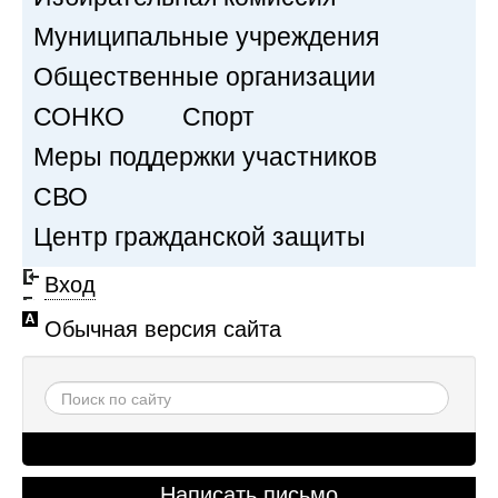
Муниципальные учреждения
Общественные организации
СОНКО
Спорт
Меры поддержки участников
СВО
Центр гражданской защиты
Вход
Обычная версия сайта
Написать письмо