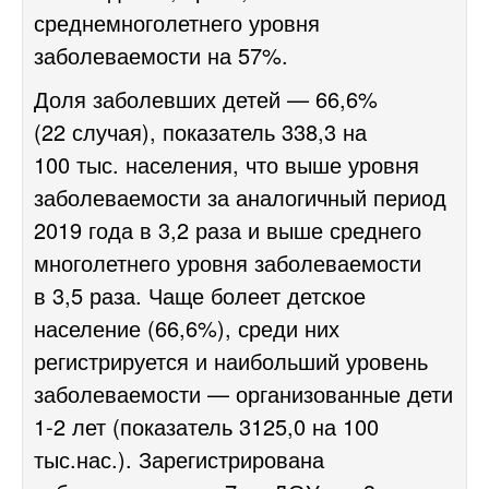
среднемноголетнего уровня
заболеваемости на 57%.
Доля заболевших детей — 66,6%
(22 случая), показатель 338,3 на
100 тыс. населения, что выше уровня
заболеваемости за аналогичный период
2019 года в 3,2 раза и выше среднего
многолетнего уровня заболеваемости
в 3,5 раза. Чаще болеет детское
население (66,6%), среди них
регистрируется и наибольший уровень
заболеваемости — организованные дети
1-2
лет (показатель 3125,0 на 100
тыс.нас.). Зарегистрирована