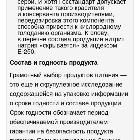
серой. И хотя Госстандарт допускает
применение такого красителя
и консерванта производителями,
передозировка этого компонента
способна привести к кислородному
голоданию организма. К слову,
в перечне состава продукции нитрит
натрия «скрывается» за индексом
Е-250.
Состав и годность продукта
Грамотный выбор продуктов питания —
это еще и скрупулезное исследование
содержащейся на упаковке информации
о сроке годности и составе продукции.
Срок годности обозначает период
обеспечиваемой производителем
гарантии на безопасность продукта