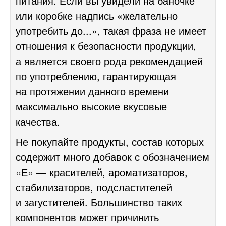
питания. Если вы увидели на баночке
или коробке надпись «желательно
употребить до...», такая фраза не имеет
отношения к безопасности продукции,
а является своего рода рекомендацией
по употреблению, гарантирующая
на протяжении данного времени
максимально высокие вкусовые
качества.
Не покупайте продукты, состав которых
содержит много добавок с обозначением
«Е» — красителей, ароматизаторов,
стабилизаторов, подсластителей
и загустителей. Большинство таких
компонентов может причинить