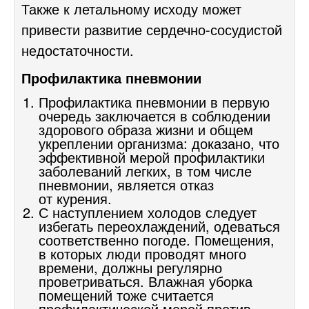
Также к летальному исходу может
привести развитие сердечно-сосудистой
недостаточности.
Профилактика пневмонии
Профилактика пневмонии в первую
очередь заключается в соблюдении
здорового образа жизни и общем
укреплении организма: доказано, что
эффективной мерой профилактики
заболеваний легких, в том числе
пневмонии, является отказ
от курения.
С наступлением холодов следует
избегать переохлаждений, одеваться
соответственно погоде. Помещения,
в которых люди проводят много
времени, должны регулярно
проветриваться. Влажная уборка
помещений тоже считается
профилактической мерой против