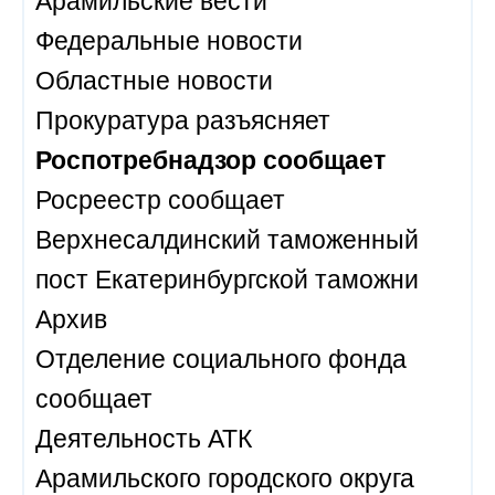
Федеральные новости
Областные новости
Прокуратура разъясняет
Роспотребнадзор сообщает
Росреестр сообщает
Верхнесалдинский таможенный
пост Екатеринбургской таможни
Архив
Отделение социального фонда
сообщает
Деятельность АТК
Арамильского городского округа