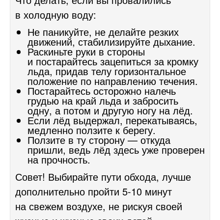
в холодную воду:
Не паникуйте, не делайте резких
движений, стабилизируйте дыхание.
Раскиньте руки в стороны
и постарайтесь зацепиться за кромку
льда, придав телу горизонтальное
положение по направлению течения.
Постарайтесь осторожно налечь
грудью на край льда и забросить
одну, а потом и другую ногу на лёд.
Если лёд выдержал, перекатываясь,
медленно ползите к берегу.
Ползите в ту сторону — откуда
пришли, ведь лёд здесь уже проверен
на прочность.
Совет! Выбирайте пути обхода, лучше
дополнительно пройти
5-10
минут
на свежем воздухе, не рискуя своей