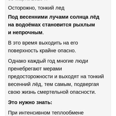
Осторожно, тонкий лед
Под весенними лучами солнца лёд
на водоёмах становится рыхлым
и непрочным
.
В это время выходить на его
поверхность крайне опасно.
Однако каждый год многие люди
пренебрегают мерами
предосторожности и выходят на тонкий
весенний лёд, тем самым, подвергая
свою жизнь смертельной опасности.
Это нужно знать:
При интенсивном теплообмене