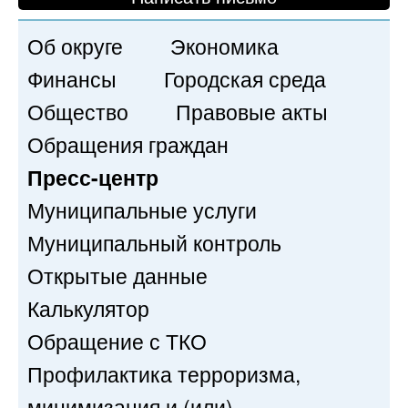
Об округе
Экономика
Финансы
Городская среда
Общество
Правовые акты
Обращения граждан
Пресс-центр
Муниципальные услуги
Муниципальный контроль
Открытые данные
Калькулятор
Обращение с ТКО
Профилактика терроризма,
минимизация и (или)