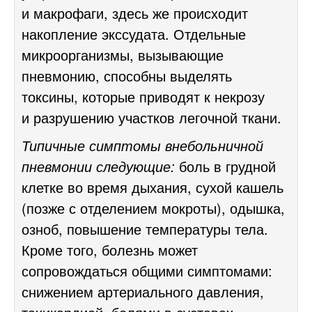
и макрофаги, здесь же происходит
накопление экссудата. Отдельные
микроорганизмы, вызывающие
пневмонию, способны выделять
токсины, которые приводят к некрозу
и разрушению участков легочной ткани.
Типичные симптомы внебольничной
пневмонии следующие:
боль в грудной
клетке во время дыхания, сухой кашель
(позже с отделением мокроты), одышка,
озноб, повышение температуры тела.
Кроме того, болезнь может
сопровождаться общими симптомами:
снижением артериального давления,