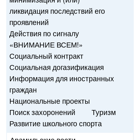
ликвидация последствий его
проявлений
Действия по сигналу
«ВНИМАНИЕ ВСЕМ!»
Социальный контракт
Социальная догазификация
Информация для иностранных
граждан
Национальные проекты
Поиск захоронений
Туризм
Развитие школьного спорта
Арамильские вести