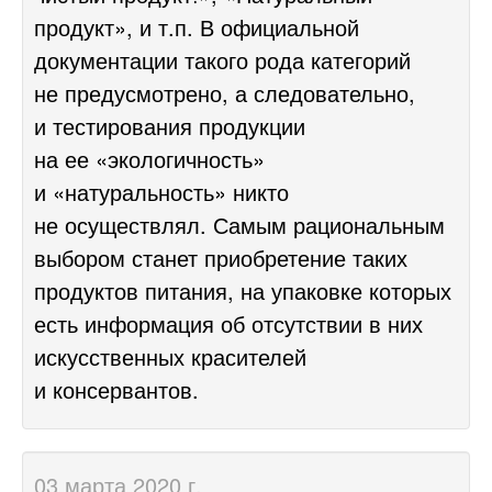
продукт», и т.п. В официальной
документации такого рода категорий
не предусмотрено, а следовательно,
и тестирования продукции
на ее «экологичность»
и «натуральность» никто
не осуществлял. Самым рациональным
выбором станет приобретение таких
продуктов питания, на упаковке которых
есть информация об отсутствии в них
искусственных красителей
и консервантов.
03 марта 2020 г.