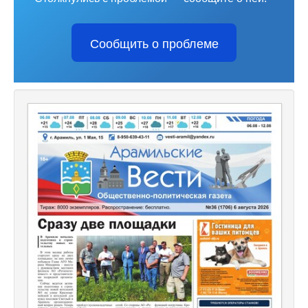
Сообщить о проблеме