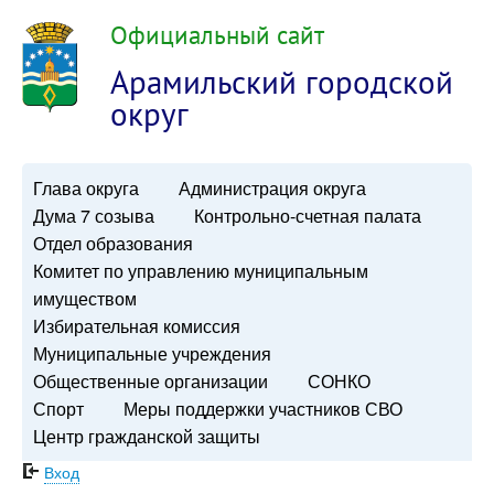
Официальный сайт
Арамильский городской
округ
Глава округа
Администрация округа
Дума 7 созыва
Контрольно-счетная палата
Отдел образования
Комитет по управлению муниципальным
имуществом
Избирательная комиссия
Муниципальные учреждения
Общественные организации
СОНКО
Спорт
Меры поддержки участников СВО
Центр гражданской защиты
Вход