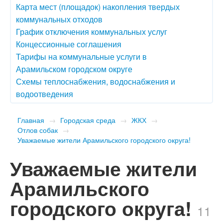
Карта мест (площадок) накопления твердых
коммунальных отходов
График отключения коммунальных услуг
Концессионные соглашения
Тарифы на коммунальные услуги в
Арамильском городском округе
Схемы теплоснабжения, водоснабжения и
водоотведения
Главная
→
Городская среда
→
ЖКХ
→
Отлов собак
→
Уважаемые жители Арамильского городского округа!
Уважаемые жители
Арамильского
городского округа!
11