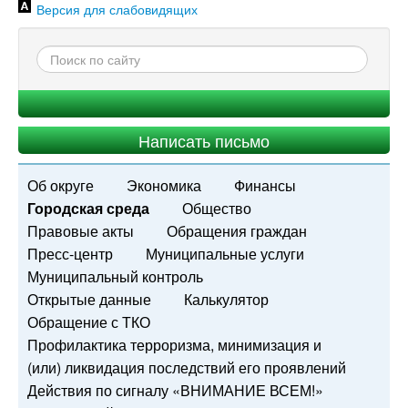
Версия для слабовидящих
Написать письмо
Об округе
Экономика
Финансы
Городская среда
Общество
Правовые акты
Обращения граждан
Пресс-центр
Муниципальные услуги
Муниципальный контроль
Открытые данные
Калькулятор
Обращение с ТКО
Профилактика терроризма, минимизация и
(или) ликвидация последствий его проявлений
Действия по сигналу «ВНИМАНИЕ ВСЕМ!»