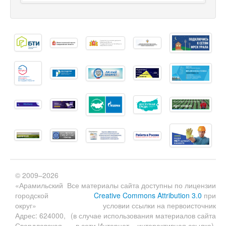
© 2009–2026
«Арамильский
Все материалы сайта доступны по лицензии
городской
Creative Commons Attribution 3.0
при
округ»
условии ссылки на первоисточник
Адрес: 624000,
(в случае использования материалов сайта
Свердловская
в сети Интернет – интерактивная ссылка).