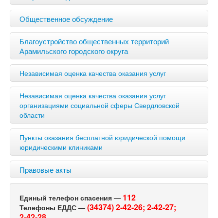
Общественное обсуждение
Благоустройство общественных территорий
Арамильского городского округа
Независимая оценка качества оказания услуг
Независимая оценка качества оказания услуг
организациями социальной сферы Свердловской
области
Пункты оказания бесплатной юридической помощи
юридическими клиниками
Правовые акты
112
Единый телефон спасения —
(34374) 2-42-26;
2-42-27;
Телефоны ЕДДС —
2-42-28