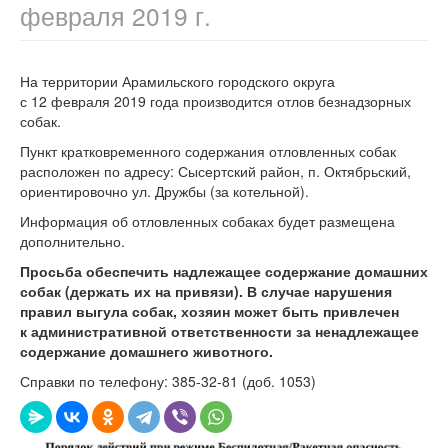
февраля 2019 г.
На территории Арамильского городского округа
с 12 февраля 2019 года производится отлов безнадзорных
собак.
Пункт кратковременного содержания отловленных собак
расположен по адресу: Сысертский район, п. Октябрьский,
ориентировочно ул. Дружбы (за котельной).
Информация об отловленных собаках будет размещена
дополнительно.
Просьба обеспечить надлежащее содержание домашних
собак (держать их на привязи).
В случае нарушения
правил выгула собак, хозяин может быть привлечен
к административной ответственности за ненадлежащее
содержание домашнего животного.
Справки по телефону:
385-32-81
(доб. 1053)