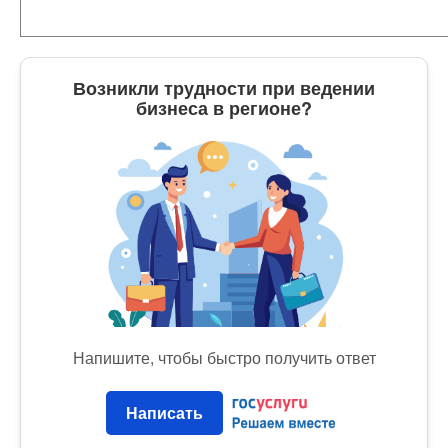
Возникли трудности при ведении
бизнеса в регионе?
Напишите, чтобы быстро получить ответ
Написать