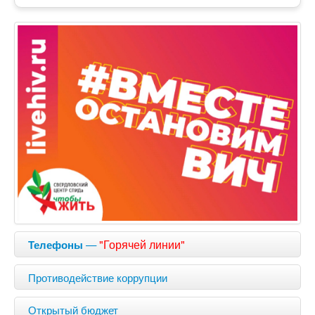
—
"Горячей линии"
Телефоны
Противодействие коррупции
Открытый бюджет