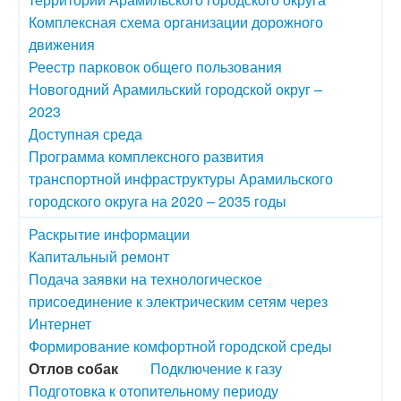
Комплексная схема организации дорожного
движения
Реестр парковок общего пользования
Новогодний Арамильский городской округ –
2023
Доступная среда
Программа комплексного развития
транспортной инфраструктуры Арамильского
городского округа на 2020 – 2035 годы
Раскрытие информации
Капитальный ремонт
Подача заявки на технологическое
присоединение к электрическим сетям через
Интернет
Формирование комфортной городской среды
Отлов собак
Подключение к газу
Подготовка к отопительному периоду