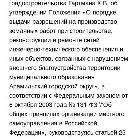
градостроительства Гартмана К.В. об
утверждении Положения «О порядке
выдачи разрешений на производство
земляных работ при строительстве,
реконструкции и ремонте сетей
инженерно-технического обеспечения и
иных объектов, связанных с нарушением
внешнего благоустройства территории
муниципального образования
Арамильский городской округ», в
соответствии с Федеральным законом от
6 октября 2003 года № 131-ФЗ \"Об
общих принципах организации местного
самоуправления в Российской
Федерации», руководствуясь статьей 23