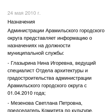
24 мая 2010 г.
Назначения
Администрации Арамильского городского
округа представляет информацию о
назначениях на
должности
муниципальной службы
:
- Глазырина Нина Игоревна, ведущий
специалист Отдела архитектуры и
градостроительства администрации
Арамильского городского округа с
01.04.2010 года;
- Мезенова Светлана Петровна,
председатель Комитета по культуре,