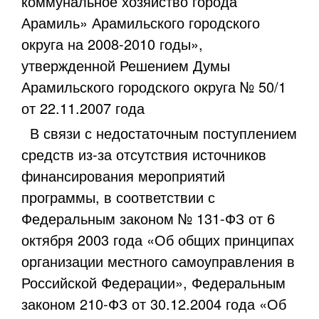
коммунальное хозяйство города
Арамиль» Арамильского городского
округа на 2008-2010 годы»,
утвержденной Решением Думы
Арамильского городского округа № 50/1
от 22.11.2007 года
В связи с недостаточным поступлением
средств из-за отсутствия источников
финансирования мероприятий
программы, в соответствии с
Федеральным законом № 131-ФЗ от 6
октября 2003 года «Об общих принципах
организации местного самоуправления в
Российской Федерации», Федеральным
законом 210-ФЗ от 30.12.2004 года «Об