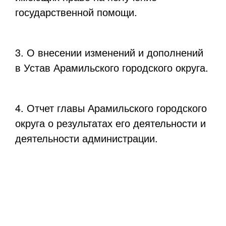
государственной помощи.
3. О внесении изменений и дополнений
в Устав Арамильского городского округа.
4. Отчет главы Арамильского городского
округа о результатах его деятельности и
деятельности администрации.