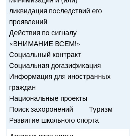
ликвидация последствий его
проявлений
Действия по сигналу
«ВНИМАНИЕ ВСЕМ!»
Социальный контракт
Социальная догазификация
Информация для иностранных
граждан
Национальные проекты
Поиск захоронений
Туризм
Развитие школьного спорта
Арамильские вести