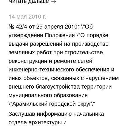
Читать дальше →
14 мая 2010 г.
№ 42/4 от 29 апреля 2010г \"Об
утверждении Положения \"О порядке
выдачи разрешений на производство
земляных работ при строительстве,
реконструкции и ремонте сетей
инженерно-технического обеспечения и
иных объектов, связанных с нарушением
внешнего благоустройства территории
муниципального образования
\"Арамильский городской округ\"
Заслушав информацию начальника
отдела архитектуры и