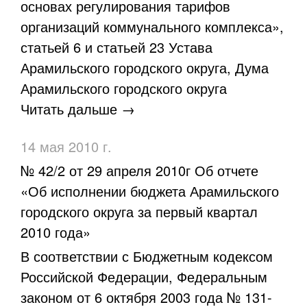
основах регулирования тарифов
организаций коммунального комплекса»,
статьей 6 и статьей 23 Устава
Арамильского городского округа, Дума
Арамильского городского округа
Читать дальше →
14 мая 2010 г.
№ 42/2 от 29 апреля 2010г Об отчете
«Об исполнении бюджета Арамильского
городского округа за первый квартал
2010 года»
В соответствии с Бюджетным кодексом
Российской Федерации, Федеральным
законом от 6 октября 2003 года № 131-