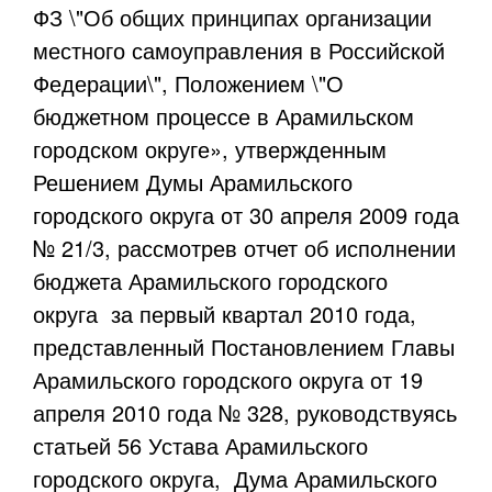
ФЗ \"Об общих принципах организации
местного самоуправления в Российской
Федерации\", Положением \"О
бюджетном процессе в Арамильском
городском округе», утвержденным
Решением Думы Арамильского
городского округа от 30 апреля 2009 года
№ 21/3, рассмотрев отчет об исполнении
бюджета Арамильского городского
округа за первый квартал 2010 года,
представленный Постановлением Главы
Арамильского городского округа от 19
апреля 2010 года № 328, руководствуясь
статьей 56 Устава Арамильского
городского округа, Дума Арамильского