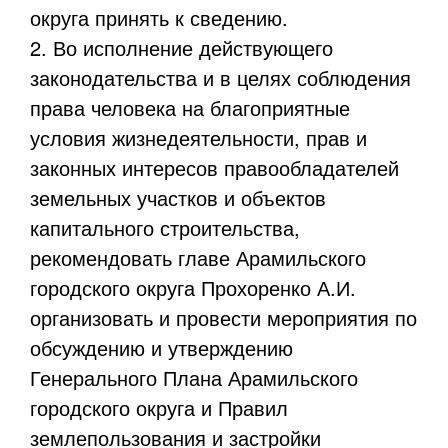
округа принять к сведению.
2. Во исполнение действующего
законодательства и в целях соблюдения
права человека на благоприятные
условия жизнедеятельности, прав и
законных интересов правообладателей
земельных участков и объектов
капитального строительства,
рекомендовать главе Арамильского
городского округа Прохоренко А.И.
организовать и провести мероприятия по
обсуждению и утверждению
Генерального Плана Арамильского
городского округа и Правил
землепользования и застройки