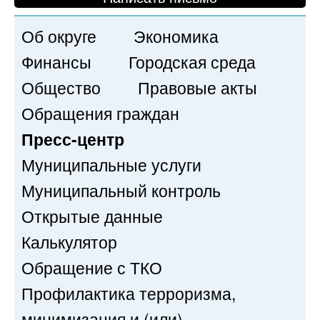
Об округе
Экономика
Финансы
Городская среда
Общество
Правовые акты
Обращения граждан
Пресс-центр
Муниципальные услуги
Муниципальный контроль
Открытые данные
Калькулятор
Обращение с ТКО
Профилактика терроризма,
минимизация и (или)