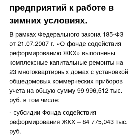
предприятий к работе в
зимних условиях.
В рамках Федерального закона 185-ФЗ
от 21.07.2007 г. «О фонде содействия
реформированию ЖКХ» выполнены
комплексные капитальные ремонты на
23 многоквартирных домах с установкой
общедомовых коммерческих приборов
учета на общую сумму 99 996,512 тыс.
руб. в том числе:
- субсидии Фонда содействия
реформирования ЖКХ – 84 775,043 тыс.
руб.