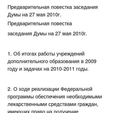
Предварительная повестка заседания
Думы на 27 мая 2010г.
Предварительная повестка
заседания Думы на 27 мая 2010г.
1. Об итогах работы учреждений
дополнительного образования в 2009
году и задачах на 2010-2011 годы.
2. О ходе реализации Федеральной
программы обеспечения необходимыми
лекарственными средствами граждан,
имеющих право на получение