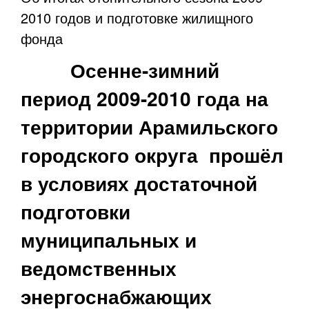
2010 годов и подготовке жилищного
фонда
Осенне-зимний
период 2009-2010 года на
территории Арамильского
городского округа прошёл
в условиях достаточной
подготовки
муниципальных и
ведомственных
энергоснабжающих