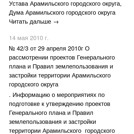
Устава Арамильского городского округа,
Дума Арамильского городского округа
Читать дальше →
14 мая 2010 г.
№ 42/3 от 29 апреля 2010г О
рассмотрении проектов Генерального
плана и Правил землепользования и
застройки территории Арамильского
городского округа
. Информацию о мероприятиях по
подготовке к утверждению проектов
Генерального плана и Правил
землепользования и застройки
территории Арамильского городского