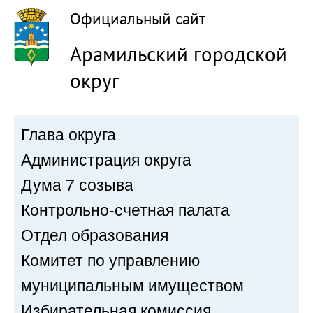
Официальный сайт
Арамильский городской
округ
Глава округа
Администрация округа
Дума 7 созыва
Контрольно-счетная палата
Отдел образования
Комитет по управлению
муниципальным имуществом
Избирательная комиссия