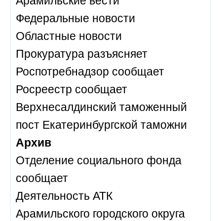
Федеральные новости
Областные новости
Прокуратура разъясняет
Роспотребнадзор сообщает
Росреестр сообщает
Верхнесалдинский таможенный
пост Екатеринбургской таможни
Архив
Отделение социального фонда
сообщает
Деятельность АТК
Арамильского городского округа