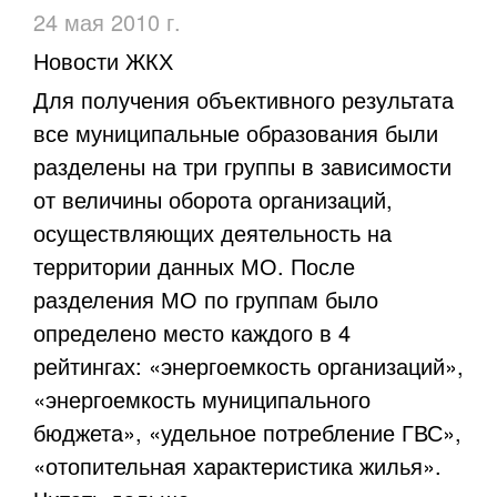
24 мая 2010 г.
Новости ЖКХ
Для получения объективного результата
все муниципальные образования были
разделены на три группы в зависимости
от величины оборота организаций,
осуществляющих деятельность на
территории данных МО. После
разделения МО по группам было
определено место каждого в 4
рейтингах: «энергоемкость организаций»,
«энергоемкость муниципального
бюджета», «удельное потребление ГВС»,
«отопительная характеристика жилья».