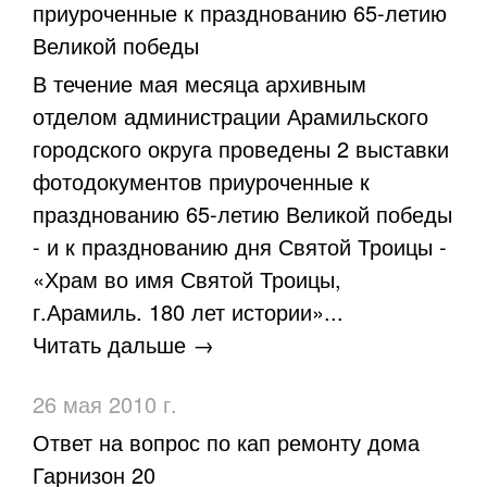
приуроченные к празднованию 65-летию
Великой победы
В течение мая месяца архивным
отделом администрации Арамильского
городского округа проведены 2 выставки
фотодокументов приуроченные к
празднованию 65-летию Великой победы
- и к празднованию дня Святой Троицы -
«Храм во имя Святой Троицы,
г.Арамиль. 180 лет истории»...
Читать дальше →
26 мая 2010 г.
Ответ на вопрос по кап ремонту дома
Гарнизон 20