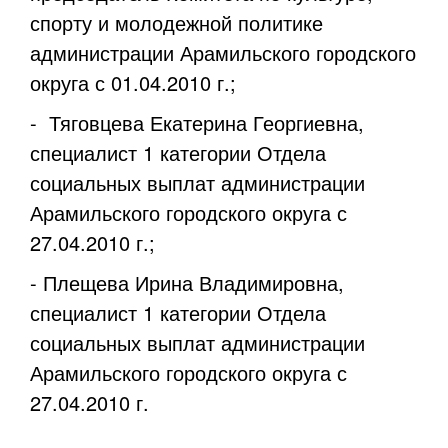
спорту и молодежной политике
администрации Арамильского городского
округа с 01.04.2010 г.;
- Тяговцева Екатерина Георгиевна,
специалист 1 категории Отдела
социальных выплат администрации
Арамильского городского округа с
27.04.2010 г.;
- Плещева Ирина Владимировна,
специалист 1 категории Отдела
социальных выплат администрации
Арамильского городского округа с
27.04.2010 г.