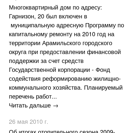
Многоквартирный дом по адресу:
Гарнизон, 20 был включен в
муниципальную адресную Программу по
капитальному ремонту на 2010 год на
территории Арамильского городского
округа при предоставлении финансовой
поддержки за счет средств
Государственной корпорации - Фонд
содействия реформированию жилищно-
коммунального хозяйства. Планируемый
перечень работ...
Читать дальше →
26 мая 2010 г.
Об итогах отопительного сезона 2009-