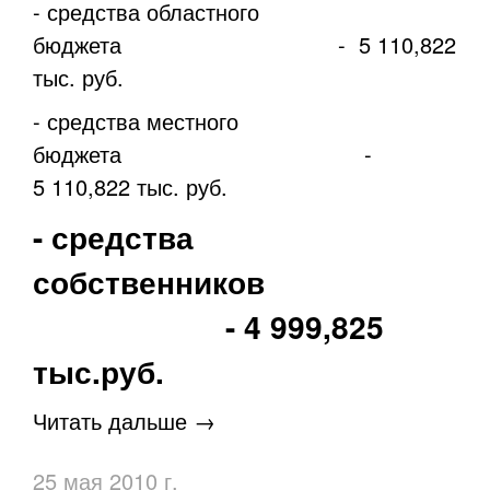
- средства областного
бюджета - 5 110,822
тыс. руб.
- средства местного
бюджета -
5 110,822 тыс. руб.
- средства
собственников
- 4 999,825
тыс.руб.
Читать дальше →
25 мая 2010 г.