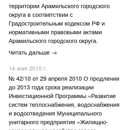
территории Арамильского городского
округа в соответствии с
Градостроительным кодексом РФ и
нормативными правовыми актами
Арамильского городского округа.
Читать дальше →
14 мая 2010 г.
№ 42/10 от 29 апреля 2010 О продлении
до 2013 года срока реализации
Инвестиционной Программы «Развитие
систем теплоснабжения, водоснабжения
и водоотведения Муниципального
унитарного предприятия «Жилищно-