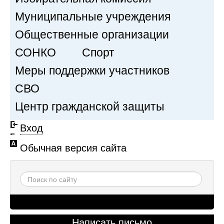
Муниципальные учреждения
Общественные организации
СОНКО
Спорт
Меры поддержки участников
СВО
Центр гражданской защиты
Вход
Обычная версия сайта
Написать письмо