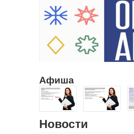
Афиша
Новости