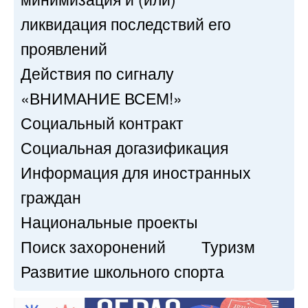
ликвидация последствий его
проявлений
Действия по сигналу
«ВНИМАНИЕ ВСЕМ!»
Социальный контракт
Социальная догазификация
Информация для иностранных
граждан
Национальные проекты
Поиск захоронений
Туризм
Развитие школьного спорта