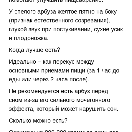
У спелого арбуза желтое пятно на боку
(признак естественного созревания),
глухой звук при постукивании, сухие усик
и плодоножка.
Когда лучше есть?
Идеально – как перекус между
основными приемами пищи (за 1 час до
еды или через 2 часа после).
Не рекомендуется есть арбуз перед
сном из-за его сильного мочегонного
эффекта, который может нарушить сон.
Сколько можно есть?
Оптимально 200-300 грамм за один раз,