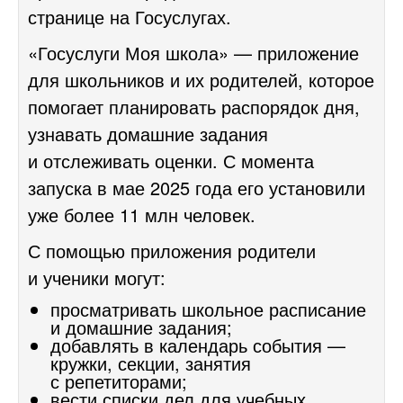
странице на Госуслугах
.
«Госуслуги Моя школа» — приложение
для школьников и их родителей, которое
помогает планировать распорядок дня,
узнавать домашние задания
и отслеживать оценки. С момента
запуска в мае 2025 года его установили
уже более 11 млн человек.
С помощью приложения родители
и ученики могут:
просматривать школьное расписание
и домашние задания;
добавлять в календарь события —
кружки, секции, занятия
с репетиторами;
вести списки дел для учебных