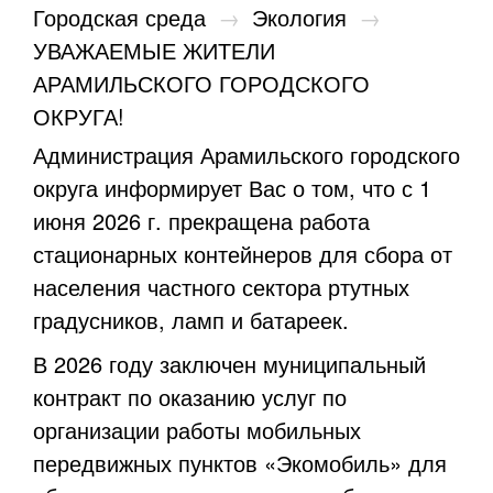
Городская среда
→
Экология
→
УВАЖАЕМЫЕ ЖИТЕЛИ
АРАМИЛЬСКОГО ГОРОДСКОГО
ОКРУГА!
Администрация Арамильского городского
округа информирует Вас о том, что с 1
июня 2026 г. прекращена работа
стационарных контейнеров для сбора от
населения частного сектора ртутных
градусников, ламп и батареек.
В 2026 году заключен муниципальный
контракт по оказанию услуг по
организации работы мобильных
передвижных пунктов «Экомобиль» для