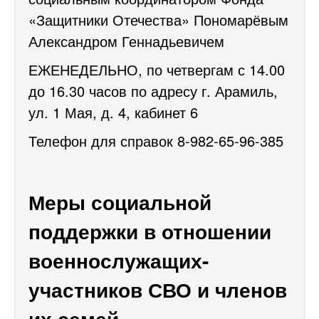
«Защитники Отечества» Пономарёвым
Александром Геннадьевичем
ЕЖЕНЕДЕЛЬНО, по четвергам с 14.00
до 16.30 часов по адресу г. Арамиль,
ул. 1 Мая, д. 4, кабинет 6
Телефон для справок 8-982-65-96-385
Меры социальной
поддержки в отношении
военнослужащих-
участников СВО и членов
их семей