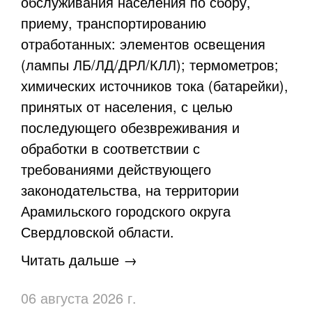
обслуживания населения по сбору,
приему, транспортированию
отработанных: элементов освещения
(лампы ЛБ/ЛД/ДРЛ/КЛЛ); термометров;
химических источников тока (батарейки),
принятых от населения, с целью
последующего обезвреживания и
обработки в соответствии с
требованиями действующего
законодательства, на территории
Арамильского городского округа
Свердловской области.
Читать дальше →
06 августа 2026 г.