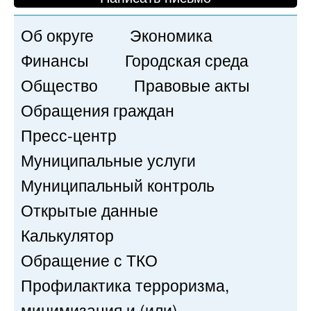
Об округе
Экономика
Финансы
Городская среда
Общество
Правовые акты
Обращения граждан
Пресс-центр
Муниципальные услуги
Муниципальный контроль
Открытые данные
Калькулятор
Обращение с ТКО
Профилактика терроризма,
минимизация и (или)