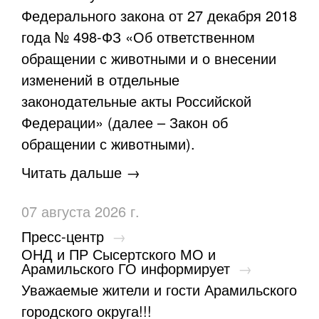
Федерального закона от 27 декабря 2018
года № 498-ФЗ «Об ответственном
обращении с животными и о внесении
изменений в отдельные
законодательные акты Российской
Федерации» (далее – Закон об
обращении с животными).
Читать дальше →
07 августа 2026 г.
Пресс-центр
→
ОНД и ПР Сысертского МО и
Арамильского ГО информирует
→
Уважаемые жители и гости Арамильского
городского округа!!!