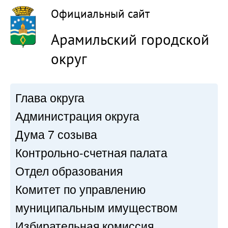
Официальный сайт
Арамильский городской
округ
Глава округа
Администрация округа
Дума 7 созыва
Контрольно-счетная палата
Отдел образования
Комитет по управлению
муниципальным имуществом
Избирательная комиссия