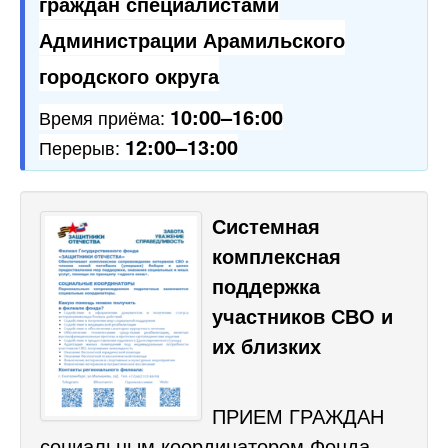
граждан специалистами
Администрации Арамильского
городского округа
10:00–16:00
Время приёма:
12:00–13:00
Перерыв:
Системная
комплексная
поддержка
участников СВО и
их близких
ПРИЕМ ГРАЖДАН
социальным координатором Фонда