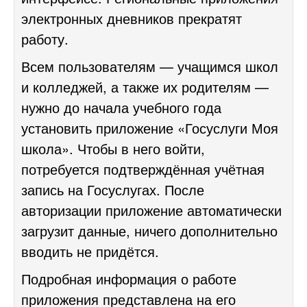
электронных дневников прекратят
работу.
Всем пользователям — учащимся школ
и колледжей, а также их родителям —
нужно до начала учебного года
установить приложение «Госуслуги Моя
школа». Чтобы в него войти,
потребуется
подтверждённая учётная
запись на Госуслугах
. После
авторизации приложение автоматически
загрузит данные, ничего дополнительно
вводить не придётся.
Подробная информация о работе
приложения представлена
на его