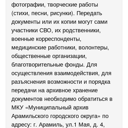
фотографии, творческие работы
(стихи, песни, рисунки). Передать
документы или их копии могут сами
участники СВО, их родственники,
военные корреспонденты,
медицинские работники, волонтеры,
общественные организации,
благотворительные фонды. Для
осуществления взаимодействия, для
разъяснения возможности и порядка
передачи на архивное хранение
документов необходимо обратиться в
МКУ «Муниципальный архив
Арамильского городского округа» по
адресу: г. Арамиль, ул.1 Мая, д. 4,