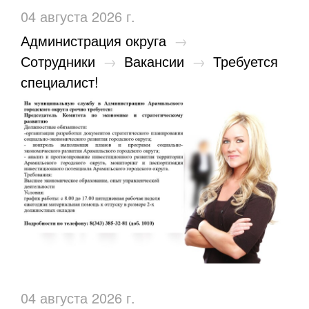
04 августа 2026 г.
Администрация округа
→
Сотрудники
→
Вакансии
→
Требуется
специалист!
04 августа 2026 г.