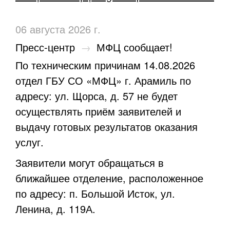
06 августа 2026 г.
Пресс-центр
→
МФЦ сообщает!
По техническим причинам 14.08.2026
отдел ГБУ СО «МФЦ» г. Арамиль по
адресу: ул. Щорса, д. 57 не будет
осуществлять приём заявителей и
выдачу готовых результатов оказания
услуг.
Заявители могут обращаться в
ближайшее отделение, расположенное
по адресу: п. Большой Исток, ул.
Ленина, д. 119А.