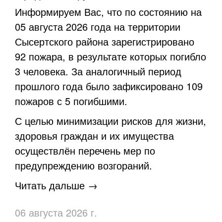
Информируем Вас, что по состоянию на
05 августа 2026 года на территории
Сысертского района зарегистрировано
92 пожара, в результате которых погибло
3 человека. За аналогичный период
прошлого года было зафиксировано 109
пожаров с 5 погибшими.
С целью минимизации рисков для жизни,
здоровья граждан и их имущества
осуществлён перечень мер по
предупреждению возгораний.
Читать дальше →
06 августа 2026 г.