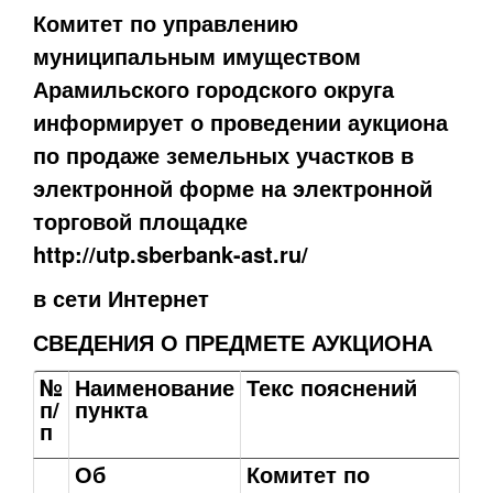
Комитет по управлению
муниципальным имуществом
Арамильского городского округа
информирует о проведении аукциона
по продаже земельных участков в
электронной форме на электронной
торговой площадке
http://utp.sberbank-ast.ru/
в сети Интернет
СВЕДЕНИЯ О ПРЕДМЕТЕ АУКЦИОНА
№
Наименование
Текс пояснений
п/
пункта
п
Об
Комитет по