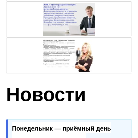
Новости
Понедельник — приёмный день