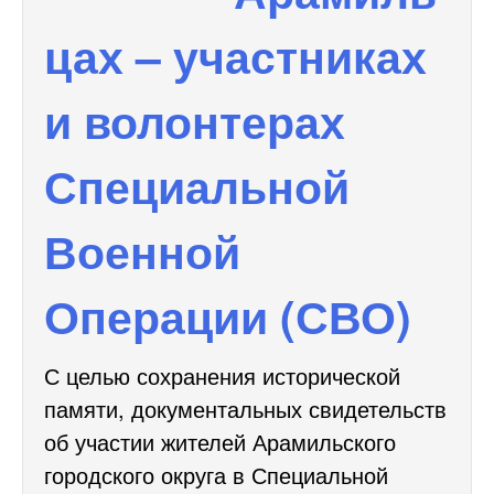
цах – участниках
и волонтерах
Специальной
Военной
Операции (СВО)
С целью сохранения исторической
памяти, документальных свидетельств
об участии жителей Арамильского
городского округа в Специальной