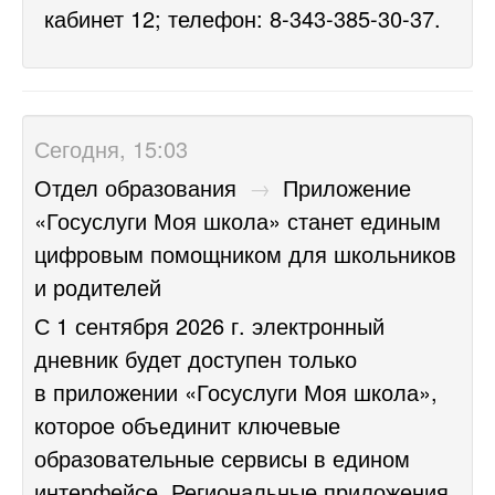
кабинет 12; телефон: 8-343-385-30-37.
Сегодня, 15:03
Отдел образования
→
Приложение
«Госуслуги Моя школа» станет единым
цифровым помощником для школьников
и родителей
С 1 сентября 2026 г. электронный
дневник будет доступен только
в приложении «Госуслуги Моя школа»,
которое объединит ключевые
образовательные сервисы в едином
интерфейсе. Региональные приложения