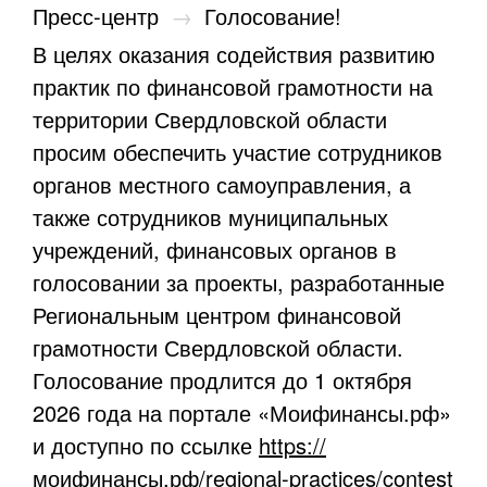
Пресс-центр
→
Голосование!
В целях оказания содействия развитию
практик по финансовой грамотности на
территории Свердловской области
просим обеспечить участие сотрудников
органов местного самоуправления, а
также сотрудников муниципальных
учреждений, финансовых органов в
голосовании за проекты, разработанные
Региональным центром финансовой
грамотности Свердловской области.
Голосование продлится до 1 октября
2026 года на портале «Моифинансы.рф»
и доступно по ссылке
https://
моифинансы.рф/regional-practices/contest