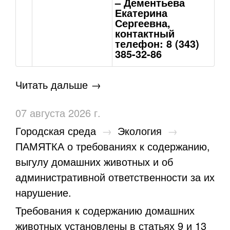
– Дементьева
Екатерина
Сергеевна,
контактный
телефон: 8 (343)
385-32-86
Читать дальше →
07 августа 2026 г.
Городская среда
→
Экология
→
ПАМЯТКА о требованиях к содержанию,
выгулу домашних животных и об
административной ответственности за их
нарушение.
Требования к содержанию домашних
животных установлены в статьях 9 и 13