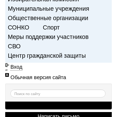
Муниципальные учреждения
Общественные организации
СОНКО
Спорт
Меры поддержки участников
СВО
Центр гражданской защиты
Вход
Обычная версия сайта
Написать письмо