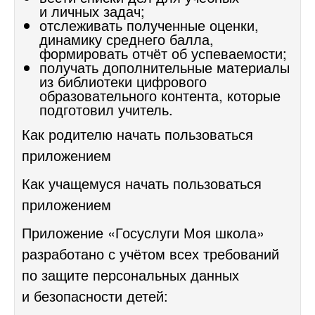
и личных задач;
отслеживать полученные оценки,
динамику среднего балла,
формировать отчёт об успеваемости;
получать дополнительные материалы
из библиотеки цифрового
образовательного контента
, которые
подготовил учитель.
Как родителю начать пользоваться
приложением
Как учащемуся начать пользоваться
приложением
Приложение «Госуслуги Моя школа»
разработано с учётом всех требований
по защите персональных данных
и безопасности детей: