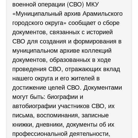
военной операции (СВО) МКУ
«Муниципальный архив Арамильского
городского округа» сообщает о сборе
документов, связанных с историей
СВО для создания и формирования в
муниципальном архиве коллекций
документов, образованных в ходе
проведения СВО, отражающих вклад
нашего округа и его жителей в
достижение целей СВО. Документами
могут быть: биографии и
автобиографии участников СВО, их
письма, воспоминания, записные
книжки, дневники, документы об их
профессиональной деятельности,