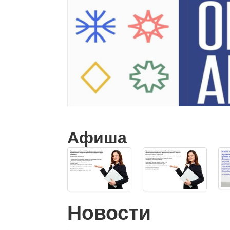
Афиша
Новости