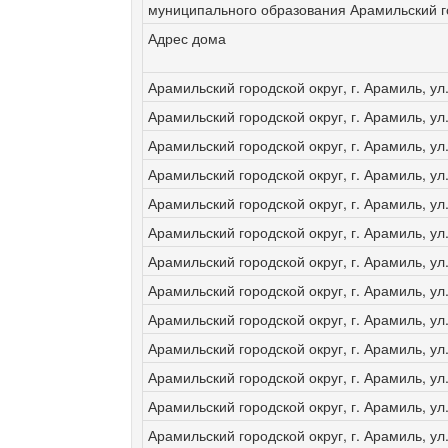
муниципального образования Арамильский го
Адрес дома
Арамильский городской округ, г. Арамиль, ул.
Арамильский городской округ, г. Арамиль, ул.
Арамильский городской округ, г. Арамиль, ул.
Арамильский городской округ, г. Арамиль, ул.
Арамильский городской округ, г. Арамиль, ул.
Арамильский городской округ, г. Арамиль, ул.
Арамильский городской округ, г. Арамиль, ул.
Арамильский городской округ, г. Арамиль, ул.
Арамильский городской округ, г. Арамиль, ул.
Арамильский городской округ, г. Арамиль, ул.
Арамильский городской округ, г. Арамиль, ул.
Арамильский городской округ, г. Арамиль, ул.
Арамильский городской округ, г. Арамиль, ул.