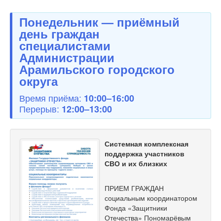
Понедельник — приёмный
день граждан
специалистами
Администрации
Арамильского городского
округа
Время приёма:
10:00–16:00
Перерыв:
12:00–13:00
Системная комплексная
поддержка участников
СВО и их близких
ПРИЕМ ГРАЖДАН
социальным координатором
Фонда «Защитники
Отечества» Пономарёвым