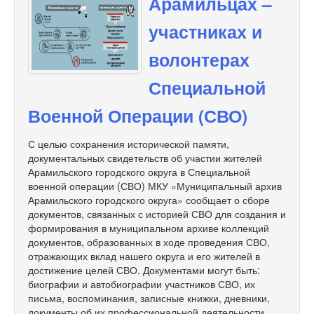
Арамильцах –
участниках и
волонтерах
Специальной
Военной Операции (СВО)
С целью сохранения исторической памяти,
документальных свидетельств об участии жителей
Арамильского городского округа в Специальной
военной операции (СВО) МКУ «Муниципальный архив
Арамильского городского округа» сообщает о сборе
документов, связанных с историей СВО для создания и
формирования в муниципальном архиве коллекций
документов, образованных в ходе проведения СВО,
отражающих вклад нашего округа и его жителей в
достижение целей СВО. Документами могут быть:
биографии и автобиографии участников СВО, их
письма, воспоминания, записные книжки, дневники,
документы об их профессиональной деятельности,