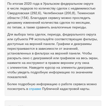
По итогам 2020 года в Уральском федеральном округе
в числе лидеров по количеству сделок с недвижимостью
Свердловская (292,6), Челябинская (200,8), Тюменская
области (154). Благодаря сервису можно проследить
динамику изменений количества сделок по месяцам,
по типам, а также сравнить аналогичные периоды.
Для выбора типа сделок, периода, федерального округа
или субъекта РФ используйте соответствующие фильтры,
доступные на верхней панели. Графики и диаграммы
перестраиваются в зависимости от значений,
установленных в фильтрах на верхней панели. Чтобы
раскрыть окно с диаграммой или графиком на весь экран,
нажмите на инструмент в правом верхнем углу окна
с элементом. Наведите курсор на элементы диаграмм,
чтобы увидеть подробную информацию по значениям
показателей.
Более подробную информацию о работе сервиса можно
посмотреть в
справке
Публичной кадастровой карты.