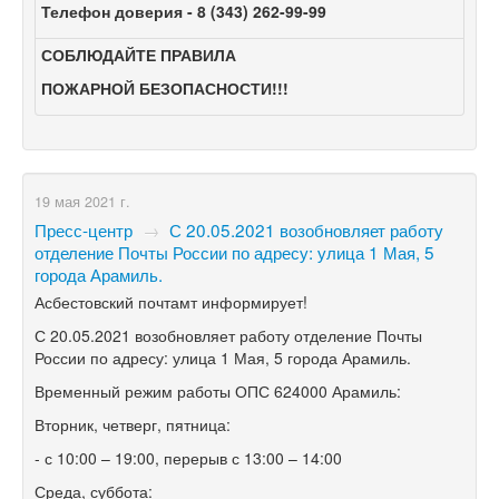
Телефон доверия -
8 (343) 262-99-99
СОБЛЮДАЙТЕ ПРАВИЛА
ПОЖАРНОЙ БЕЗОПАСНОСТИ!!!
19 мая 2021 г.
Пресс-центр
→
С 20.05.2021 возобновляет работу
отделение Почты России по адресу: улица 1 Мая, 5
города Арамиль.
Асбестовский почтамт информирует!
С 20.05.2021 возобновляет работу отделение Почты
России по адресу: улица 1 Мая, 5 города Арамиль.
Временный режим работы ОПС 624000 Арамиль:
Вторник, четверг, пятница:
- с 10:00 – 19:00, перерыв с 13:00 – 14:00
Среда, суббота: