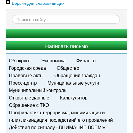
Версия для слабовидящих
Написать письмо
Об округе
Экономика
Финансы
Городская среда
Общество
Правовые акты
Обращения граждан
Пресс-центр
Муниципальные услуги
Муниципальный контроль
Открытые данные
Калькулятор
Обращение с ТКО
Профилактика терроризма, минимизация и
(или) ликвидация последствий его проявлений
Действия по сигналу «ВНИМАНИЕ ВСЕМ!»