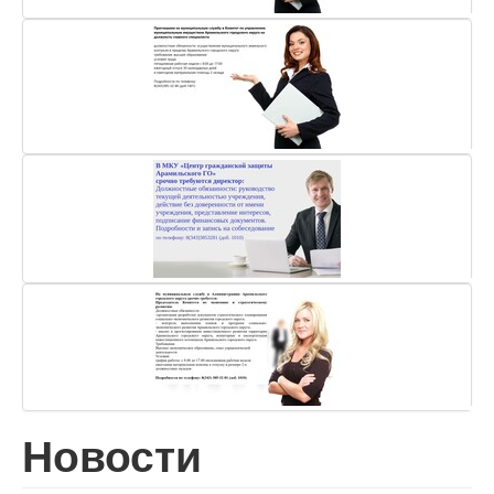
Новости