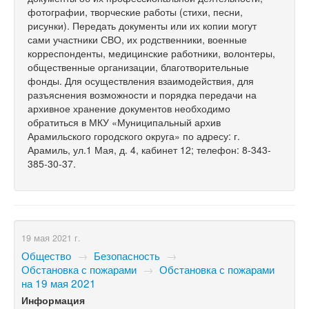
фотографии, творческие работы (стихи, песни,
рисунки). Передать документы или их копии могут
сами участники СВО, их родственники, военные
корреспонденты, медицинские работники, волонтеры,
общественные организации, благотворительные
фонды. Для осуществления взаимодействия, для
разъяснения возможности и порядка передачи на
архивное хранение документов необходимо
обратиться в МКУ «Муниципальный архив
Арамильского городского округа» по адресу: г.
Арамиль, ул.1 Мая, д. 4, кабинет 12; телефон: 8-343-
385-30-37.
19 мая 2021 г.
Общество
→
Безопасность
→
Обстановка с пожарами
→
Обстановка с пожарами
на 19 мая 2021
Информация