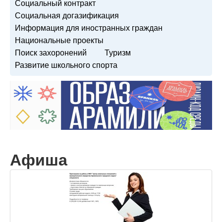
Социальный контракт
Социальная догазификация
Информация для иностранных граждан
Национальные проекты
Поиск захоронений
Туризм
Развитие школьного спорта
Афиша