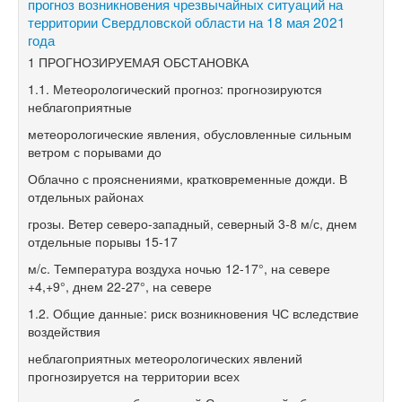
прогноз возникновения чрезвычайных ситуаций на
территории Свердловской области на 18 мая 2021
года
1 ПРОГНОЗИРУЕМАЯ ОБСТАНОВКА
1.1. Метеорологический прогноз: прогнозируются
неблагоприятные
метеорологические явления, обусловленные сильным
ветром с порывами до
Облачно с прояснениями, кратковременные дожди. В
отдельных районах
грозы. Ветер северо-западный, северный 3-8 м/с, днем
отдельные порывы 15-17
м/с. Температура воздуха ночью 12-17°, на севере
+4,+9°, днем 22-27°, на севере
1.2. Общие данные: риск возникновения ЧС вследствие
воздействия
неблагоприятных метеорологических явлений
прогнозируется на территории всех