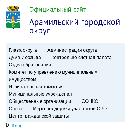
Официальный сайт
Арамильский городской
округ
Глава округа
Администрация округа
Дума 7 созыва
Контрольно-счетная палата
Отдел образования
Комитет по управлению муниципальным
имуществом
Избирательная комиссия
Муниципальные учреждения
Общественные организации
СОНКО
Спорт
Меры поддержки участников СВО
Центр гражданской защиты
Вход