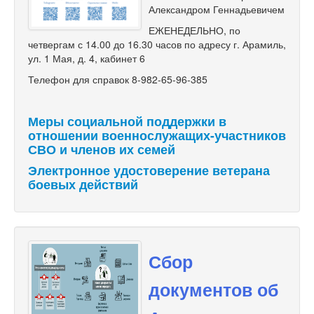
Александром Геннадьевичем
ЕЖЕНЕДЕЛЬНО, по
четвергам с 14.00 до 16.30 часов по адресу г. Арамиль,
ул. 1 Мая, д. 4, кабинет 6
Телефон для справок 8-982-65-96-385
Меры социальной поддержки в
отношении военнослужащих-участников
СВО и членов их семей
Электронное удостоверение ветерана
боевых действий
Сбор
документов об