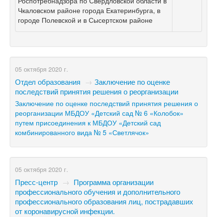
Роспотребнадзора по Свердловской области в
Чкаловском районе города Екатеринбурга, в
городе Полевской и в Сысертском районе
05 октября 2020 г.
Отдел образования
→
​Заключение по оценке
последствий принятия решения о реорганизации
Заключение по оценке последствий принятия решения о
реорганизации МБДОУ «Детский сад № 6 «Колобок»
путем присоединения к МБДОУ «Детский сад
комбинированного вида № 5 «Светлячок»
05 октября 2020 г.
Пресс-центр
→
Программа организации
профессионального обучения и дополнительного
профессионального образования лиц, пострадавших
от коронавирусной инфекции.