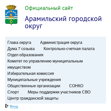
Официальный сайт
Арамильский городской
округ
Глава округа
Администрация округа
Дума 7 созыва
Контрольно-счетная палата
Отдел образования
Комитет по управлению муниципальным
имуществом
Избирательная комиссия
Муниципальные учреждения
Общественные организации
СОНКО
Спорт
Меры поддержки участников СВО
Центр гражданской защиты
Вход