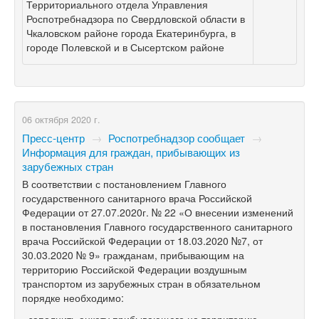
Территориального отдела Управления
Роспотребнадзора по Свердловской области в
Чкаловском районе города Екатеринбурга, в
городе Полевской и в Сысертском районе
06 октября 2020 г.
Пресс-центр
→
Роспотребнадзор сообщает
→
Информация для граждан, прибывающих из
зарубежных стран
В соответствии с постановлением Главного
государственного санитарного врача Российской
Федерации от 27.07.2020г. № 22 «О внесении изменений
в постановления Главного государственного санитарного
врача Российской Федерации от 18.03.2020 №7, от
30.03.2020 № 9» гражданам, прибывающим на
территорию Российской Федерации воздушным
транспортом из зарубежных стран в обязательном
порядке необходимо: