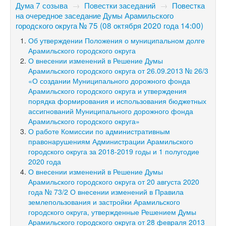
Дума 7 созыва
→
Повестки заседаний
→
Повестка
на очередное заседание Думы Арамильского
городского округа № 75 (08 октября 2020 года 14:00)
Об утверждении Положения о муниципальном долге
Арамильского городского округа
О внесении изменений в Решение Думы
Арамильского городского округа от 26.09.2013 № 26/3
«О создании Муниципального дорожного фонда
Арамильского городского округа и утверждения
порядка формирования и использования бюджетных
ассигнований Муниципального дорожного фонда
Арамильского городского округа»
О работе Комиссии по административным
правонарушениям Администрации Арамильского
городского округа за
2018-2019
годы и 1 полугодие
2020 года
О внесении изменений в Решение Думы
Арамильского городского округа от 20 августа 2020
года № 73/2 О внесении изменений в Правила
землепользования и застройки Арамильского
городского округа, утвержденные Решением Думы
Арамильского городского округа от 28 февраля 2013