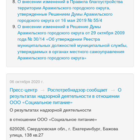
О внесении изменений в Правила благоустройства
территории Арамильского городского округа,
утвержденные Решением Думы Арамильского
городского округа от 16 мая 2019 № 55/4
О внесении изменений в Решение Думы
Арамильского городского округа от 29 октября 2009
года № 30/14 «Об утверждении Реестра
муниципальных должностей муниципальной службы,
утверждаемых в органах местного самоуправления
Арамильского городского округа»
06 октября 2020 г.
Пресс-центр
→
Роспотребнадзор сообщает
→
О
результатах надзорной деятельности в отношении
ООО «Социальное питание»
О результатах надзорной деятельности
в отношении ООО «Социальное питание»
620026, Свердловская обл., г. Екатеринбург, Бажова
улица, 138 кв.27