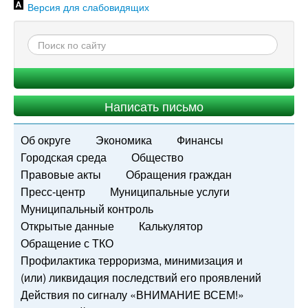
Версия для слабовидящих
Написать письмо
Об округе
Экономика
Финансы
Городская среда
Общество
Правовые акты
Обращения граждан
Пресс-центр
Муниципальные услуги
Муниципальный контроль
Открытые данные
Калькулятор
Обращение с ТКО
Профилактика терроризма, минимизация и
(или) ликвидация последствий его проявлений
Действия по сигналу «ВНИМАНИЕ ВСЕМ!»