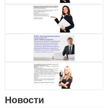
Новости