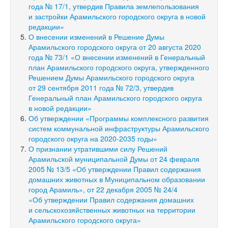
года № 17/1, утвердив Правила землепользования
и застройки Арамильского городского округа в новой
редакции«
О внесении изменений в Решение Думы
Арамильского городского округа от 20 августа 2020
года № 73/1 «О внесении изменений в Генеральный
план Арамильского городского округа, утвержденного
Решением Думы Арамильского городского округа
от 29 сентября 2011 года № 72/3, утвердив
Генеральный план Арамильского городского округа
в новой редакции»
Об утверждении «Программы комплексного развития
систем коммунальной инфраструктуры Арамильского
городского округа на
2020-2035 годы»
О признании утратившими силу Решений
Арамильской муниципальной Думы от 24 февраля
2005 № 13/5 «Об утверждении Правил содержания
домашних животных в Муниципальном образовании
город Арамиль», от 22 декабря 2005 № 24/4
«Об утверждении Правил содержания домашних
и сельскохозяйственных животных на территории
Арамильского городского округа»