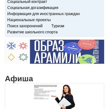
Социальный контракт
Социальная догазификация
Информация для иностранных граждан
Национальные проекты
Поиск захоронений
Туризм
Развитие школьного спорта
Афиша