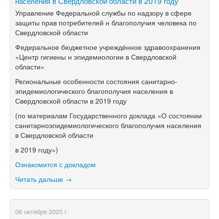
населения в Свердловской области в 2019 году
Управление Федеральной службы по надзору в сфере
защиты прав потребителей н благополучия человека по
Свердловской области
Федеральное бюджетное учреждённое здравоохранения
«Центр гигиены н эпидемиологии в Свердловской
области»
Региональные особенности состояния санитарно-
эпидемиологического благополучия населения в
Свердловской области в 2019 году
(по материалам Государственного доклада «О состоянии
санитарноэпидемиологического благополучия населения
в Свердловской области
в 2019 году»)
Ознакомится с докладом
Читать дальше →
06 октября 2020 г.