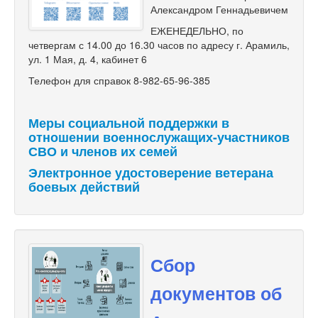
Александром Геннадьевичем
ЕЖЕНЕДЕЛЬНО, по
четвергам с 14.00 до 16.30 часов по адресу г. Арамиль,
ул. 1 Мая, д. 4, кабинет 6
Телефон для справок 8-982-65-96-385
Меры социальной поддержки в
отношении военнослужащих-участников
СВО и членов их семей
Электронное удостоверение ветерана
боевых действий
Сбор
документов об