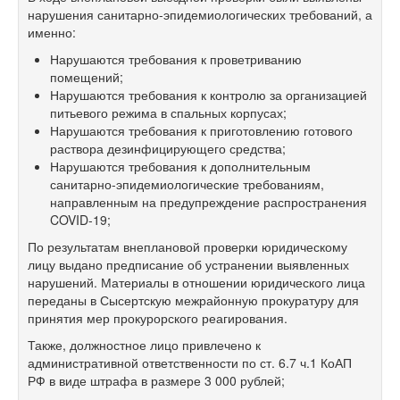
нарушения санитарно-эпидемиологических требований, а
именно:
Нарушаются требования к проветриванию
помещений;
Нарушаются требования к контролю за организацией
питьевого режима в спальных корпусах;
Нарушаются требования к приготовлению готового
раствора дезинфицирующего средства;
Нарушаются требования к дополнительным
санитарно-эпидемиологические требованиям,
направленным на предупреждение распространения
COVID-19;
По результатам внеплановой проверки юридическому
лицу выдано предписание об устранении выявленных
нарушений. Материалы в отношении юридического лица
переданы в Сысертскую межрайонную прокуратуру для
принятия мер прокурорского реагирования.
Также, должностное лицо привлечено к
административной ответственности по ст. 6.7 ч.1 КоАП
РФ в виде штрафа в размере 3 000 рублей;