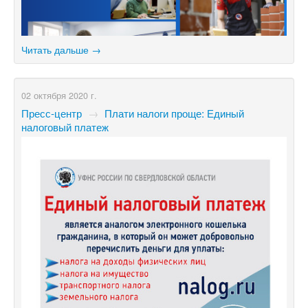
Читать дальше →
02 октября 2020 г.
Пресс-центр
→
Плати налоги проще: Единый
налоговый платеж