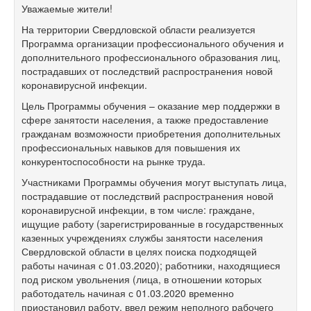
Уважаемые жители!
На территории Свердловской области реализуется
Программа организации профессионального обучения и
дополнительного профессионального образования лиц,
пострадавших от последствий распространения новой
коронавирусной инфекции.
Цель Программы обучения – оказание мер поддержки в
сфере занятости населения, а также предоставление
гражданам возможности приобретения дополнительных
профессиональных навыков для повышения их
конкурентоспособности на рынке труда.
Участниками Программы обучения могут выступать лица,
пострадавшие от последствий распространения новой
коронавирусной инфекции, в том числе: граждане,
ищущие работу (зарегистрированные в государственных
казенных учреждениях службы занятости населения
Свердловской области в целях поиска подходящей
работы начиная с 01.03.2020); работники, находящиеся
под риском увольнения (лица, в отношении которых
работодатель начиная с 01.03.2020 временно
приостановил работу, ввел режим неполного рабочего