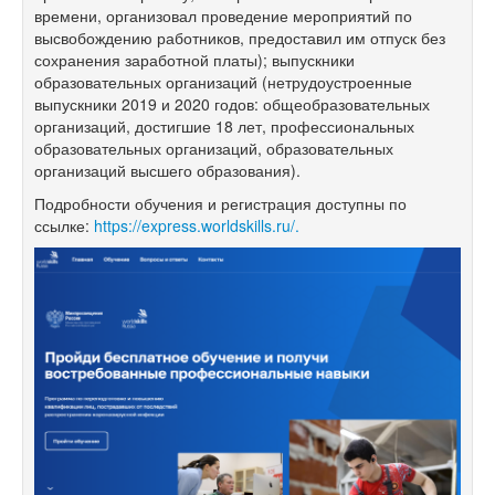
времени, организовал проведение мероприятий по
высвобождению работников, предоставил им отпуск без
сохранения заработной платы); выпускники
образовательных организаций (нетрудоустроенные
выпускники 2019 и 2020 годов: общеобразовательных
организаций, достигшие 18 лет, профессиональных
образовательных организаций, образовательных
организаций высшего образования).
Подробности обучения и регистрация доступны по
ссылке:
https://express.worldskills.ru/.