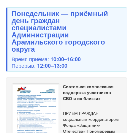
Понедельник — приёмный
день граждан
специалистами
Администрации
Арамильского городского
округа
Время приёма:
10:00–16:00
Перерыв:
12:00–13:00
Системная комплексная
поддержка участников
СВО и их близких
ПРИЕМ ГРАЖДАН
социальным координатором
Фонда «Защитники
Отечества» Пономарёвым