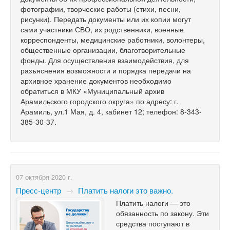
фотографии, творческие работы (стихи, песни,
рисунки). Передать документы или их копии могут
сами участники СВО, их родственники, военные
корреспонденты, медицинские работники, волонтеры,
общественные организации, благотворительные
фонды. Для осуществления взаимодействия, для
разъяснения возможности и порядка передачи на
архивное хранение документов необходимо
обратиться в МКУ «Муниципальный архив
Арамильского городского округа» по адресу: г.
Арамиль, ул.1 Мая, д. 4, кабинет 12; телефон: 8-343-
385-30-37.
07 октября 2020 г.
Пресс-центр
→
Платить налоги это важно.
Платить налоги — это
обязанность по закону. Эти
средства поступают в