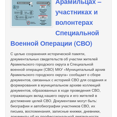
Арамильцах –
участниках и
волонтерах
Специальной
Военной Операции (СВО)
С целью сохранения исторической памяти,
документальных свидетельств об участии жителей
Арамильского городского округа в Специальной
военной операции (СВО) МКУ «Муниципальный архив
Арамильского городского округа» сообщает о сборе
документов, связанных с историей СВО для создания и
формирования в муниципальном архиве коллекций
документов, образованных в ходе проведения СВО,
отражающих вклад нашего округа и его жителей в
достижение целей СВО. Документами могут быть:
биографии и автобиографии участников СВО, их
письма, воспоминания, записные книжки, дневники,
документы об их профессиональной деятельности,