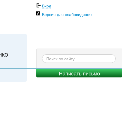
Вход
Версия для слабовидящих
НКО
Написать письмо