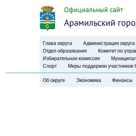
Официальный сайт
Арамильский горо
Глава округа
Администрация округа
Отдел образования
Комитет по упр
Избирательная комиссия
Муниципал
Спорт
Меры поддержки участников
Об округе
Экономика
Финансы