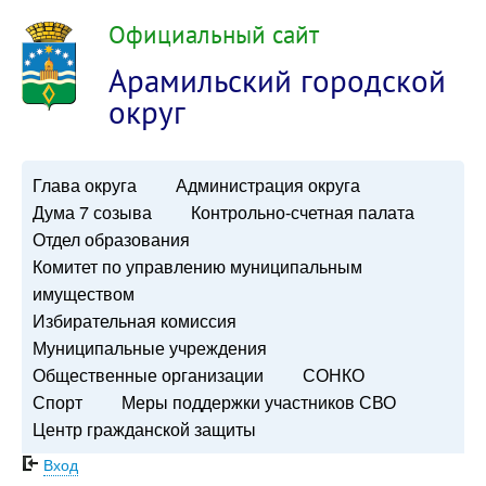
Официальный сайт
Арамильский городской
округ
Глава округа
Администрация округа
Дума 7 созыва
Контрольно-счетная палата
Отдел образования
Комитет по управлению муниципальным
имуществом
Избирательная комиссия
Муниципальные учреждения
Общественные организации
СОНКО
Спорт
Меры поддержки участников СВО
Центр гражданской защиты
Вход