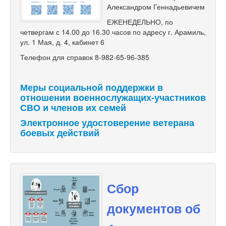
Александром Геннадьевичем
ЕЖЕНЕДЕЛЬНО, по
четвергам с 14.00 до 16.30 часов по адресу г. Арамиль,
ул. 1 Мая, д. 4, кабинет 6
Телефон для справок 8-982-65-96-385
Меры социальной поддержки в
отношении военнослужащих-участников
СВО и членов их семей
Электронное удостоверение ветерана
боевых действий
Сбор
документов об