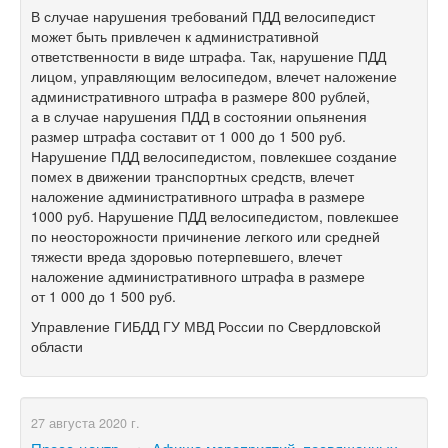
В случае нарушения требований ПДД велосипедист
может быть привлечен к административной
ответственности в виде штрафа. Так, нарушение ПДД
лицом, управляющим велосипедом, влечет наложение
административного штрафа в размере 800 рублей,
а в случае нарушения ПДД в состоянии опьянения
размер штрафа составит от 1 000 до 1 500 руб.
Нарушение ПДД велосипедистом, повлекшее создание
помех в движении транспортных средств, влечет
наложение административного штрафа в размере
1000 руб. Нарушение ПДД велосипедистом, повлекшее
по неосторожности причинение легкого или средней
тяжести вреда здоровью потерпевшего, влечет
наложение административного штрафа в размере
от 1 000 до 1 500 руб.
Управление ГИБДД ГУ МВД России по Свердловской
области
27 августа 2020 г.