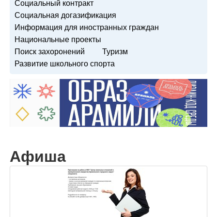
Социальный контракт
Социальная догазификация
Информация для иностранных граждан
Национальные проекты
Поиск захоронений
Туризм
Развитие школьного спорта
Афиша