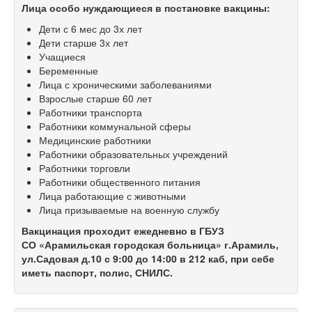
Лица особо нуждающиеся в постановке вакцины:
Дети с 6 мес до 3х лет
Дети старше 3х лет
Учащиеся
Беременные
Лица с хроническими заболеваниями
Взрослые старше 60 лет
Работники транспорта
Работники коммунальной сферы
Медицинские работники
Работники образовательных учреждений
Работники торговли
Работники общественного питания
Лица работающие с животными
Лица призываемые на военную службу
Вакцинация проходит ежедневно в ГБУЗ
СО «Арамильская городская больница» г.Арамиль,
ул.Садовая д.10 с 9:00 до 14:00 в 212 каб, при себе
иметь паспорт, полис, СНИЛС.