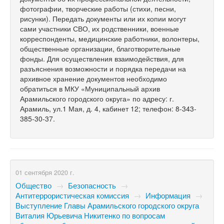
фотографии, творческие работы (стихи, песни,
рисунки). Передать документы или их копии могут
сами участники СВО, их родственники, военные
корреспонденты, медицинские работники, волонтеры,
общественные организации, благотворительные
фонды. Для осуществления взаимодействия, для
разъяснения возможности и порядка передачи на
архивное хранение документов необходимо
обратиться в МКУ «Муниципальный архив
Арамильского городского округа» по адресу: г.
Арамиль, ул.1 Мая, д. 4, кабинет 12; телефон: 8-343-
385-30-37.
01 сентября 2020 г.
Общество
→
Безопасность
→
Антитеррористическая комиссия
→
Информация
→
Выступление Главы Арамильского городского округа
Виталия Юрьевича Никитенко по вопросам