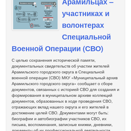
Арамильцах –
участниках и
волонтерах
Специальной
Военной Операции (СВО)
С целью сохранения исторической памяти,
документальных свидетельств об участии жителей
Арамильского городского округа в Специальной
военной операции (СВО) МКУ «Муниципальный архив
Арамильского городского округа» сообщает о сборе
документов, связанных с историей СВО для создания и
формирования в муниципальном архиве коллекций
документов, образованных в ходе проведения СВО,
отражающих вклад нашего округа и его жителей в
достижение целей СВО. Документами могут быть:
биографии и автобиографии участников СВО, их
письма, воспоминания, записные книжки, дневники,
документы об их профессиональной деятельности,