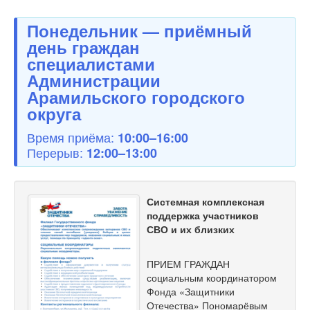
Понедельник — приёмный
день граждан
специалистами
Администрации
Арамильского городского
округа
Время приёма:
10:00–16:00
Перерыв:
12:00–13:00
Системная комплексная
поддержка участников
СВО и их близких
ПРИЕМ ГРАЖДАН
социальным координатором
Фонда «Защитники
Отечества» Пономарёвым