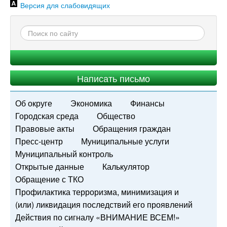
Версия для слабовидящих
Написать письмо
Об округе
Экономика
Финансы
Городская среда
Общество
Правовые акты
Обращения граждан
Пресс-центр
Муниципальные услуги
Муниципальный контроль
Открытые данные
Калькулятор
Обращение с ТКО
Профилактика терроризма, минимизация и
(или) ликвидация последствий его проявлений
Действия по сигналу «ВНИМАНИЕ ВСЕМ!»