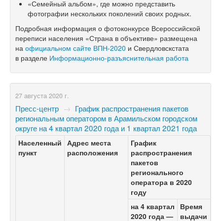
«Семейный альбом», где можно представить
фотографии нескольких поколений своих родных.
Подробная информация о фотоконкурсе Всероссийской
переписи населения «Страна в объективе» размещена
на
официальном сайте ВПН-2020
и Свердловскстата
в разделе
Информационно-разъяснительная работа
27 августа 2020 г.
Пресс-центр
→
График распространения пакетов
региональным оператором в Арамильском городском
округе на 4 квартал 2020 года и 1 квартал 2021 года
Населенный
Адрес места
График
пункт
расположения
распространения
пакетов
регионального
оператора в 2020
году
на 4 квартал
Время
2020 года —
выдачи