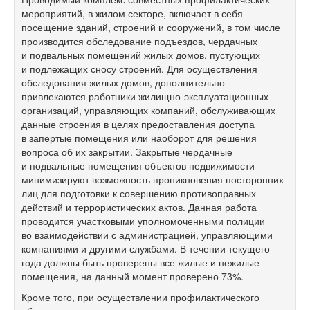
мероприятий, в жилом секторе, включает в себя
посещение зданий, строений и сооружений, в том числе
производится обследование подъездов, чердачных
и подвальных помещений жилых домов, пустующих
и подлежащих сносу строений. Для осуществления
обследования жилых домов, дополнительно
привлекаются работники жилищно-эксплуатационных
организаций, управляющих компаний, обслуживающих
данные строения в целях предоставления доступа
в запертые помещения или наоборот для решения
вопроса об их закрытии. Закрытые чердачные
и подвальные помещения объектов недвижимости
минимизируют возможность проникновения посторонних
лиц для подготовки к совершению противоправных
действий и террористических актов. Данная работа
проводится участковыми уполномоченными полиции
во взаимодействии с администрацией, управляющими
компаниями и другими службами. В течении текущего
года должны быть проверены все жилые и нежилые
помещения, на данный момент проверено 73%.
Кроме того, при осуществлении профилактического