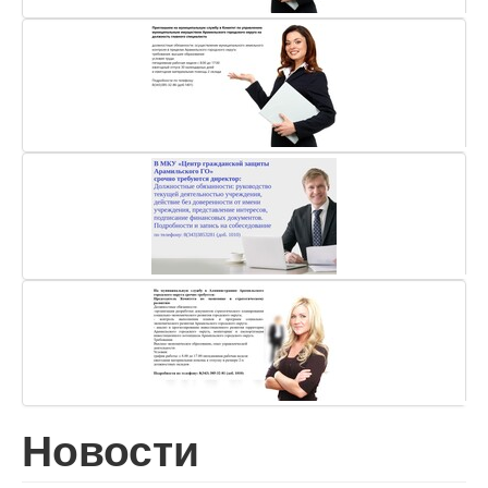
Новости