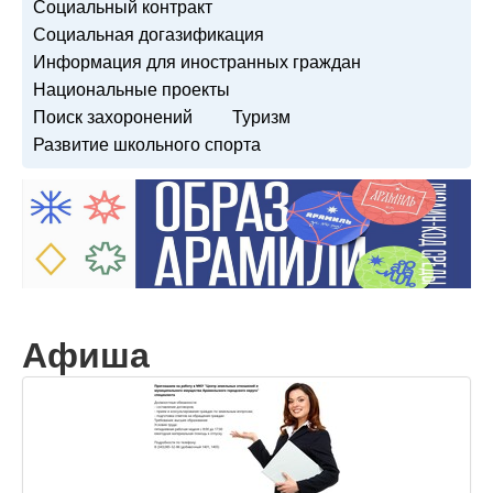
Социальный контракт
Социальная догазификация
Информация для иностранных граждан
Национальные проекты
Поиск захоронений
Туризм
Развитие школьного спорта
Афиша