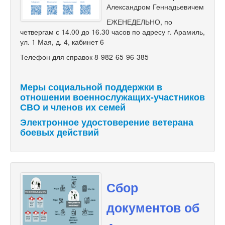
Александром Геннадьевичем
ЕЖЕНЕДЕЛЬНО, по
четвергам с 14.00 до 16.30 часов по адресу г. Арамиль,
ул. 1 Мая, д. 4, кабинет 6
Телефон для справок 8-982-65-96-385
Меры социальной поддержки в
отношении военнослужащих-участников
СВО и членов их семей
Электронное удостоверение ветерана
боевых действий
Сбор
документов об