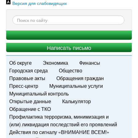
Версия для слабовидящих
Написать письмо
Об округе
Экономика
Финансы
Городская среда
Общество
Правовые акты
Обращения граждан
Пресс-центр
Муниципальные услуги
Муниципальный контроль
Открытые данные
Калькулятор
Обращение с ТКО
Профилактика терроризма, минимизация и
(или) ликвидация последствий его проявлений
Действия по сигналу «ВНИМАНИЕ ВСЕМ!»