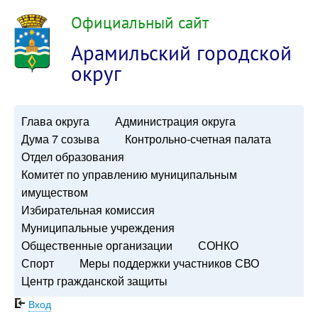
Официальный сайт
Арамильский городской
округ
Глава округа
Администрация округа
Дума 7 созыва
Контрольно-счетная палата
Отдел образования
Комитет по управлению муниципальным
имуществом
Избирательная комиссия
Муниципальные учреждения
Общественные организации
СОНКО
Спорт
Меры поддержки участников СВО
Центр гражданской защиты
Вход