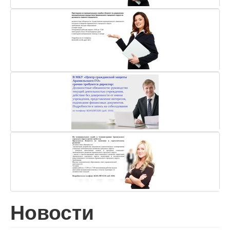
Новости