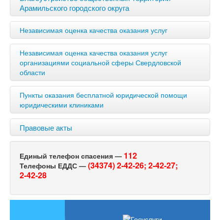
Арамильского городского округа
Независимая оценка качества оказания услуг
Независимая оценка качества оказания услуг
организациями социальной сферы Свердловской
области
Пункты оказания бесплатной юридической помощи
юридическими клиниками
Правовые акты
112
Единый телефон спасения —
(34374) 2-42-26;
2-42-27;
Телефоны ЕДДС —
2-42-28