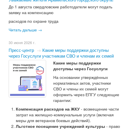
До 1 августа свердловские работодатели могут подать
заявку на компенсацию
расходов по охране труда
Читать дальше →
30 июня 2026 г.
Пресс-центр
→
​Какие меры поддержки доступны
через Госуслуги участникам СВО и членам их семей
Какие меры поддержки
доступны через Госуслуги
На основании утверждённых
нормативных актов, участники
СВО и члены их семей могут
оформить через ЕПГУ следующие
гарантии:
Компенсация расходов на ЖКУ
- возмещение части
затрат на жилищно-коммунальные услуги (включая
меры для ветеранов боевых действий).
Льготное посещение учреждений культуры
- право