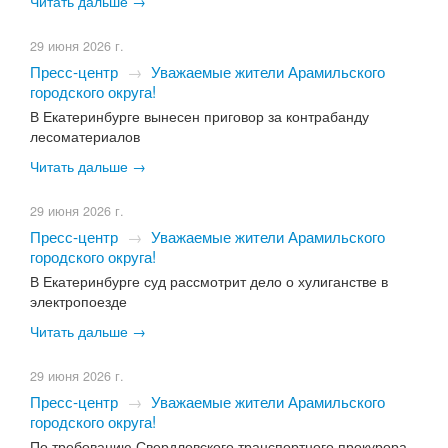
Читать дальше →
29 июня 2026 г.
Пресс-центр
→
Уважаемые жители Арамильского
городского округа!
В Екатеринбурге вынесен приговор за контрабанду
лесоматериалов
Читать дальше →
29 июня 2026 г.
Пресс-центр
→
Уважаемые жители Арамильского
городского округа!
В Екатеринбурге суд рассмотрит дело о хулиганстве в
электропоезде
Читать дальше →
29 июня 2026 г.
Пресс-центр
→
Уважаемые жители Арамильского
городского округа!
По требованию Свердловского транспортного прокурора