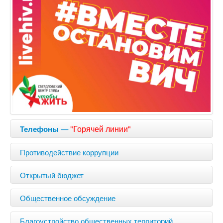
—
"Горячей линии"
Телефоны
Противодействие коррупции
Открытый бюджет
Общественное обсуждение
Благоустройство общественных территорий