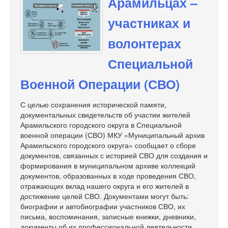
Арамильцах –
участниках и
волонтерах
Специальной
Военной Операции (СВО)
С целью сохранения исторической памяти,
документальных свидетельств об участии жителей
Арамильского городского округа в Специальной
военной операции (СВО) МКУ «Муниципальный архив
Арамильского городского округа» сообщает о сборе
документов, связанных с историей СВО для создания и
формирования в муниципальном архиве коллекций
документов, образованных в ходе проведения СВО,
отражающих вклад нашего округа и его жителей в
достижение целей СВО. Документами могут быть:
биографии и автобиографии участников СВО, их
письма, воспоминания, записные книжки, дневники,
документы об их профессиональной деятельности,