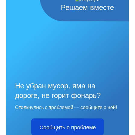
Решаем вместе
Не убран мусор, яма на
дороге, не горит фонарь?
Столкнулись с проблемой — сообщите о ней!
Сообщить о проблеме