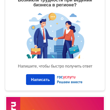
бизнеса в регионе?
Напишите, чтобы быстро получить ответ
Написать