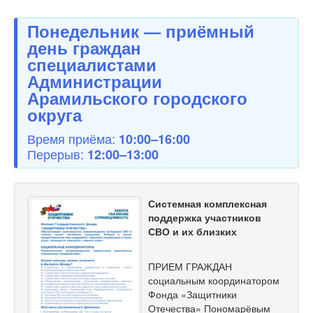
Понедельник — приёмный
день граждан
специалистами
Администрации
Арамильского городского
округа
Время приёма:
10:00–16:00
Перерыв:
12:00–13:00
Системная комплексная
поддержка участников
СВО и их близких
ПРИЕМ ГРАЖДАН
социальным координатором
Фонда «Защитники
Отечества» Пономарёвым