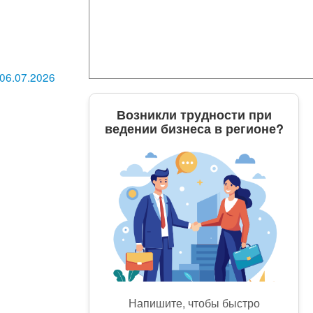
 06.07.2026
Возникли трудности при
ведении бизнеса в регионе?
Напишите, чтобы быстро