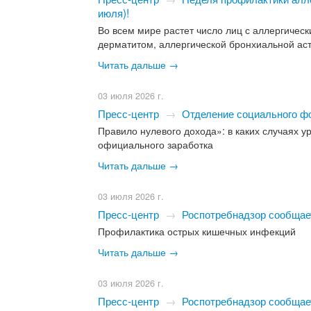
июля)!
Во всем мире растет число лиц с аллергичес
дерматитом, аллергической бронхиальной ас
Читать дальше →
03 июля 2026 г.
Пресс-центр
→
Отделение социального ф
Правило нулевого дохода»: в каких случаях 
официального заработка
Читать дальше →
03 июля 2026 г.
Пресс-центр
→
Роспотребнадзор сообщае
Профилактика острых кишечных инфекций
Читать дальше →
03 июля 2026 г.
Пресс-центр
→
Роспотребнадзор сообщае