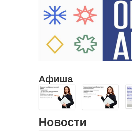
Афиша
Новости