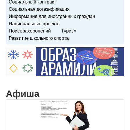
Социальный контракт
Социальная догазификация
Информация для иностранных граждан
Национальные проекты
Поиск захоронений
Туризм
Развитие школьного спорта
Афиша