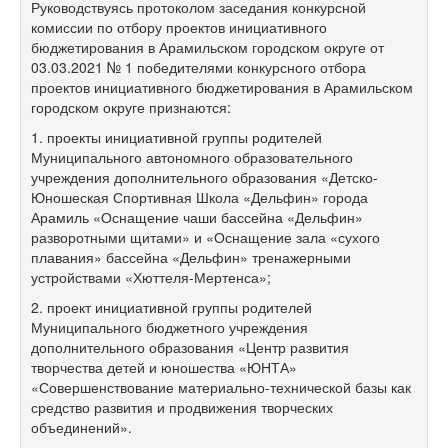
Руководствуясь протоколом заседания конкурсной
комиссии по отбору проектов инициативного
бюджетирования в Арамильском городском округе от
03.03.2021 № 1 победителями конкурсного отбора
проектов инициативного бюджетирования в Арамильском
городском округе признаются:
1. проекты инициативной группы родителей
Муниципального автономного образовательного
учреждения дополнительного образования «Детско-
Юношеская Спортивная Школа «Дельфин» города
Арамиль «Оснащение чаши бассейна «Дельфин»
разворотными щитами» и «Оснащение зала «сухого
плавания» бассейна «Дельфин» тренажерными
устройствами «Хюттеля-Мертенса»;
2. проект инициативной группы родителей
Муниципального бюджетного учреждения
дополнительного образования «Центр развития
творчества детей и юношества «ЮНТА»
«Совершенствование материально-технической базы как
средство развития и продвижения творческих
объединений».