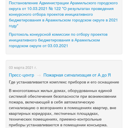
Постановление Администрации Арамильского городского
округа от 10.03.2021 № 122 "О результатах проведения
конкурсного отбора проектов инициативного
бюджетирования в Арамильском городском округе в 2021
году"
Протоколь конкурсной комиссии по отбору проектов
инициативного бюджетирования в Арамильском
городском округе от 03.03.2021
03 марта 2021 г.
Пресс-центр
→
Пожарная сигнализация от А до Я
Где устанавливается комплекс приборов и его оснащение
В многоэтажных жилых домах, оборудованных единой
системой обеспечения безопасности при возникновении
пожара, включающей в себя автоматическую
сигнализацию о возгораниях в помещениях квартир, вне
квартирных коридорах, лестничных площадках,
технических помещениях, приемно-контрольные
приборы устанавливаются в помещении консьержа.