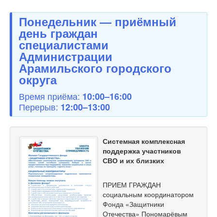
Понедельник — приёмный
день граждан
специалистами
Администрации
Арамильского городского
округа
Время приёма:
10:00–16:00
Перерыв:
12:00–13:00
Системная комплексная
поддержка участников
СВО и их близких
ПРИЕМ ГРАЖДАН
социальным координатором
Фонда «Защитники
Отечества» Пономарёвым