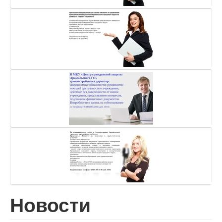
Новости