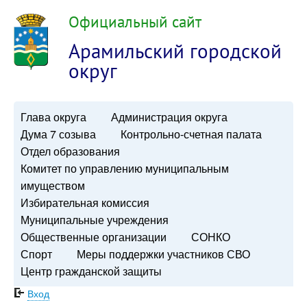
Официальный сайт
Арамильский городской
округ
Глава округа
Администрация округа
Дума 7 созыва
Контрольно-счетная палата
Отдел образования
Комитет по управлению муниципальным
имуществом
Избирательная комиссия
Муниципальные учреждения
Общественные организации
СОНКО
Спорт
Меры поддержки участников СВО
Центр гражданской защиты
Вход