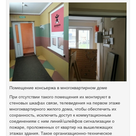
Помещение консьержа в многоквартирном доме
При отсутствии такого помещения их монтируют в
стеновых шкафах связи, телевидения на первом этаже
многоквартирного жилого дома, чтобы обеспечить их
сохранность, исключить доступ к коммутационным
соединениям с ним линий/шлейфов сигнализации о
пожаре, проложенных от квартир на вышележащих
этажах здания. Такое организационно-техническое