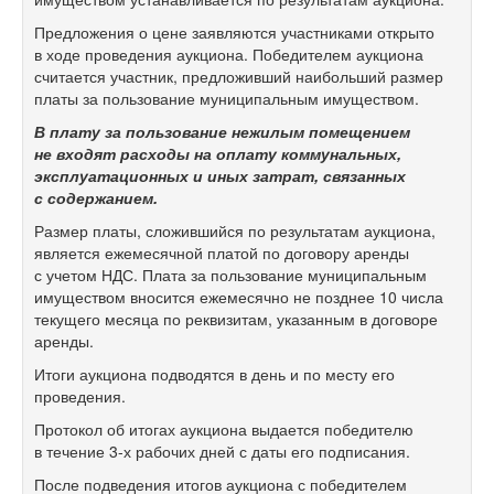
Предложения о цене заявляются участниками открыто
в ходе проведения аукциона. Победителем аукциона
считается участник, предложивший наибольший размер
платы за пользование муниципальным имуществом.
В плату за пользование нежилым помещением
не входят расходы на оплату коммунальных,
эксплуатационных и иных затрат, связанных
с содержанием.
Размер платы, сложившийся по результатам аукциона,
является ежемесячной платой по договору аренды
с учетом НДС. Плата за пользование муниципальным
имуществом вносится ежемесячно не позднее 10 числа
текущего месяца по реквизитам, указанным в договоре
аренды.
Итоги аукциона подводятся в день и по месту его
проведения.
Протокол об итогах аукциона выдается победителю
в течение
3-х
рабочих дней с даты его подписания.
После подведения итогов аукциона с победителем