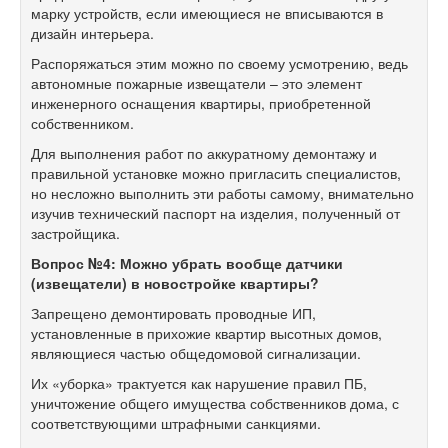
марку устройств, если имеющиеся не вписываются в
дизайн интерьера.
Распоряжаться этим можно по своему усмотрению, ведь
автономные пожарные извещатели – это элемент
инженерного оснащения квартиры, приобретенной
собственником.
Для выполнения работ по аккуратному демонтажу и
правильной установке можно пригласить специалистов,
но несложно выполнить эти работы самому, внимательно
изучив технический паспорт на изделия, полученный от
застройщика.
Вопрос №4: Можно убрать вообще датчики
(извещатели) в новостройке квартиры?
Запрещено демонтировать проводные ИП,
установленные в прихожие квартир высотных домов,
являющиеся частью общедомовой сигнализации.
Их «уборка» трактуется как нарушение правил ПБ,
уничтожение общего имущества собственников дома, с
соответствующими штрафными санкциями.