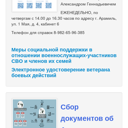
Александром Геннадьевичем
ЕЖЕНЕДЕЛЬНО, по
четвергам с 14.00 до 16.30 часов по адресу г. Арамиль,
ул. 1 Мая, д. 4, кабинет 6
Телефон для справок 8-982-65-96-385
Меры социальной поддержки в
отношении военнослужащих-участников
СВО и членов их семей
Электронное удостоверение ветерана
боевых действий
Сбор
документов об