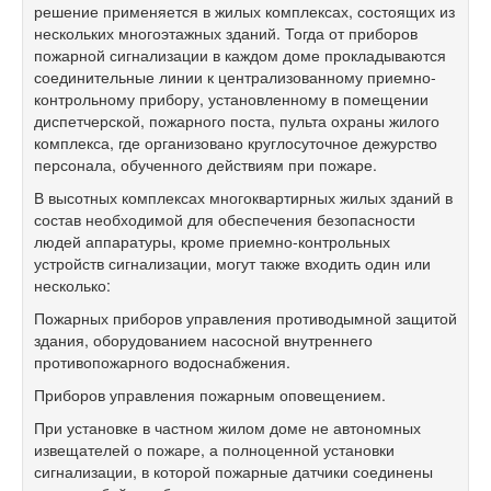
решение применяется в жилых комплексах, состоящих из
нескольких многоэтажных зданий. Тогда от приборов
пожарной сигнализации в каждом доме прокладываются
соединительные линии к централизованному приемно-
контрольному прибору, установленному в помещении
диспетчерской, пожарного поста, пульта охраны жилого
комплекса, где организовано круглосуточное дежурство
персонала, обученного действиям при пожаре.
В высотных комплексах многоквартирных жилых зданий в
состав необходимой для обеспечения безопасности
людей аппаратуры, кроме приемно-контрольных
устройств сигнализации, могут также входить один или
несколько:
Пожарных приборов управления противодымной защитой
здания, оборудованием насосной внутреннего
противопожарного водоснабжения.
Приборов управления пожарным оповещением.
При установке в частном жилом доме не автономных
извещателей о пожаре, а полноценной установки
сигнализации, в которой пожарные датчики соединены