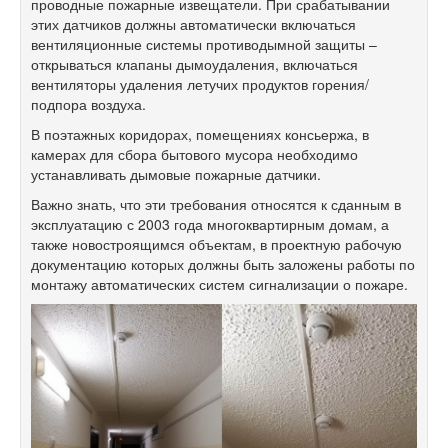
проводные пожарные извещатели. При срабатывании
этих датчиков должны автоматически включаться
вентиляционные системы противодымной защиты –
открываться клапаны дымоудаления, включаться
вентиляторы удаления летучих продуктов горения/
подпора воздуха.
В поэтажных коридорах, помещениях консьержа, в
камерах для сбора бытового мусора необходимо
устанавливать дымовые пожарные датчики.
Важно знать, что эти требования относятся к сданным в
эксплуатацию с 2003 года многоквартирным домам, а
также новостроящимся объектам, в проектную рабочую
документацию которых должны быть заложены работы по
монтажу автоматических систем сигнализации о пожаре.