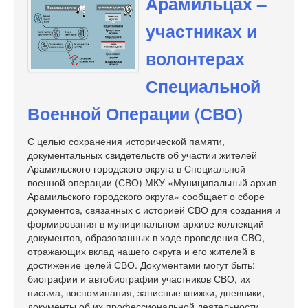
Арамильцах –
участниках и
волонтерах
Специальной
Военной Операции (СВО)
С целью сохранения исторической памяти,
документальных свидетельств об участии жителей
Арамильского городского округа в Специальной
военной операции (СВО) МКУ «Муниципальный архив
Арамильского городского округа» сообщает о сборе
документов, связанных с историей СВО для создания и
формирования в муниципальном архиве коллекций
документов, образованных в ходе проведения СВО,
отражающих вклад нашего округа и его жителей в
достижение целей СВО. Документами могут быть:
биографии и автобиографии участников СВО, их
письма, воспоминания, записные книжки, дневники,
документы об их профессиональной деятельности,