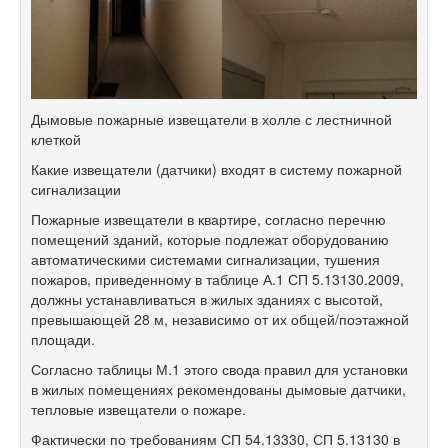
Дымовые пожарные извещатели в холле с лестничной
клеткой
Какие извещатели (датчики) входят в систему пожарной
сигнализации
Пожарные извещатели в квартире, согласно перечню
помещений зданий, которые подлежат оборудованию
автоматическими системами сигнализации, тушения
пожаров, приведенному в таблице А.1 СП 5.13130.2009,
должны устанавливаться в жилых зданиях с высотой,
превышающей 28 м, независимо от их общей/поэтажной
площади.
Согласно таблицы М.1 этого свода правил для установки
в жилых помещениях рекомендованы дымовые датчики,
тепловые извещатели о пожаре.
Фактически по требованиям СП 54.13330, СП 5.13130 в