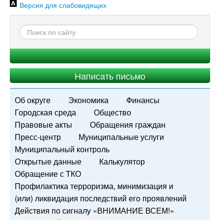
Версия для слабовидящих
Написать письмо
Об округе
Экономика
Финансы
Городская среда
Общество
Правовые акты
Обращения граждан
Пресс-центр
Муниципальные услуги
Муниципальный контроль
Открытые данные
Калькулятор
Обращение с ТКО
Профилактика терроризма, минимизация и
(или) ликвидация последствий его проявлений
Действия по сигналу «ВНИМАНИЕ ВСЕМ!»