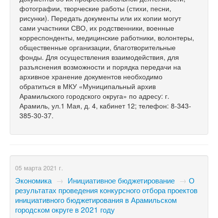
фотографии, творческие работы (стихи, песни,
рисунки). Передать документы или их копии могут
сами участники СВО, их родственники, военные
корреспонденты, медицинские работники, волонтеры,
общественные организации, благотворительные
фонды. Для осуществления взаимодействия, для
разъяснения возможности и порядка передачи на
архивное хранение документов необходимо
обратиться в МКУ «Муниципальный архив
Арамильского городского округа» по адресу: г.
Арамиль, ул.1 Мая, д. 4, кабинет 12; телефон: 8-343-
385-30-37.
05 марта 2021 г.
Экономика
→
Инициативное бюджетирование
→
​О
результатах проведения конкурсного отбора проектов
инициативного бюджетирования в Арамильском
городском округе в 2021 году