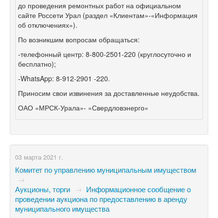
до проведения ремонтных работ на официальном
сайте Россети Урал (раздел «Клиентам»-«Информация
об отключениях»).
По возникшим вопросам обращаться:
-телефонный центр: 8-800-2501-220 (круглосуточно и
бесплатно);
-WhatsApp: 8-912-2901 -220.
Приносим свои извинения за доставленные неудобства.
ОАО «МРСК-Урала»- «Свердловэнерго»
03 марта 2021 г.
Комитет по управлению муниципальным имуществом
→
Аукционы, торги
→
Информационное сообщение о
проведении аукциона по предоставлению в аренду
муниципального имущества