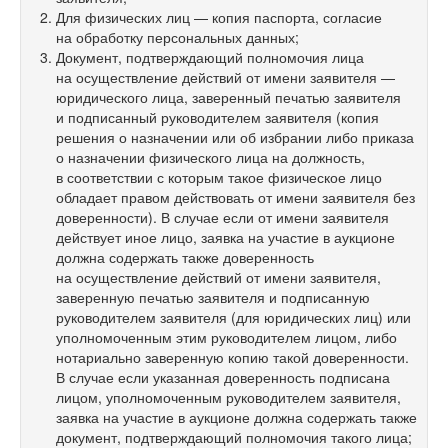
Для физических лиц — копия паспорта, согласие
на обработку персональных данных;
Документ, подтверждающий полномочия лица
на осуществление действий от имени заявителя —
юридического лица, заверенный печатью заявителя
и подписанный руководителем заявителя (копия
решения о назначении или об избрании либо приказа
о назначении физического лица на должность,
в соответствии с которым такое физическое лицо
обладает правом действовать от имени заявителя без
доверенности). В случае если от имени заявителя
действует иное лицо, заявка на участие в аукционе
должна содержать также доверенность
на осуществление действий от имени заявителя,
заверенную печатью заявителя и подписанную
руководителем заявителя (для юридических лиц) или
уполномоченным этим руководителем лицом, либо
нотариально заверенную копию такой доверенности.
В случае если указанная доверенность подписана
лицом, уполномоченным руководителем заявителя,
заявка на участие в аукционе должна содержать также
документ, подтверждающий полномочия такого лица;