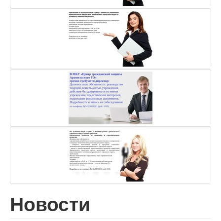
Новости