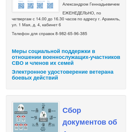
Александром Геннадьевичем
ЕЖЕНЕДЕЛЬНО, по
четвергам с 14.00 до 16.30 часов по адресу г. Арамиль,
ул. 1 Мая, д. 4, кабинет 6
Телефон для справок 8-982-65-96-385
Меры социальной поддержки в
отношении военнослужащих-участников
СВО и членов их семей
Электронное удостоверение ветерана
боевых действий
Сбор
документов об