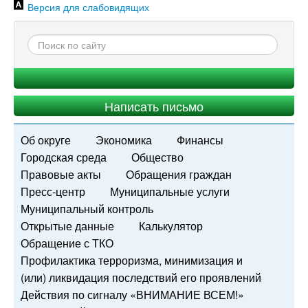
Версия для слабовидящих
Написать письмо
Об округе
Экономика
Финансы
Городская среда
Общество
Правовые акты
Обращения граждан
Пресс-центр
Муниципальные услуги
Муниципальный контроль
Открытые данные
Калькулятор
Обращение с ТКО
Профилактика терроризма, минимизация и
(или) ликвидация последствий его проявлений
Действия по сигналу «ВНИМАНИЕ ВСЕМ!»