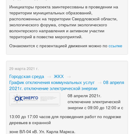
Инициаторы проекта заинтересованы в проведении на
территории муниципальных образований,
расположенных на территории Свердловской области,
экологического форума, открытии экологического
волонтерского направления и активном участии
территорий в повестке мероприятий.
Ознакомится с презентацией движения можно по
ссылке
29 марта 2021 г.
Городская среда
→
ЖКХ
→
График отключения коммунальных услуг
→
​08 апреля
2021г. отключение электрической энергии
08 апреля 2021г.
отключение электрической
энергии с 09:00 до 12:00 и с
13:00 до 17:00 часов для проведения работ по подрезке
деревьев в охранной
зоне ВЛ-04 кВ. Ул. Карла Маркса.