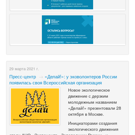
29 марта 2021 г.
Пресс-центр
→
​«Делай!»: у эковолонтеров России
появилась своя Всероссийская организация
Новое экологическое
движение с дерзким
молодежным названием
«Делай!» презентовали 28
октября в Москве.
Инициаторами создания
экологического движения
стали АНО «Экспоцентр «Заповедники России» и