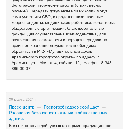
фотографии, творческие работы (стихи, песни,
рисунки). Передать документы или их копии могут
сами участники СВО, их родственники, военные
корреспонденты, медицинские работники, волонтеры,
общественные организации, благотворительные
фонды. Для осуществления взаимодействия, для
разъяснения возможности и порядка передачи на
архивное хранение документов необходимо
обратиться в МКУ «Муниципальный архив
Арамильского городского округа» по адресу: г.
Арамиль, ул.1 Мая, д. 4, кабинет 12; телефон: 8-343-
385-30-37.
30 марта 2021 г.
Пресс-центр
→
Роспотребнадзор сообщает
→
Радоновая безопасность жилых и общественных
зданий.
Большинство людей, услышав термин «радиационная