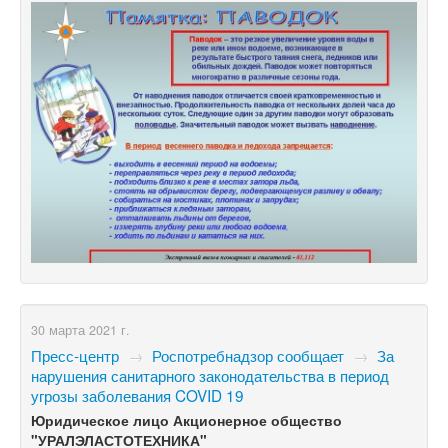
30 марта 2021 г.
Пресс-центр
→
Роспотребнадзор сообщает
→
За
нарушения санитарного законодательства в период
угрозы заболевания COVID 19
Юридическое лицо Акционерное общество
"УРАЛЭЛАСТОТЕХНИКА"