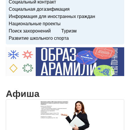
Социальный контракт
Социальная догазификация
Информация для иностранных граждан
Национальные проекты
Поиск захоронений
Туризм
Развитие школьного спорта
Афиша