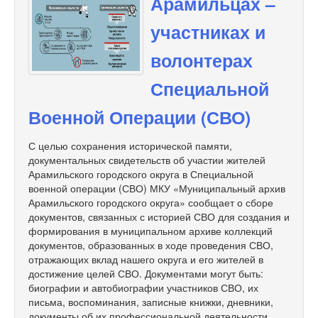
Арамильцах –
участниках и
волонтерах
Специальной
Военной Операции (СВО)
С целью сохранения исторической памяти,
документальных свидетельств об участии жителей
Арамильского городского округа в Специальной
военной операции (СВО) МКУ «Муниципальный архив
Арамильского городского округа» сообщает о сборе
документов, связанных с историей СВО для создания и
формирования в муниципальном архиве коллекций
документов, образованных в ходе проведения СВО,
отражающих вклад нашего округа и его жителей в
достижение целей СВО. Документами могут быть:
биографии и автобиографии участников СВО, их
письма, воспоминания, записные книжки, дневники,
документы об их профессиональной деятельности,