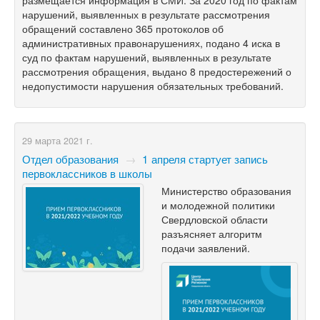
нарушений, выявленных в результате рассмотрения
обращений составлено 365 протоколов об
административных правонарушениях, подано 4 иска в
суд по фактам нарушений, выявленных в результате
рассмотрения обращения, выдано 8 предостережений о
недопустимости нарушения обязательных требований.
29 марта 2021 г.
Отдел образования
→
1 апреля стартует запись
первоклассников в школы
Министерство образования
и молодежной политики
Свердловской области
разъясняет алгоритм
подачи заявлений.