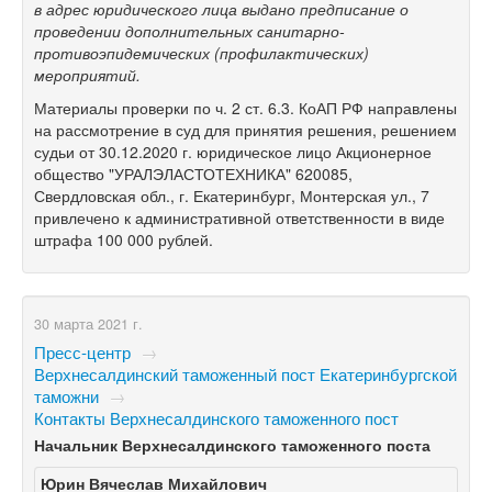
в адрес юридического лица выдано предписание о
проведении дополнительных санитарно-
противоэпидемических (профилактических)
мероприятий.
Материалы проверки по ч. 2 ст. 6.3. КоАП РФ направлены
на рассмотрение в суд для принятия решения, решением
судьи от 30.12.2020 г. юридическое лицо Акционерное
общество "УРАЛЭЛАСТОТЕХНИКА" 620085,
Свердловская обл., г. Екатеринбург, Монтерская ул., 7
привлечено к административной ответственности в виде
штрафа 100 000 рублей.
30 марта 2021 г.
Пресс-центр
→
Верхнесалдинский таможенный пост Екатеринбургской
таможни
→
Контакты Верхнесалдинского таможенного пост
Начальник Верхнесалдинского таможенного поста
Юрин Вячеслав Михайлович