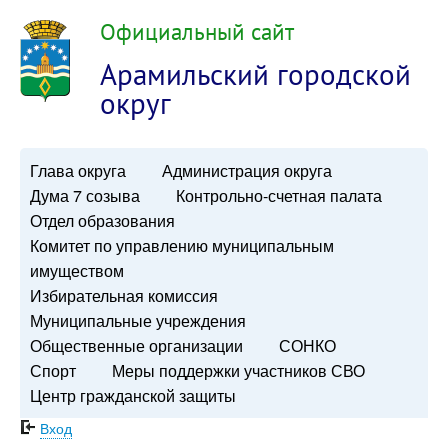
Официальный сайт
Арамильский городской
округ
Глава округа
Администрация округа
Дума 7 созыва
Контрольно-счетная палата
Отдел образования
Комитет по управлению муниципальным
имуществом
Избирательная комиссия
Муниципальные учреждения
Общественные организации
СОНКО
Спорт
Меры поддержки участников СВО
Центр гражданской защиты
Вход