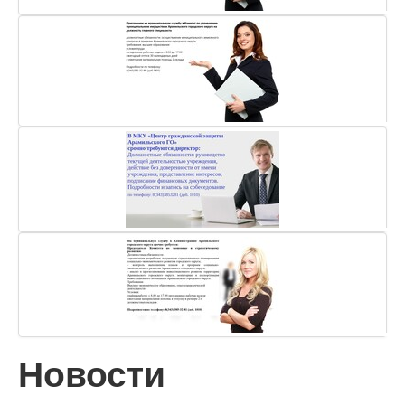
Новости