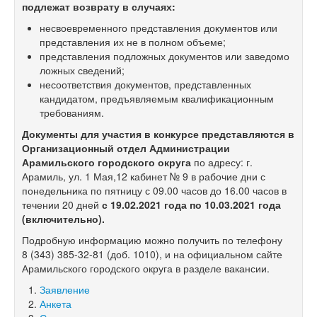
подлежат возврату в случаях:
несвоевременного представления документов или
представления их не в полном объеме;
представления подложных документов или заведомо
ложных сведений;
несоответствия документов, представленных
кандидатом, предъявляемым квалификационным
требованиям.
Документы для участия в конкурсе представляются в
Организационный отдел Администрации
Арамильского городского округа
по адресу: г.
Арамиль, ул. 1 Мая,12 кабинет № 9 в рабочие дни с
понедельника по пятницу с 09.00 часов до 16.00 часов в
течении 20 дней
с 19.02.2021 года по 10.03.2021 года
(включительно).
Подробную информацию можно получить по телефону
8 (343) 385-32-81
(доб. 1010), и на официальном сайте
Арамильского городского округа в разделе вакансии.
Заявление
Анкета