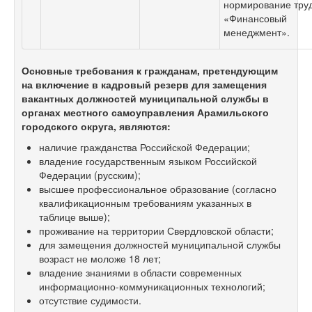
нормирование тру
«Финансовый
менеджмент».
Основные требования к гражданам, претендующим
на включение в
кадровый резерв для замещения
вакантных должностей муниципальной службы в
органах местного самоуправления Арамильского
городского округа, являются:
наличие гражданства Российской Федерации;
владение государственным языком Российской
Федерации (русским);
высшее профессиональное образование (согласно
квалификационным требованиям указанных в
таблице выше);
проживание на территории Свердловской области;
для замещения должностей муниципальной службы
возраст не моложе 18 лет;
владение знаниями в области современных
информационно-коммуникационных технологий;
отсутствие судимости.