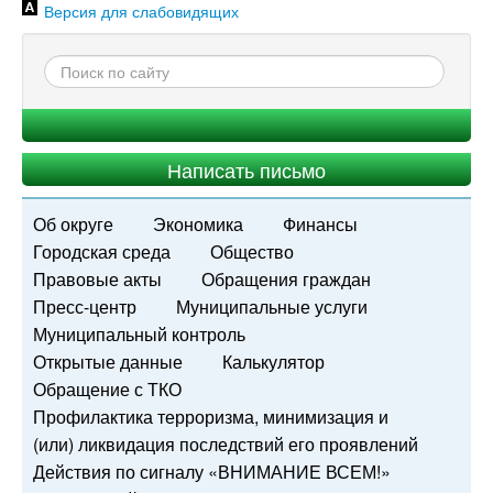
Версия для слабовидящих
Написать письмо
Об округе
Экономика
Финансы
Городская среда
Общество
Правовые акты
Обращения граждан
Пресс-центр
Муниципальные услуги
Муниципальный контроль
Открытые данные
Калькулятор
Обращение с ТКО
Профилактика терроризма, минимизация и
(или) ликвидация последствий его проявлений
Действия по сигналу «ВНИМАНИЕ ВСЕМ!»