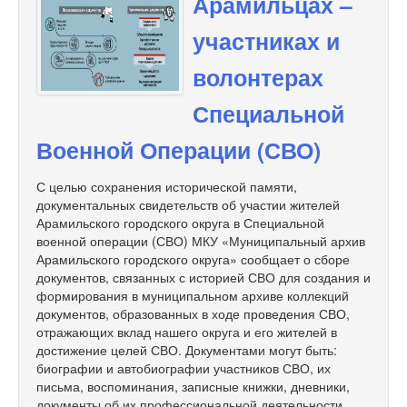
Арамильцах –
участниках и
волонтерах
Специальной
Военной Операции (СВО)
С целью сохранения исторической памяти,
документальных свидетельств об участии жителей
Арамильского городского округа в Специальной
военной операции (СВО) МКУ «Муниципальный архив
Арамильского городского округа» сообщает о сборе
документов, связанных с историей СВО для создания и
формирования в муниципальном архиве коллекций
документов, образованных в ходе проведения СВО,
отражающих вклад нашего округа и его жителей в
достижение целей СВО. Документами могут быть:
биографии и автобиографии участников СВО, их
письма, воспоминания, записные книжки, дневники,
документы об их профессиональной деятельности,