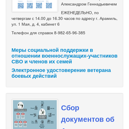
Александром Геннадьевичем
ЕЖЕНЕДЕЛЬНО, по
четвергам с 14.00 до 16.30 часов по адресу г. Арамиль,
ул. 1 Мая, д. 4, кабинет 6
Телефон для справок 8-982-65-96-385
Меры социальной поддержки в
отношении военнослужащих-участников
СВО и членов их семей
Электронное удостоверение ветерана
боевых действий
Сбор
документов об