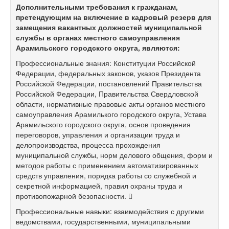
Дополнительными требования к гражданам,
претендующим на включение
в
кадровый резерв для
замещения вакантных должностей муниципальной
службы в органах местного самоуправления
Арамильского городского округа
, являются:
Профессиональные знания: Конституции Российской
Федерации, федеральных законов, указов Президента
Российской Федерации, постановлений Правительства
Российской Федерации, Правительства Свердловской
области, нормативные правовые акты органов местного
самоуправления Арамилького городского округа, Устава
Арамильского городского округа, основ проведения
переговоров, управления и организации труда и
делопроизводства, процесса прохождения
муниципальной службы, норм делового общения, форм и
методов работы с применением автоматизированных
средств управления, порядка работы со служебной и
секретной информацией, правил охраны труда и
противопожарной безопасности. 
Профессиональные навыки: взаимодействия с другими
ведомствами, государственными, муниципальными