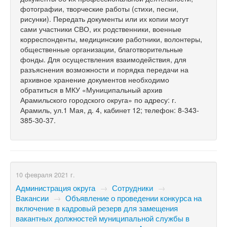
фотографии, творческие работы (стихи, песни,
рисунки). Передать документы или их копии могут
сами участники СВО, их родственники, военные
корреспонденты, медицинские работники, волонтеры,
общественные организации, благотворительные
фонды. Для осуществления взаимодействия, для
разъяснения возможности и порядка передачи на
архивное хранение документов необходимо
обратиться в МКУ «Муниципальный архив
Арамильского городского округа» по адресу: г.
Арамиль, ул.1 Мая, д. 4, кабинет 12; телефон: 8-343-
385-30-37.
10 февраля 2021 г.
Администрация округа
→
Сотрудники
→
Вакансии
→
Объявление о проведении конкурса на
включение в кадровый резерв для замещения
вакантных должностей муниципальной службы в