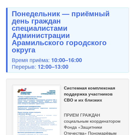
Понедельник — приёмный
день граждан
специалистами
Администрации
Арамильского городского
округа
Время приёма:
10:00–16:00
Перерыв:
12:00–13:00
Системная комплексная
поддержка участников
СВО и их близких
ПРИЕМ ГРАЖДАН
социальным координатором
Фонда «Защитники
Отечества» Пономарёвым