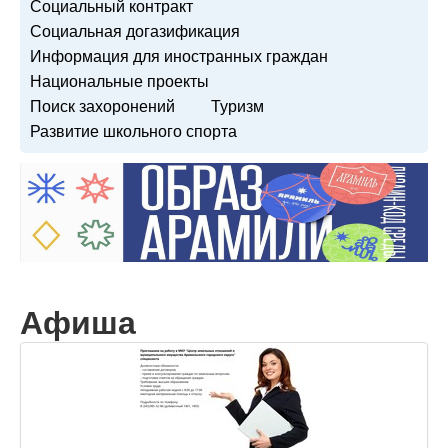
Социальный контракт
Социальная догазификация
Информация для иностранных граждан
Национальные проекты
Поиск захоронений
Туризм
Развитие школьного спорта
Афиша