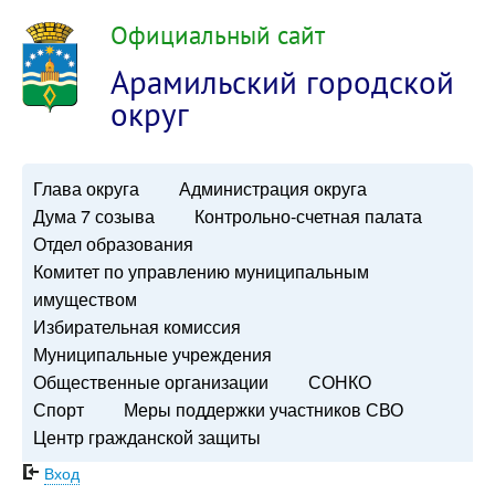
Официальный сайт
Арамильский городской
округ
Глава округа
Администрация округа
Дума 7 созыва
Контрольно-счетная палата
Отдел образования
Комитет по управлению муниципальным
имуществом
Избирательная комиссия
Муниципальные учреждения
Общественные организации
СОНКО
Спорт
Меры поддержки участников СВО
Центр гражданской защиты
Вход