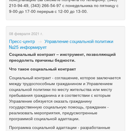
210-94-49, (343) 266-54-97 с понедельника по пятницу с
9-00-до 17-00 перерыв с 12-00 до 13-00.
08 февраля 2021 г.
Пресс-центр
→
Управление социальной политики
№25 информирует
Социальный контракт – инструмент, позволяющий
преодолеть причины бедности.
Что такое социальный контракт
Социальный контракт - соглашение, которое заключается
между трудоспособным гражданином и Управлением
социальной политики по месту жительства или месту
пребывания гражданина и в соответствии с которым
Управление обязуется оказать гражданину
государственную социальную помощь, гражданин -
реализовать мероприятия, предусмотренные
программой социальной адаптации.
Программа социальной адаптации - разработанные