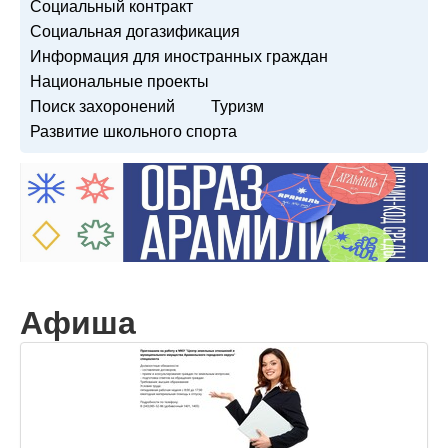
Социальный контракт
Социальная догазификация
Информация для иностранных граждан
Национальные проекты
Поиск захоронений
Туризм
Развитие школьного спорта
Афиша