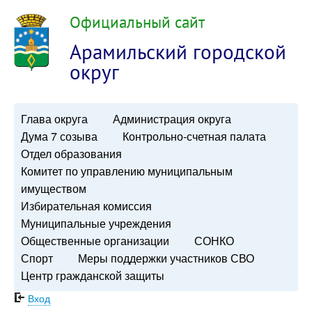
Официальный сайт
Арамильский городской
округ
Глава округа
Администрация округа
Дума 7 созыва
Контрольно-счетная палата
Отдел образования
Комитет по управлению муниципальным
имуществом
Избирательная комиссия
Муниципальные учреждения
Общественные организации
СОНКО
Спорт
Меры поддержки участников СВО
Центр гражданской защиты
Вход