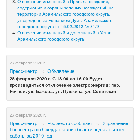
О внесении изменений в Правила создания,
содержания и охраны зеленых насаждений на
территории Арамильского городского округа,
утвержденные Решением Думы Арамильского
городского округа от 15.02.2012 № 81/9
О внесении изменений и дополнений в Устав
Арамильского городского округа
26 февраля 2020 г.
Пресс-центр
→
Объявление
28 февраля 2020
г. С
13-00
до
16-00
Будет
производиться отключение электроэнергии
: пер.
Речной, ул. Бажова,
ул. Пушкина, ул. Советская
26 февраля 2020 г.
Пресс-центр
→
Росреестр сообщает
→
Управление
Росреестра по Свердловской области подвело итоги
работы за 2019 год