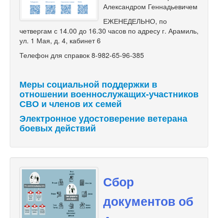
Александром Геннадьевичем
ЕЖЕНЕДЕЛЬНО, по
четвергам с 14.00 до 16.30 часов по адресу г. Арамиль,
ул. 1 Мая, д. 4, кабинет 6
Телефон для справок 8-982-65-96-385
Меры социальной поддержки в
отношении военнослужащих-участников
СВО и членов их семей
Электронное удостоверение ветерана
боевых действий
Сбор
документов об