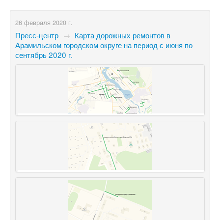
26 февраля 2020 г.
Пресс-центр
→
Карта дорожных ремонтов в
Арамильском городском округе на период с июня по
сентябрь 2020 г.