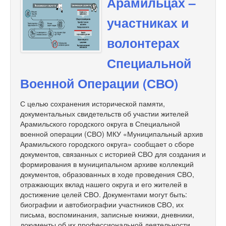
Арамильцах –
участниках и
волонтерах
Специальной
Военной Операции (СВО)
С целью сохранения исторической памяти,
документальных свидетельств об участии жителей
Арамильского городского округа в Специальной
военной операции (СВО) МКУ «Муниципальный архив
Арамильского городского округа» сообщает о сборе
документов, связанных с историей СВО для создания и
формирования в муниципальном архиве коллекций
документов, образованных в ходе проведения СВО,
отражающих вклад нашего округа и его жителей в
достижение целей СВО. Документами могут быть:
биографии и автобиографии участников СВО, их
письма, воспоминания, записные книжки, дневники,
документы об их профессиональной деятельности,