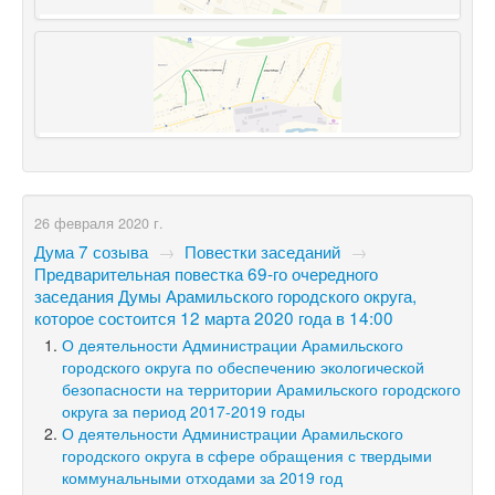
26 февраля 2020 г.
Дума 7 созыва
→
Повестки заседаний
→
Предварительная повестка 69-го очередного
заседания Думы Арамильского городского округа,
которое состоится 12 марта 2020 года в 14:00
О деятельности Администрации Арамильского
городского округа по обеспечению экологической
безопасности на территории Арамильского городского
округа за период 2017-2019 годы
О деятельности Администрации Арамильского
городского округа в сфере обращения с твердыми
коммунальными отходами за 2019 год