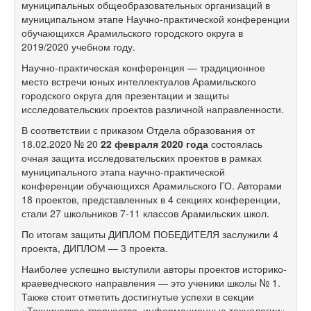
муниципальных общеобразовательных организаций в
муниципальном этапе Научно-практической конференции
обучающихся Арамильского городского округа в
2019/2020 учебном году.
Научно-практическая конференция — традиционное
место встречи юных интеллектуалов Арамильского
городского округа для презентации и защиты
исследовательских проектов различной направленности.
В соответствии с приказом Отдела образования от
18.02.2020 № 20
22 февраля 2020 года
состоялась
очная защита исследовательских проектов в рамках
муниципального этапа научно-практической
конференции обучающихся Арамильского ГО. Авторами
18 проектов, представленных в 4 секциях конференции,
стали 27 школьников
7-11
классов Арамильских школ.
По итогам защиты ДИПЛОМ ПОБЕДИТЕЛЯ заслужили 4
проекта, ДИПЛОМ — 3 проекта.
Наиболее успешно выступили авторы проектов историко-
краеведческого направления — это ученики школы № 1.
Также стоит отметить достигнутые успехи в секции
«Техническое творчество, информационные технологии»-