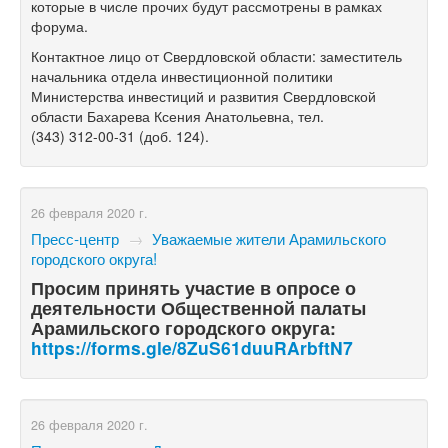
которые в числе прочих будут рассмотрены в рамках
форума.
Контактное лицо от Свердловской области: заместитель
начальника отдела инвестиционной политики
Министерства инвестиций и развития Свердловской
области Бахарева Ксения Анатольевна, тел.
(343) 312-00-31
(доб. 124).
26 февраля 2020 г.
Пресс-центр
→
Уважаемые жители Арамильского
городского округа!
Просим принять участие в опросе о
деятельности Общественной палаты
Арамильского городского округа:
https://forms.gle/8ZuS61duuRArbftN7
26 февраля 2020 г.