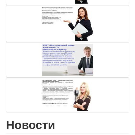
Новости