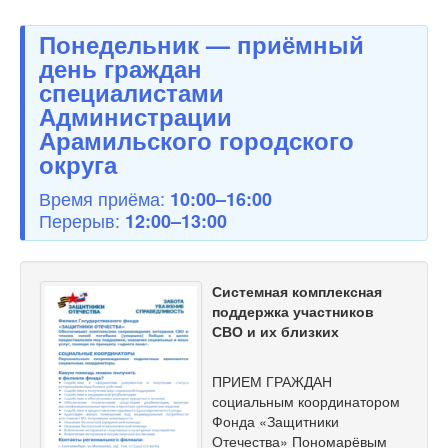
Понедельник — приёмный
день граждан
специалистами
Администрации
Арамильского городского
округа
Время приёма:
10:00–16:00
Перерыв:
12:00–13:00
Системная комплексная
поддержка участников
СВО и их близких
ПРИЕМ ГРАЖДАН
социальным координатором
Фонда «Защитники
Отечества» Пономарёвым