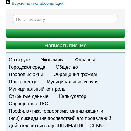
Версия для слабовидящих
Написать письмо
Об округе
Экономика
Финансы
Городская среда
Общество
Правовые акты
Обращения граждан
Пресс-центр
Муниципальные услуги
Муниципальный контроль
Открытые данные
Калькулятор
Обращение с ТКО
Профилактика терроризма, минимизация и
(или) ликвидация последствий его проявлений
Действия по сигналу «ВНИМАНИЕ ВСЕМ!»