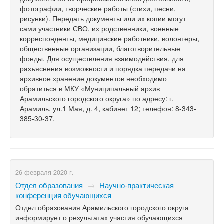
фотографии, творческие работы (стихи, песни,
рисунки). Передать документы или их копии могут
сами участники СВО, их родственники, военные
корреспонденты, медицинские работники, волонтеры,
общественные организации, благотворительные
фонды. Для осуществления взаимодействия, для
разъяснения возможности и порядка передачи на
архивное хранение документов необходимо
обратиться в МКУ «Муниципальный архив
Арамильского городского округа» по адресу: г.
Арамиль, ул.1 Мая, д. 4, кабинет 12; телефон: 8-343-
385-30-37.
26 февраля 2020 г.
Отдел образования
→
Научно-практическая
конференция обучающихся
Отдел образования Арамильского городского округа
информирует о результатах участия обучающихся