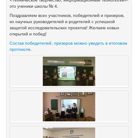
это ученики школы № 4.
Поздравляем всех участников, победителей и призеров,
их научных руководителей и родителей с успешной
защитой исследовательских проектов! Желаем новых
открытий и побед!
Состав победителей, призеров можно увидеть в итоговом
протоколе
.