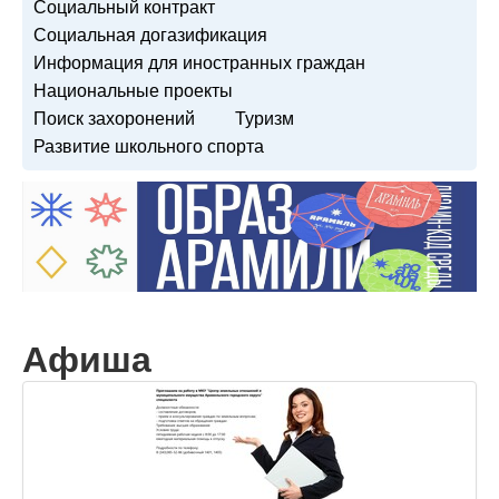
Социальный контракт
Социальная догазификация
Информация для иностранных граждан
Национальные проекты
Поиск захоронений
Туризм
Развитие школьного спорта
Афиша