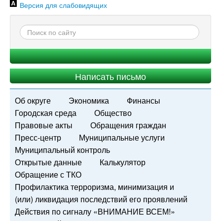
Версия для слабовидящих
Написать письмо
Об округе
Экономика
Финансы
Городская среда
Общество
Правовые акты
Обращения граждан
Пресс-центр
Муниципальные услуги
Муниципальный контроль
Открытые данные
Калькулятор
Обращение с ТКО
Профилактика терроризма, минимизация и
(или) ликвидация последствий его проявлений
Действия по сигналу «ВНИМАНИЕ ВСЕМ!»