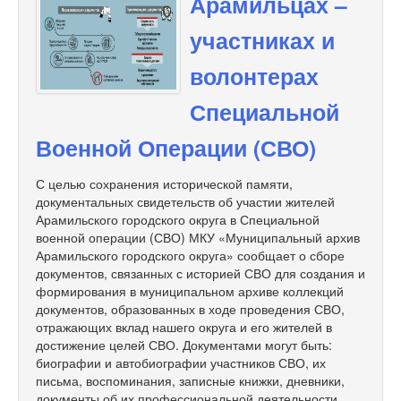
Арамильцах –
участниках и
волонтерах
Специальной
Военной Операции (СВО)
С целью сохранения исторической памяти,
документальных свидетельств об участии жителей
Арамильского городского округа в Специальной
военной операции (СВО) МКУ «Муниципальный архив
Арамильского городского округа» сообщает о сборе
документов, связанных с историей СВО для создания и
формирования в муниципальном архиве коллекций
документов, образованных в ходе проведения СВО,
отражающих вклад нашего округа и его жителей в
достижение целей СВО. Документами могут быть:
биографии и автобиографии участников СВО, их
письма, воспоминания, записные книжки, дневники,
документы об их профессиональной деятельности,