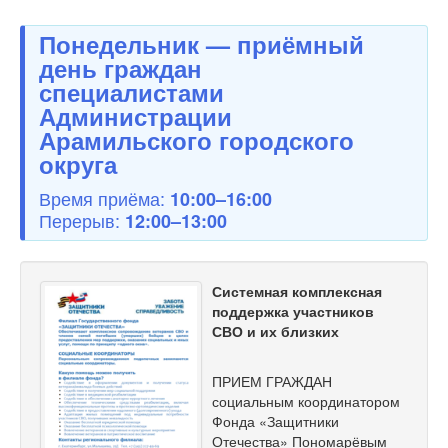
Понедельник — приёмный
день граждан
специалистами
Администрации
Арамильского городского
округа
Время приёма:
10:00–16:00
Перерыв:
12:00–13:00
Системная комплексная
поддержка участников
СВО и их близких
ПРИЕМ ГРАЖДАН
социальным координатором
Фонда «Защитники
Отечества» Пономарёвым