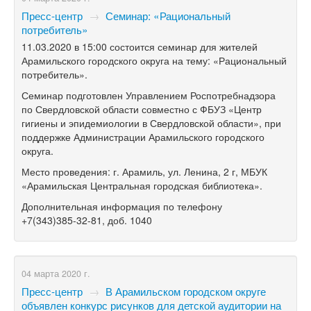
Пресс-центр
→
Семинар: «Рациональный
потребитель»
11.03.2020 в 15:00 состоится семинар для жителей
Арамильского городского округа на тему: «Рациональный
потребитель».
Семинар подготовлен Управлением Роспотребнадзора
по Свердловской области совместно с ФБУЗ «Центр
гигиены и эпидемиологии в Свердловской области», при
поддержке Администрации Арамильского городского
округа.
Место проведения: г. Арамиль, ул. Ленина, 2 г, МБУК
«Арамильская Центральная городская библиотека».
Дополнительная информация по телефону
+7(343)385-32-81,
доб. 1040
04 марта 2020 г.
Пресс-центр
→
В Арамильском городском округе
объявлен конкурс рисунков для детской аудитории на