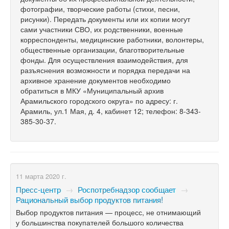
фотографии, творческие работы (стихи, песни,
рисунки). Передать документы или их копии могут
сами участники СВО, их родственники, военные
корреспонденты, медицинские работники, волонтеры,
общественные организации, благотворительные
фонды. Для осуществления взаимодействия, для
разъяснения возможности и порядка передачи на
архивное хранение документов необходимо
обратиться в МКУ «Муниципальный архив
Арамильского городского округа» по адресу: г.
Арамиль, ул.1 Мая, д. 4, кабинет 12; телефон: 8-343-
385-30-37.
11 марта 2020 г.
Пресс-центр
→
Роспотребнадзор сообщает
→
Рациональный выбор продуктов питания!
Выбор продуктов питания — процесс, не отнимающий
у большинства покупателей большого количества