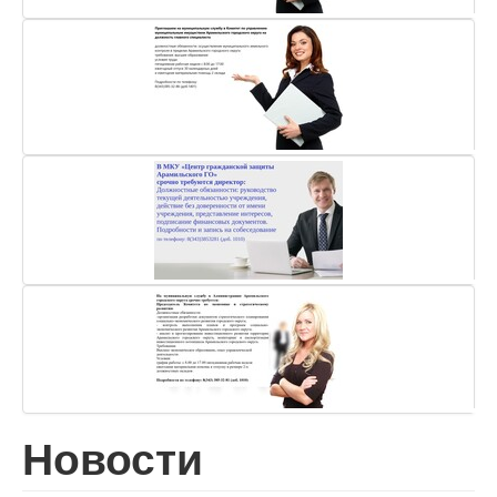
Новости