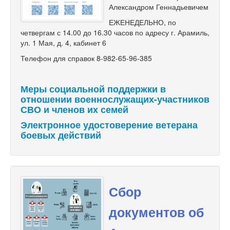
Александром Геннадьевичем
ЕЖЕНЕДЕЛЬНО, по
четвергам с 14.00 до 16.30 часов по адресу г. Арамиль,
ул. 1 Мая, д. 4, кабинет 6
Телефон для справок 8-982-65-96-385
Меры социальной поддержки в
отношении военнослужащих-участников
СВО и членов их семей
Электронное удостоверение ветерана
боевых действий
Сбор
документов об