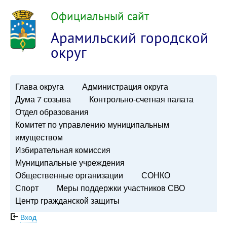
Официальный сайт
Арамильский городской
округ
Глава округа
Администрация округа
Дума 7 созыва
Контрольно-счетная палата
Отдел образования
Комитет по управлению муниципальным
имуществом
Избирательная комиссия
Муниципальные учреждения
Общественные организации
СОНКО
Спорт
Меры поддержки участников СВО
Центр гражданской защиты
Вход