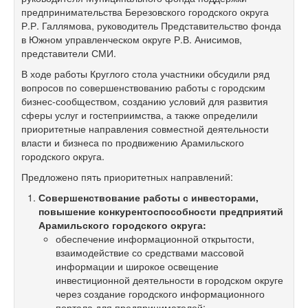
предпринимательства Березовского городского округа
Р.Р. Галлямова, руководитель Представительство фонда
в Южном управленческом округе Р.В. Анисимов,
представители СМИ.
В ходе работы Круглого стола участники обсудили ряд
вопросов по совершенствованию работы с городским
бизнес-сообществом, созданию условий для развития
сферы услуг и гостеприимства, а также определили
приоритетные направления совместной деятельности
власти и бизнеса по продвижению Арамильского
городского округа.
Предложено пять приоритетных направлений:
Совершенствование работы с инвесторами,
повышение конкурентоспособности предприятий
Арамильского городского округа:
обеспечение информационной открытости,
взаимодействие со средствами массовой
информации и широкое освещение
инвестиционной деятельности в городском округе
через создание городского информационного
портала для предпринимателей;