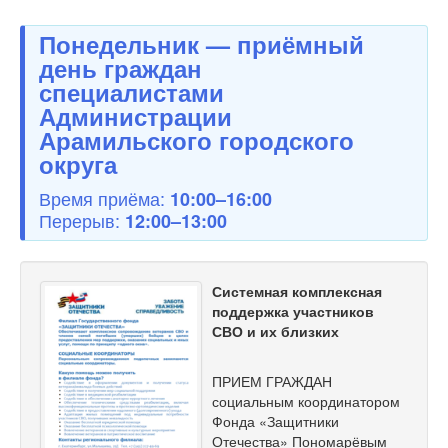
Понедельник — приёмный
день граждан
специалистами
Администрации
Арамильского городского
округа
Время приёма:
10:00–16:00
Перерыв:
12:00–13:00
Системная комплексная
поддержка участников
СВО и их близких
ПРИЕМ ГРАЖДАН
социальным координатором
Фонда «Защитники
Отечества» Пономарёвым