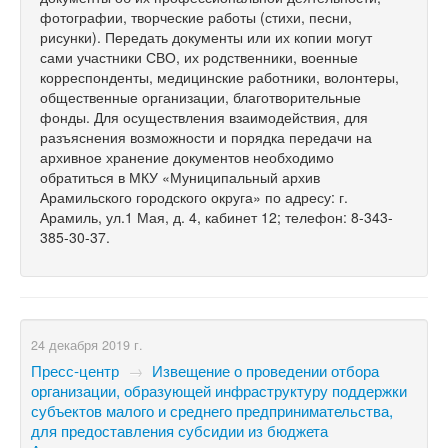
фотографии, творческие работы (стихи, песни,
рисунки). Передать документы или их копии могут
сами участники СВО, их родственники, военные
корреспонденты, медицинские работники, волонтеры,
общественные организации, благотворительные
фонды. Для осуществления взаимодействия, для
разъяснения возможности и порядка передачи на
архивное хранение документов необходимо
обратиться в МКУ «Муниципальный архив
Арамильского городского округа» по адресу: г.
Арамиль, ул.1 Мая, д. 4, кабинет 12; телефон: 8-343-
385-30-37.
24 декабря 2019 г.
Пресс-центр
→
Извещение о проведении отбора
организации, образующей инфраструктуру поддержки
субъектов малого и среднего предпринимательства,
для предоставления субсидии из бюджета