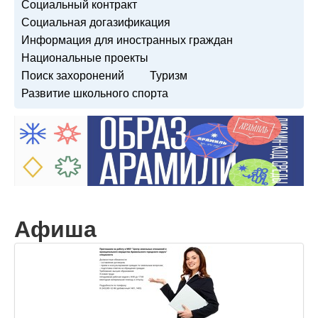
Социальный контракт
Социальная догазификация
Информация для иностранных граждан
Национальные проекты
Поиск захоронений
Туризм
Развитие школьного спорта
Афиша