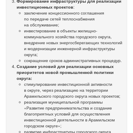
Формирование инфраструктуры для реализации
инвестиционных проектов
:
заключение концессионного соглашения
по передаче сетей теплоснабжения
на обслуживание;
инвестирование в объекты жилищно-
коммунального хозяйства городского округа,
внедрение новых энергосберегающих технологий
и модернизации инженерной инфраструктуры
округа;
сокращение сроков административных процедур.
Создание условий для реализации основных
приоритетов новой промышленной политики
округа:
стимулирование инвестиционной активности
в округе, через реализацию на территории
Арамильского городского округа новых проектов;
реализация муниципальной программы
«Развитие предпринимательства и создание
благоприятных условий для осуществления
инвестиционной деятельности в Арамильском
городском округе»;
развитие инфраструктуры городского округа