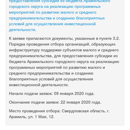
предоставления субсидии из бюджета Арамильского
городского округа на реализацию программных
мероприятий по развитию малого и среднего
предпринимательства и созданию благоприятных
условий для осуществления инвестиционной
деятельности
.
К заявке прилагаются документы, указанные в пункте 3.2.
Порядка проведения отбора организаций, образующих
инфраструктуру поддержки субъектов малого и среднего
предпринимательства, для предоставления субсидии из
бюджета Арамильского городского округа на реализацию
программных мероприятий по развитию малого и
среднего предпринимательства и созданию
благоприятных условий для осуществления
инвестиционной деятельности.
Начало подачи заявок: 09 января 2020 года.
Окончание подачи заявок: 22 января 2020 года.
Место проведения отбора: Свердловская область, г.
Арамиль, ул. 1 Мая, 12.