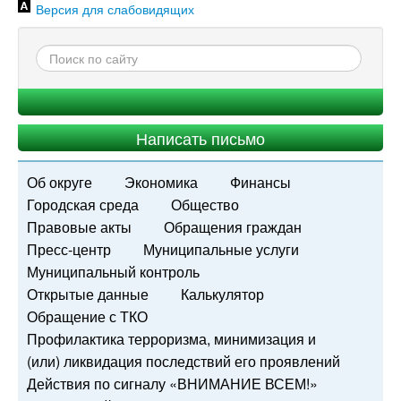
Версия для слабовидящих
Написать письмо
Об округе
Экономика
Финансы
Городская среда
Общество
Правовые акты
Обращения граждан
Пресс-центр
Муниципальные услуги
Муниципальный контроль
Открытые данные
Калькулятор
Обращение с ТКО
Профилактика терроризма, минимизация и
(или) ликвидация последствий его проявлений
Действия по сигналу «ВНИМАНИЕ ВСЕМ!»