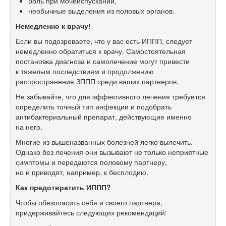
боль при мочеиспускании,
необычные выделения из половых органов.
Немедленно к врачу!
Если вы подозреваете, что у вас есть ИППП, следует
немедленно обратиться к врачу. Самостоятельная
постановка диагноза и самолечение могут привести
к тяжелым последствиям и продолжению
распространения ЗППП среди ваших партнеров.
Не забывайте, что для эффективного лечения требуется
определить точный тип инфекции и подобрать
антибактериальный препарат, действующие именно
на него.
Многие из вышеназванных болезней легко вылечить.
Однако без лечения они вызывают не только неприятные
симптомы и передаются половому партнеру,
но и приводят, например, к бесплодию.
Как предотвратить ИППП?
Чтобы обезопасить себя и своего партнера,
придерживайтесь следующих рекомендаций: