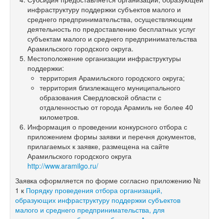
инфраструктуру поддержки субъектов малого и
среднего предпринимательства, осуществляющим
деятельность по предоставлению бесплатных услуг
субъектам малого и среднего предпринимательства
Арамильского городского округа.
Местоположение организации инфраструктуры
поддержки:
территория Арамильского городского округа;
территория близлежащего муниципального
образования Свердловской области с
отдаленностью от города Арамиль не более 40
километров.
Информация о проведении конкурсного отбора с
приложением формы заявки и перечня документов,
прилагаемых к заявке, размещена на сайте
Арамильского городского округа
http://www.aramilgo.ru/
Заявка оформляется по форме согласно приложению №
1 к
Порядку проведения отбора организаций,
образующих инфраструктуру поддержки субъектов
малого и среднего предпринимательства, для