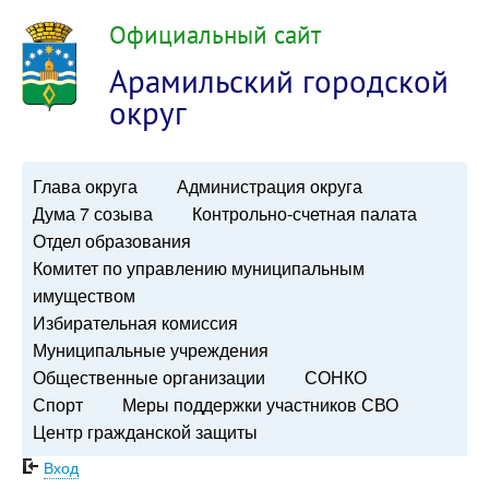
Официальный сайт
Арамильский городской
округ
Глава округа
Администрация округа
Дума 7 созыва
Контрольно-счетная палата
Отдел образования
Комитет по управлению муниципальным
имуществом
Избирательная комиссия
Муниципальные учреждения
Общественные организации
СОНКО
Спорт
Меры поддержки участников СВО
Центр гражданской защиты
Вход