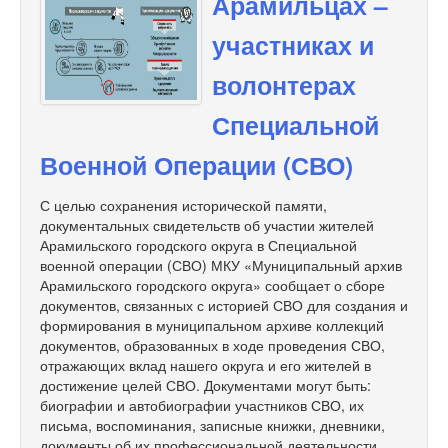
Арамильцах –
участниках и
волонтерах
Специальной
Военной Операции (СВО)
С целью сохранения исторической памяти,
документальных свидетельств об участии жителей
Арамильского городского округа в Специальной
военной операции (СВО) МКУ «Муниципальный архив
Арамильского городского округа» сообщает о сборе
документов, связанных с историей СВО для создания и
формирования в муниципальном архиве коллекций
документов, образованных в ходе проведения СВО,
отражающих вклад нашего округа и его жителей в
достижение целей СВО. Документами могут быть:
биографии и автобиографии участников СВО, их
письма, воспоминания, записные книжки, дневники,
документы об их профессиональной деятельности,