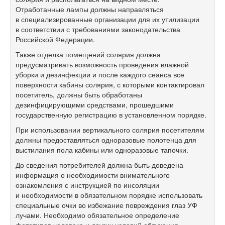
Отработанные лампы должны направляться
в специализированные организации для их утилизации
в соответствии с требованиями законодательства
Российской Федерации.
Также отделка помещений солярия должна
предусматривать возможность проведения влажной
уборки и дезинфекции и после каждого сеанса все
поверхности кабины солярия, с которыми контактировал
посетитель, должны быть обработаны
дезинфицирующими средствами, прошедшими
государственную регистрацию в установленном порядке.
При использовании вертикального солярия посетителям
должны предоставляться одноразовые полотенца для
выстилания пола кабины или одноразовые тапочки.
До сведения потребителей должна быть доведена
информация о необходимости внимательного
ознакомления с инструкцией по инсоляции
и необходимости в обязательном порядке использовать
специальные очки во избежание повреждения глаз УФ
лучами. Необходимо обязательное определение