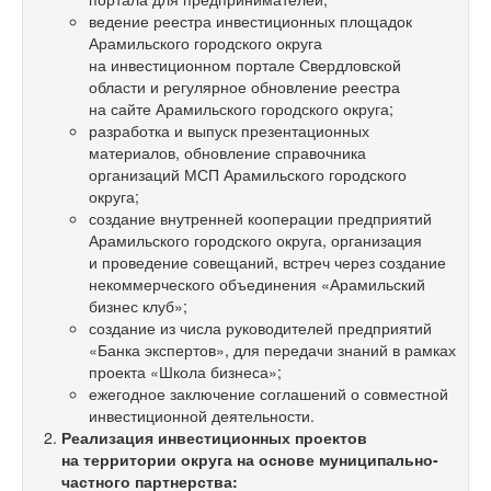
ведение реестра инвестиционных площадок
Арамильского городского округа
на инвестиционном портале Свердловской
области и регулярное обновление реестра
на сайте Арамильского городского округа;
разработка и выпуск презентационных
материалов, обновление справочника
организаций МСП Арамильского городского
округа;
создание внутренней кооперации предприятий
Арамильского городского округа, организация
и проведение совещаний, встреч через создание
некоммерческого объединения «Арамильский
бизнес клуб»;
создание из числа руководителей предприятий
«Банка экспертов», для передачи знаний в рамках
проекта «Школа бизнеса»;
ежегодное заключение соглашений о совместной
инвестиционной деятельности.
Реализация инвестиционных проектов
на территории округа на основе муниципально-
частного партнерства: