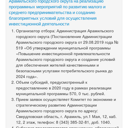
Арамильского городского округа на реализацию
программных мероприятий по развитию малого и
среднего предпринимательства и созданию
благоприятных условий для осуществления
инвестиционной деятельности
Организатор отбора: Администрация Арамильского
городского округа (Постановление Администрации
Арамильского городского округа от 29.08.2019 года №
519 «Об утверждении муниципальной программы
«Повышение инвестиционной привлекательности
Арамильского городского округа и создание условий
для обеспечения жителей качественными и
безопасными услугами потребительского рынка до
2024 года».
Объем субсидий, предусмотренный к
предоставлению в 2020 году в рамках реализации
муниципальной программы 570, 0 тыс. рублей.
Прием заявок осуществляет Комитет по экономике и
стратегическому развитию Администрации
Арамильского городского округа по адресу:
Свердловская область, г. Арамиль, ул.1 Мая, 12, каб.
12, 2 этаж, телефон:
8 (343) 385-32-81,
доб. 1040.
Субсидия предоставляется организации, образующей