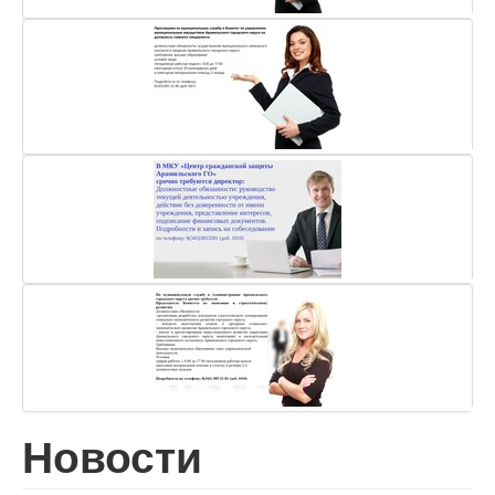
Новости