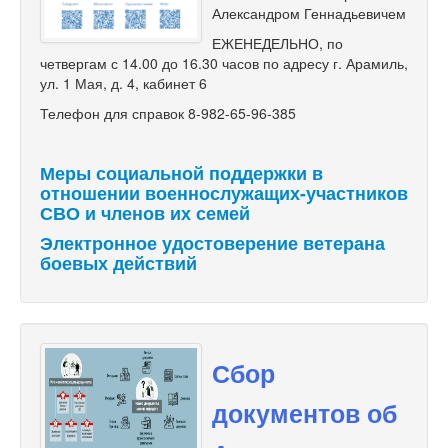
Александром Геннадьевичем
ЕЖЕНЕДЕЛЬНО, по
четвергам с 14.00 до 16.30 часов по адресу г. Арамиль,
ул. 1 Мая, д. 4, кабинет 6
Телефон для справок 8-982-65-96-385
Меры социальной поддержки в
отношении военнослужащих-участников
СВО и членов их семей
Электронное удостоверение ветерана
боевых действий
Сбор
документов об