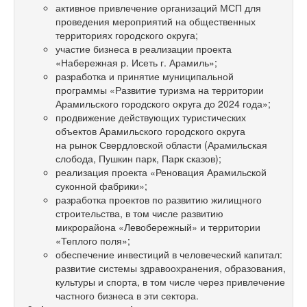
активное привлечение организаций МСП для
проведения мероприятий на общественных
территориях городского округа;
участие бизнеса в реализации проекта
«Набережная р. Исеть г. Арамиль»;
разработка и принятие муниципальной
программы «Развитие туризма на территории
Арамильского городского округа до 2024 года»;
продвижение действующих туристических
объектов Арамильского городского округа
на рынок Свердловской области (Арамильская
слобода, Пушкин парк, Парк сказов);
реализация проекта «Реновация Арамильской
суконной фабрики»;
разработка проектов по развитию жилищного
строительства, в том числе развитию
микрорайона «Левобережный» и территории
«Теплого поля»;
обеспечение инвестиций в человеческий капитал:
развитие системы здравоохранения, образования,
культуры и спорта, в том числе через привлечение
частного бизнеса в эти сектора.