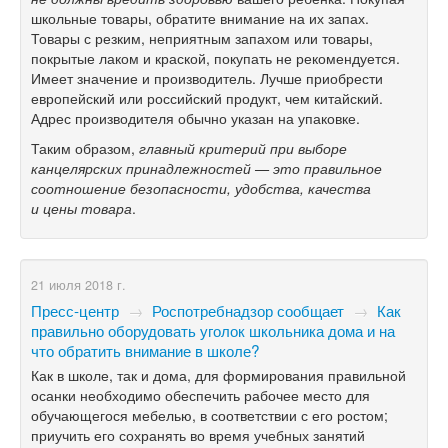
школьные товары, обратите внимание на их запах.
Товары с резким, неприятным запахом или товары,
покрытые лаком и краской, покупать не рекомендуется.
Имеет значение и производитель. Лучше приобрести
европейский или российский продукт, чем китайский.
Адрес производителя обычно указан на упаковке.
Таким образом,
главный критерий при выборе
канцелярских принадлежностей — это правильное
соотношение безопасности, удобства, качества
и цены товара
.
21 июля 2018 г.
Пресс-центр
→
Роспотребнадзор сообщает
→
Как
правильно оборудовать уголок школьника дома и на
что обратить внимание в школе?
Как в школе, так и дома, для формирования правильной
осанки необходимо обеспечить рабочее место для
обучающегося мебелью, в соответствии с его ростом;
приучить его сохранять во время учебных занятий