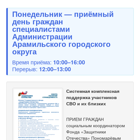
Понедельник — приёмный
день граждан
специалистами
Администрации
Арамильского городского
округа
Время приёма:
10:00–16:00
Перерыв:
12:00–13:00
Системная комплексная
поддержка участников
СВО и их близких
ПРИЕМ ГРАЖДАН
социальным координатором
Фонда «Защитники
Отечества» Пономарёвым