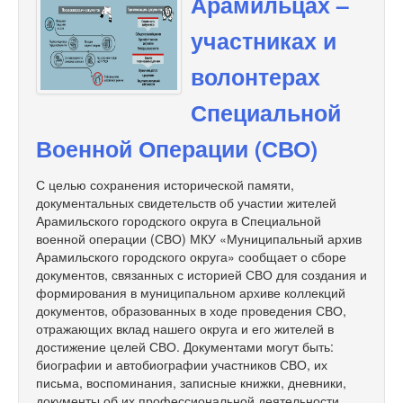
Арамильцах –
участниках и
волонтерах
Специальной
Военной Операции (СВО)
С целью сохранения исторической памяти,
документальных свидетельств об участии жителей
Арамильского городского округа в Специальной
военной операции (СВО) МКУ «Муниципальный архив
Арамильского городского округа» сообщает о сборе
документов, связанных с историей СВО для создания и
формирования в муниципальном архиве коллекций
документов, образованных в ходе проведения СВО,
отражающих вклад нашего округа и его жителей в
достижение целей СВО. Документами могут быть:
биографии и автобиографии участников СВО, их
письма, воспоминания, записные книжки, дневники,
документы об их профессиональной деятельности,