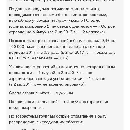
По данным эпидемиологического мониторинга,
проводимого за острыми бытовыми отравлениями,
в лечебные учреждения Арамильского ГО было
госпитализировано 2 человека с диагнозом — «Острое
отравление в быту» (за 2 кв.2017 г. — 2 человека).
Показатель острых отравлений в быту составил 9,46 на
100 000 тысяч населения, что выше аналогичного
периода 2017 г. в 0,3 раза (в 2 кв. 2017 г. — показатель
на 100 тыс. населения — 9,16).
Увеличение отравлений отмечается по лекарственным
препаратам — 1 случай (в 2 кв.2017 г. —не
зарегистрировано), уксусной кислотой — 1 случай
(в 2 кв. 2017 г. — не зарегистрировано).
Среди отравившихся — мужчины.
По причинам отравлений — в 2 случаях отравления
преднамеренные.
По возрастным группам острые отравления в быту
распределились следующим образом: