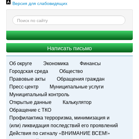
Версия для слабовидящих
Написать письмо
Об округе
Экономика
Финансы
Городская среда
Общество
Правовые акты
Обращения граждан
Пресс-центр
Муниципальные услуги
Муниципальный контроль
Открытые данные
Калькулятор
Обращение с ТКО
Профилактика терроризма, минимизация и
(или) ликвидация последствий его проявлений
Действия по сигналу «ВНИМАНИЕ ВСЕМ!»