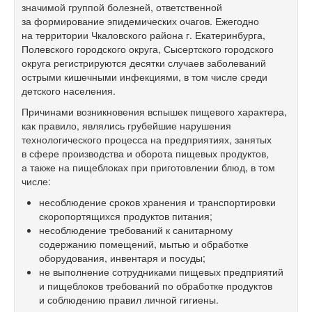
значимой группой болезней, ответственной
за формирование эпидемических очагов. Ежегодно
на территории Чкаловского района г. Екатеринбурга,
Полевского городского округа, Сысертского городского
округа регистрируются десятки случаев заболеваний
острыми кишечными инфекциями, в том числе среди
детского населения.
Причинами возникновения вспышек пищевого характера,
как правило, являлись грубейшие нарушения
технологического процесса на предприятиях, занятых
в сфере производства и оборота пищевых продуктов,
а также на пищеблоках при приготовлении блюд, в том
числе:
несоблюдение сроков хранения и транспортировки
скоропортящихся продуктов питания;
несоблюдение требований к санитарному
содержанию помещений, мытью и обработке
оборудования, инвентаря и посуды;
не выполнение сотрудниками пищевых предприятий
и пищеблоков требований по обработке продуктов
и соблюдению правил личной гигиены.