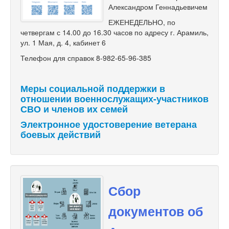
Александром Геннадьевичем
ЕЖЕНЕДЕЛЬНО, по
четвергам с 14.00 до 16.30 часов по адресу г. Арамиль,
ул. 1 Мая, д. 4, кабинет 6
Телефон для справок 8-982-65-96-385
Меры социальной поддержки в
отношении военнослужащих-участников
СВО и членов их семей
Электронное удостоверение ветерана
боевых действий
Сбор
документов об