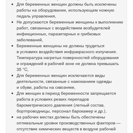
Для беременных женщин должны быть исключены
работы на оборудовании, использующем ножную
педаль управления,
Не допускаются беременные женщины к выполнению
работ, связанных с воздействием возбудителей
инфекционных, паразитарных и грибковых
заболеваний,
Беременные женщины не должны трудиться
в условиях воздействия инфракрасного излучения.
Температура нагретых поверхностей оборудования
и ограждений в рабочей зоне не должна превышать
35 °C,
Для беременных женщин исключаются виды
деятельности, связанные с намоканием одежды
и обуви, работы на сквозняке,
Для женщин в период беременности запрещается
работа в условиях резких перепадов
барометрического давления (летный состав,
бортпроводницы, персонал барокамер и др.),
на рабочих местах должны быть обеспечены
оптимальные уровни производственных факторов —
отсутствие химических веществ в воздухе рабочей