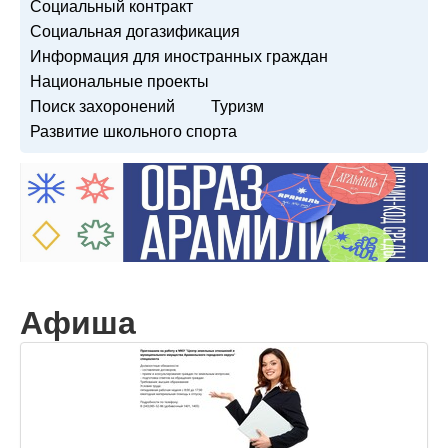
Социальный контракт
Социальная догазификация
Информация для иностранных граждан
Национальные проекты
Поиск захоронений
Туризм
Развитие школьного спорта
Афиша