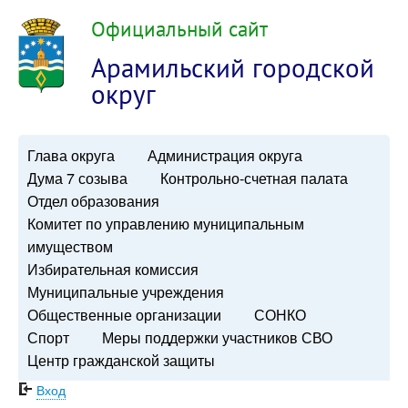
Официальный сайт
Арамильский городской
округ
Глава округа
Администрация округа
Дума 7 созыва
Контрольно-счетная палата
Отдел образования
Комитет по управлению муниципальным
имуществом
Избирательная комиссия
Муниципальные учреждения
Общественные организации
СОНКО
Спорт
Меры поддержки участников СВО
Центр гражданской защиты
Вход