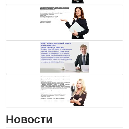
Новости