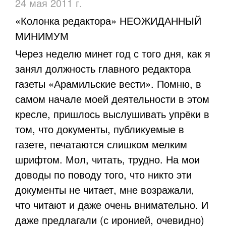
24 мая 2011 г.
«Колонка редактора» НЕОЖИДАННЫЙ
МИНИМУМ
Через неделю минет год с того дня, как я
занял должность главного редактора
газеты «Арамильские вести». Помню, в
самом начале моей деятельности в этом
кресле, пришлось выслушивать упрёки в
том, что документы, публикуемые в
газете, печатаются слишком мелким
шрифтом. Мол, читать, трудно. На мои
доводы по поводу того, что никто эти
документы не читает, мне возражали,
что читают и даже очень внимательно. И
даже предлагали (с иронией, очевидно)