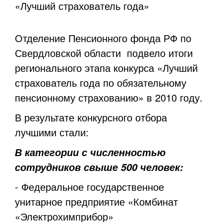
«Лучший страхователь года»
Отделение Пенсионного фонда РФ по
Свердловской области подвело итоги
регионального этапа конкурса «Лучший
страхователь года по обязательному
пенсионному страхованию» в 2010 году.
В результате конкурсного отбора
лучшими стали:
В категории с численностью
сотрудников свыше 500 человек:
- Федеральное государственное
унитарное предприятие «Комбинат
«Электрохимприбор»