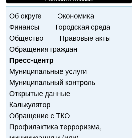
Об округе
Экономика
Финансы
Городская среда
Общество
Правовые акты
Обращения граждан
Пресс-центр
Муниципальные услуги
Муниципальный контроль
Открытые данные
Калькулятор
Обращение с ТКО
Профилактика терроризма,
минимизация и (или)