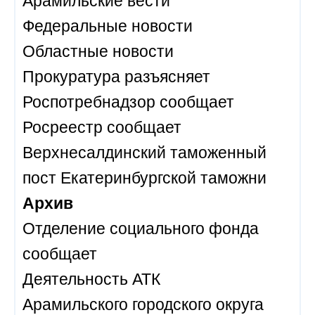
Федеральные новости
Областные новости
Прокуратура разъясняет
Роспотребнадзор сообщает
Росреестр сообщает
Верхнесалдинский таможенный
пост Екатеринбургской таможни
Архив
Отделение социального фонда
сообщает
Деятельность АТК
Арамильского городского округа