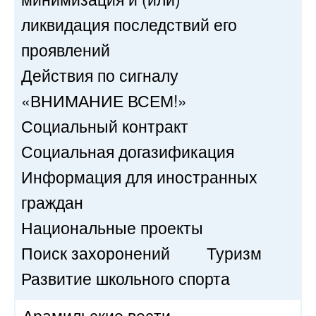
ликвидация последствий его
проявлений
Действия по сигналу
«ВНИМАНИЕ ВСЕМ!»
Социальный контракт
Социальная догазификация
Информация для иностранных
граждан
Национальные проекты
Поиск захоронений
Туризм
Развитие школьного спорта
Арамильские вести