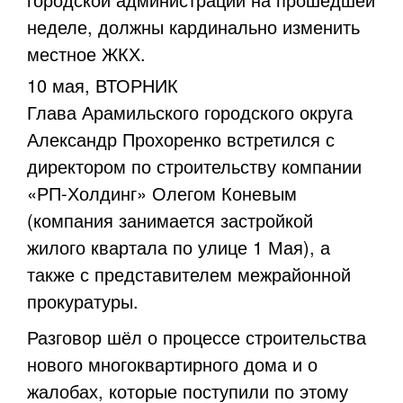
неделе, должны кардинально изменить
местное ЖКХ.
10 мая, ВТОРНИК
Глава Арамильского городского округа
Александр Прохоренко встретился с
директором по строительству компании
«РП-Холдинг» Олегом Коневым
(компания занимается застройкой
жилого квартала по улице 1 Мая), а
также с представителем межрайонной
прокуратуры.
Разговор шёл о процессе строительства
нового многоквартирного дома и о
жалобах, которые поступили по этому