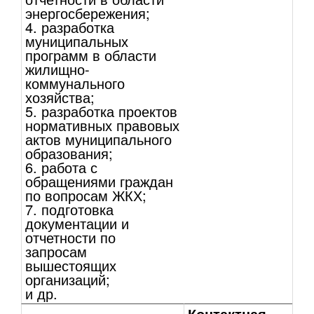
энергосбережения;
4. разработка
муниципальных
программ в области
жилищно-
коммунального
хозяйства;
5. разработка проектов
нормативных правовых
актов муниципального
образования;
6. работа с
обращениями граждан
по вопросам ЖКХ;
7. подготовка
документации и
отчетности по
запросам
вышестоящих
организаций;
и др.
Контактная