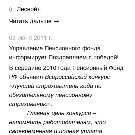
(г. Лесной);
Читать дальше →
03 июня 2011 г.
Управление Пенсионного фонда
информирует Поздравляем с победой!
В середине 2010 года Пенсионный Фонд
РФ объявил
Всероссийский конкурс
«Лучший страхователь года по
обязательному пенсионному
страхованию».
Главная цель конкурса –
напомнить работодателям, что
своевременная и полная уплата