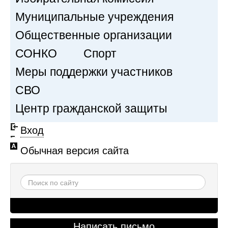
Муниципальные учреждения
Общественные организации
СОНКО
Спорт
Меры поддержки участников
СВО
Центр гражданской защиты
Вход
Обычная версия сайта
Написать письмо