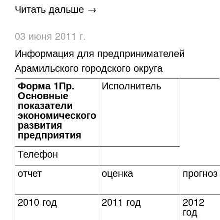
Читать дальше →
03 июня 2011 г.
Информация для предпринимателей
Арамильского городского округа
Форма 1Пр.
Исполнитель
Основные
показатели
экономического
развития
предприятия
Телефон
отчет
оценка
прогноз
2010 год
2011 год
2012
год