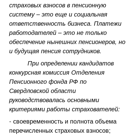
страховых взносов в пенсионную
систему – это еще и социальная
ответственность бизнеса. Платежи
работодателей – это не только
обеспечение нынешних пенсионеров, но
и будущая пенсия сотрудников.
При определении кандидатов
конкурсная комиссия Отделения
Пенсионного фонда РФ по
Свердловской области
руководствовалась основными
критериями работы страхователей:
- своевременность и полнота объема
перечисленных страховых взносов;