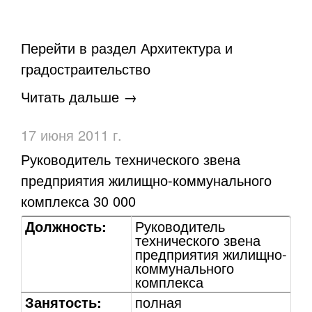
Перейти в раздел Архитектура и
градостраительство
Читать дальше →
17 июня 2011 г.
Руководитель технического звена
предприятия жилищно-коммунального
комплекса 30 000
Должность:
Руководитель
технического звена
предприятия жилищно-
коммунального
комплекса
Занятость:
полная