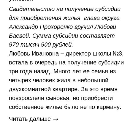
Свидетельство на получение субсидии
для приобретения жилья глава округа
Александр Прохоренко вручил Любови
Баевой. Сумма субсидии составляет
970 тысяч 900 рублей.
Любовь Ивановна – директор школы №3,
встала в очередь на получение субсидии
три года назад. Много лет ее семья из
четырех человек жила в небольшой
двухкомнатной квартире. За это время
повзрослели сыновья, но приобрести
собственное жилье было не по карману.
Читать дальше →