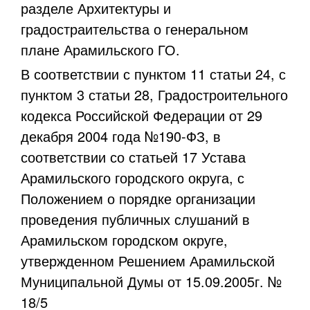
разделе Архитектуры и
градостраительства о генеральном
плане Арамильского ГО.
В соответствии с пунктом 11 статьи 24, с
пунктом 3 статьи 28, Градостроительного
кодекса Российской Федерации от 29
декабря 2004 года №190-ФЗ, в
соответствии со статьей 17 Устава
Арамильского городского округа, с
Положением о порядке организации
проведения публичных слушаний в
Арамильском городском округе,
утвержденном Решением Арамильской
Муниципальной Думы от 15.09.2005г. №
18/5