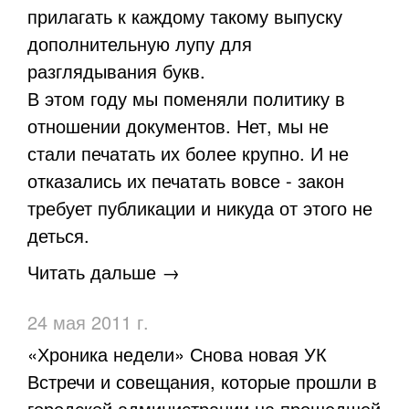
прилагать к каждому такому выпуску
дополнительную лупу для
разглядывания букв.
В этом году мы поменяли политику в
отношении документов. Нет, мы не
стали печатать их более крупно. И не
отказались их печатать вовсе - закон
требует публикации и никуда от этого не
деться.
Читать дальше →
24 мая 2011 г.
«Хроника недели» Снова новая УК
Встречи и совещания, которые прошли в
городской администрации на прошедшей