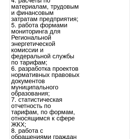
материалам, трудовым
и финансовым
затратам предприятия;
5. работа формами
мониторинга для
Региональной
энергетической
комиссии и
федеральной службы
по тарифам;
6. разработка проектов
нормативных правовых
документов
муниципального
образования;
7. статистическая
отчетность по
тарифам, по формам,
относящимся к сфере
ЖКХ;
8. работа с
обращениями граждан