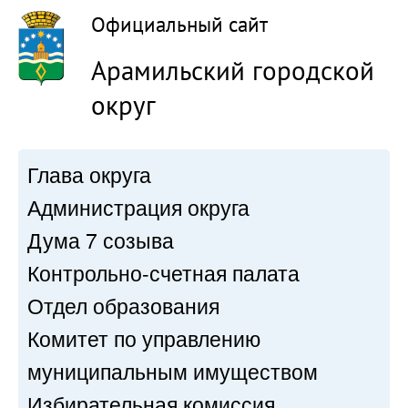
Официальный сайт
Арамильский городской
округ
Глава округа
Администрация округа
Дума 7 созыва
Контрольно-счетная палата
Отдел образования
Комитет по управлению
муниципальным имуществом
Избирательная комиссия