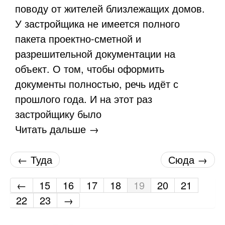
поводу от жителей близлежащих домов.
У застройщика не имеется полного
пакета проектно-сметной и
разрешительной документации на
объект. О том, чтобы оформить
документы полностью, речь идёт с
прошлого года. И на этот раз
застройщику было
Читать дальше →
← Туда
Сюда →
←
15
16
17
18
19
20
21
22
23
→