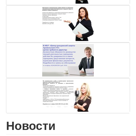
Новости