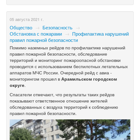
05 августа 2021 г.
Общество
→
Безопасность
→
Обстановка с пожарами
→
Профилактика нарушений
правил пожарной безопасности
Помимо наземных рейдов по профилактике нарушений
правил пожарной безопасности, обследование
территорий и мониторинг пожароопасной обстановки
проводится с использованием беспилотных летательных
аппаратов МЧС России. Очередной рейд с авиа -
мониторингом прошел в
Арамильском городском
округе
.
Спасатели отмечают, что результаты таких рейдов
показывают ответственное отношение жителей
обследованных с воздуха территорий к соблюдению
правил пожарной безопасности.