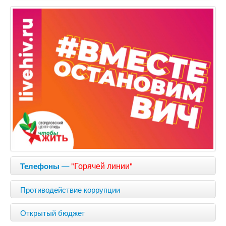
—
"Горячей линии"
Телефоны
Противодействие коррупции
Открытый бюджет