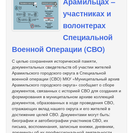
Арамильцах –
участниках и
волонтерах
Специальной
Военной Операции (СВО)
С целью сохранения исторической памяти,
документальных свидетельств об участии жителей
Арамильского городского округа в Специальной
военной операции (СВО) МКУ «Муниципальный архив
Арамильского городского округа» сообщает о сборе
документов, связанных с историей СВО для создания и
формирования в муниципальном архиве коллекций
документов, образованных в ходе проведения СВО,
отражающих вклад нашего округа и его жителей в
достижение целей СВО. Документами могут быть:
биографии и автобиографии участников СВО, их
письма, воспоминания, записные книжки, дневники,
документы об их профессиональной деятельности,