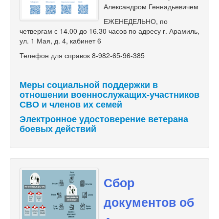
Александром Геннадьевичем
ЕЖЕНЕДЕЛЬНО, по
четвергам с 14.00 до 16.30 часов по адресу г. Арамиль,
ул. 1 Мая, д. 4, кабинет 6
Телефон для справок 8-982-65-96-385
Меры социальной поддержки в
отношении военнослужащих-участников
СВО и членов их семей
Электронное удостоверение ветерана
боевых действий
Сбор
документов об