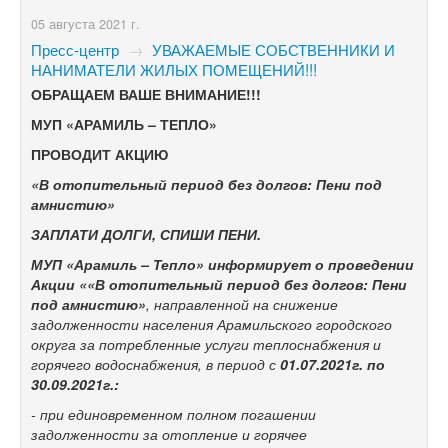
05 августа 2021 г.
Пресс-центр
→
УВАЖАЕМЫЕ СОБСТВЕННИКИ И
НАНИМАТЕЛИ ЖИЛЫХ ПОМЕЩЕНИЙ!!!
ОБРАЩАЕМ ВАШЕ ВНИМАНИЕ!!!
МУП «АРАМИЛЬ – ТЕПЛО»
ПРОВОДИТ АКЦИЮ
«В отопительный период без долгов: Пени под
амнистию»
ЗАПЛАТИ ДОЛГИ, СПИШИ ПЕНИ.
МУП «Арамиль – Тепло» информирует о проведении
Акции ««В отопительный период без долгов: Пени
под амнистию»
, направленной на снижение
задолженности населения Арамильского городского
округа за потребленные услуги теплоснабжения и
горячего водоснабжения, в период с
01.07.2021г. по
30.09.2021г.:
- при единовременном полном погашении
задолженности за отопление и горячее