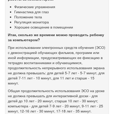
Физические упражнения
Гимнастика для глаз
Положение тела
Регуляция монитора
Хорошее освещение в помещении
Итак, сколько же времени можно проводить ребенку
за компьютером?
При использовании электронных средств обучения (ЭСО)
с демонстрацией обучающих фильмов, программ или
иной информации, предусматривающих ее фиксацию в
тетрадях воспитанниками и обучающимися,
продолжительность непрерывного использования экрана
не должна превышать: для детей 5-7 лет - 5-7 минут, для
детей 7-11 лет - 10 минут, для 11 лет и старше - 15
минут.
Общая продолжительность использования ЭСО на уроке
не должна превышать для интерактивной доски - для
детей до 10 лет - 20 минут, старше 10 лет - 30 минут;
компьютера - для детей 7-9 лет - 20 минут, 9-11 лет - 25
минут, 12-16 лет - 30 минут, 17-18 лет - 35 минут.