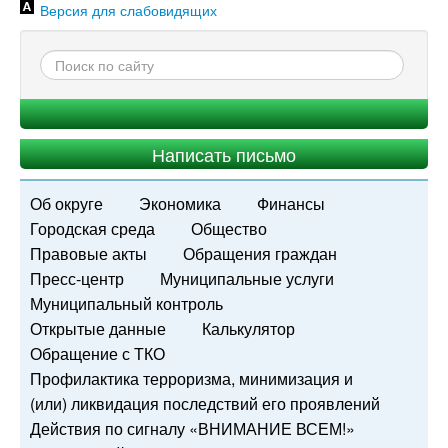
Версия для слабовидящих
Написать письмо
Об округе
Экономика
Финансы
Городская среда
Общество
Правовые акты
Обращения граждан
Пресс-центр
Муниципальные услуги
Муниципальный контроль
Открытые данные
Калькулятор
Обращение с ТКО
Профилактика терроризма, минимизация и
(или) ликвидация последствий его проявлений
Действия по сигналу «ВНИМАНИЕ ВСЕМ!»