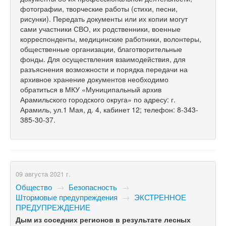
фотографии, творческие работы (стихи, песни,
рисунки). Передать документы или их копии могут
сами участники СВО, их родственники, военные
корреспонденты, медицинские работники, волонтеры,
общественные организации, благотворительные
фонды. Для осуществления взаимодействия, для
разъяснения возможности и порядка передачи на
архивное хранение документов необходимо
обратиться в МКУ «Муниципальный архив
Арамильского городского округа» по адресу: г.
Арамиль, ул.1 Мая, д. 4, кабинет 12; телефон: 8-343-
385-30-37.
09 августа 2021 г.
Общество
→
Безопасность
→
Штормовые предупреждения
→
ЭКСТРЕННОЕ
ПРЕДУПРЕЖДЕНИЕ
Дым из соседних регионов в результате лесных