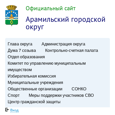
Официальный сайт
Арамильский городской
округ
Глава округа
Администрация округа
Дума 7 созыва
Контрольно-счетная палата
Отдел образования
Комитет по управлению муниципальным
имуществом
Избирательная комиссия
Муниципальные учреждения
Общественные организации
СОНКО
Спорт
Меры поддержки участников СВО
Центр гражданской защиты
Вход