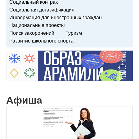
Социальный контракт
Социальная догазификация
Информация для иностранных граждан
Национальные проекты
Поиск захоронений
Туризм
Развитие школьного спорта
Афиша