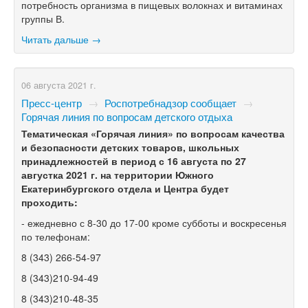
потребность организма в пищевых волокнах и витаминах
группы В.
Читать дальше →
06 августа 2021 г.
Пресс-центр
→
Роспотребнадзор сообщает
→
Горячая линия по вопросам детского отдыха
Тематическая «Горячая линия» по вопросам качества
и безопасности детских товаров, школьных
принадлежностей в период с 16 августа по 27
августка 2021 г. на территории Южного
Екатеринбургского отдела и Центра будет
проходить:
- ежедневно с 8-30 до 17-00 кроме субботы и воскресенья
по телефонам:
8 (343) 266-54-97
8 (343)210-94-49
8 (343)210-48-35