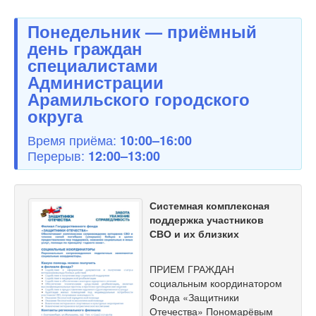
Понедельник — приёмный
день граждан
специалистами
Администрации
Арамильского городского
округа
Время приёма:
10:00–16:00
Перерыв:
12:00–13:00
Системная комплексная
поддержка участников
СВО и их близких
ПРИЕМ ГРАЖДАН
социальным координатором
Фонда «Защитники
Отечества» Пономарёвым