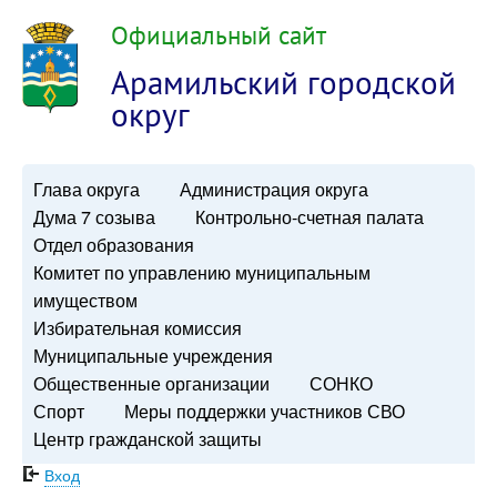
Официальный сайт
Арамильский городской
округ
Глава округа
Администрация округа
Дума 7 созыва
Контрольно-счетная палата
Отдел образования
Комитет по управлению муниципальным
имуществом
Избирательная комиссия
Муниципальные учреждения
Общественные организации
СОНКО
Спорт
Меры поддержки участников СВО
Центр гражданской защиты
Вход