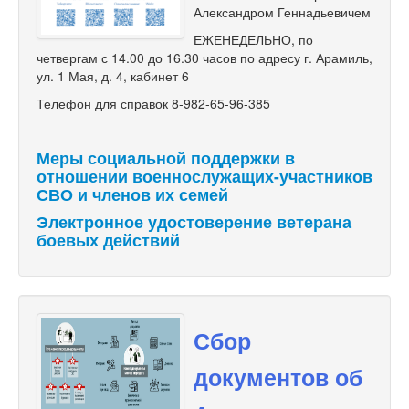
Александром Геннадьевичем
ЕЖЕНЕДЕЛЬНО, по
четвергам с 14.00 до 16.30 часов по адресу г. Арамиль,
ул. 1 Мая, д. 4, кабинет 6
Телефон для справок 8-982-65-96-385
Меры социальной поддержки в
отношении военнослужащих-участников
СВО и членов их семей
Электронное удостоверение ветерана
боевых действий
Сбор
документов об