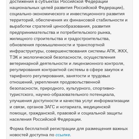
достижения в субъектах Российской Федерации
национальных целей развития Российской Федерации),
социально-экономического и инвестиционного развития
территорий, обеспечения их финансовой стабильности и
выработки стратегий ценообразования, развития
предпринимательства и потребительского рынка,
жилищного строительства и градостроительства,
обновления промышленности и транспортной
инфраструктуры, совершенствования системы АПК, ЖКХ,
ТЭК и экологической безопасности, осуществления
ветеринарной деятельности и лицензионного контроля,
регулирования контрактной системы в сфере закупок и
тарифного регулирования, занятости и трудовых
отношений, укрепления продовольственной
безопасности, природного, культурного, спортивно-
туристского, научно-образовательного потенциала,
улучшения доступности и качества услуг информатизации
и связи, органов ЗАГС и нотариата, медицинской
помощи, гражданской, правовой и социальной защиты
населения Российской Федерации.
Форма бесплатной регистрации для размещения важных
новостей доступна по
ссылке
.