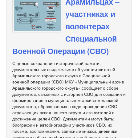
Арамильцах –
участниках и
волонтерах
Специальной
Военной Операции (СВО)
С целью сохранения исторической памяти,
документальных свидетельств об участии жителей
Арамильского городского округа в Специальной
военной операции (СВО) МКУ «Муниципальный архив
Арамильского городского округа» сообщает о сборе
документов, связанных с историей СВО для создания и
формирования в муниципальном архиве коллекций
документов, образованных в ходе проведения СВО,
отражающих вклад нашего округа и его жителей в
достижение целей СВО. Документами могут быть:
биографии и автобиографии участников СВО, их
письма, воспоминания, записные книжки, дневники,
документы об их профессиональной деятельности,