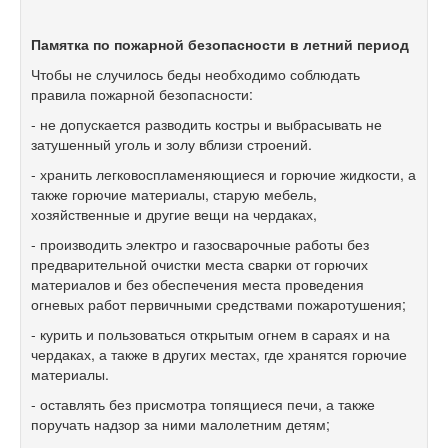
Памятка по пожарной безопасности в летний период
Чтобы не случилось беды необходимо соблюдать
правила пожарной безопасности:
- не допускается разводить костры и выбрасывать не
затушенный уголь и золу вблизи строений.
- хранить легковоспламеняющиеся и горючие жидкости, а
также горючие материалы, старую мебель,
хозяйственные и другие вещи на чердаках,
- производить электро и газосварочные работы без
предварительной очистки места сварки от горючих
материалов и без обеспечения места проведения
огневых работ первичными средствами пожаротушения;
- курить и пользоваться открытым огнем в сараях и на
чердаках, а также в других местах, где хранятся горючие
материалы.
- оставлять без присмотра топящиеся печи, а также
поручать надзор за ними малолетним детям;