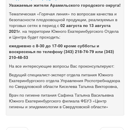
Уважаемые жители Арамильского городского округа!
Тематическая «Горячая линия» по вопросам качества и
безопасности плодоовощной продукции, реализуемых в
торговых сетях в период с
02 августа по 13 августа
2021г
. на территории Южного Екатеринбургского Отдела
и Центра будет проходить:
ежедневно с 8-30 до 17-00 кроме субботы и
воскресенья по телефону (343) 218-74-79 или (343)
210-48-53
На все интересующие вопросы Вас проконсультируют:
Ведущий специалист-эксперт отдела питания Южного
Екатеринбургского отдела Управления Роспотребнадзора
по Свердловской области Киселева Татьяна Викторовна,
Врач по гигиене питания Сафина Татьяна Васильевна
Южного Екатеринбургского филиала ФБУЗ «Центр
гигиены и эпидемиологии в Свердловской области»