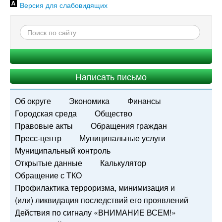
Версия для слабовидящих
Написать письмо
Об округе
Экономика
Финансы
Городская среда
Общество
Правовые акты
Обращения граждан
Пресс-центр
Муниципальные услуги
Муниципальный контроль
Открытые данные
Калькулятор
Обращение с ТКО
Профилактика терроризма, минимизация и
(или) ликвидация последствий его проявлений
Действия по сигналу «ВНИМАНИЕ ВСЕМ!»