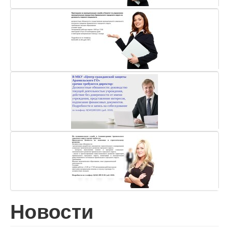
Новости