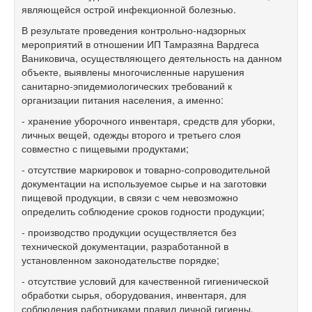
являющейся острой инфекционной болезнью.
В результате проведения контрольно-надзорных
мероприятий в отношении ИП Тамразяна Вардгеса
Ваниковича, осуществляющего деятельность на данном
объекте, выявлены многочисленные нарушения
санитарно-эпидемиологических требований к
организации питания населения, а именно:
- хранение уборочного инвентаря, средств для уборки,
личных вещей, одежды второго и третьего слоя
совместно с пищевыми продуктами;
- отсутствие маркировок и товарно-сопроводительной
документации на используемое сырье и на заготовки
пищевой продукции, в связи с чем невозможно
определить соблюдение сроков годности продукции;
- производство продукции осуществляется без
технической документации, разработанной в
установленном законодательстве порядке;
- отсутствие условий для качественной гигиенической
обработки сырья, оборудования, инвентаря, для
соблюдения работниками правил личной гигиены.