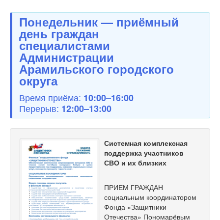
Понедельник — приёмный
день граждан
специалистами
Администрации
Арамильского городского
округа
Время приёма:
10:00–16:00
Перерыв:
12:00–13:00
Системная комплексная
поддержка участников
СВО и их близких
ПРИЕМ ГРАЖДАН
социальным координатором
Фонда «Защитники
Отечества» Пономарёвым