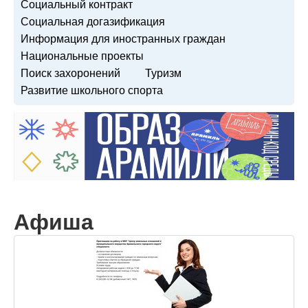
Социальный контракт
Социальная догазификация
Информация для иностранных граждан
Национальные проекты
Поиск захоронений
Туризм
Развитие школьного спорта
Афиша