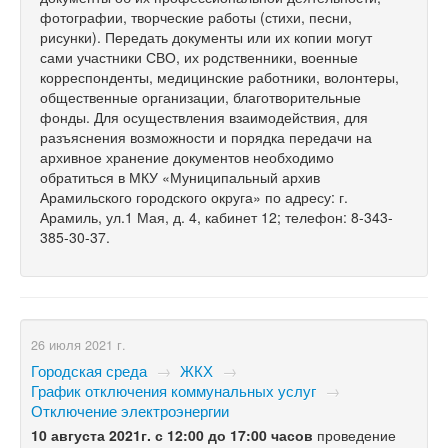
фотографии, творческие работы (стихи, песни,
рисунки). Передать документы или их копии могут
сами участники СВО, их родственники, военные
корреспонденты, медицинские работники, волонтеры,
общественные организации, благотворительные
фонды. Для осуществления взаимодействия, для
разъяснения возможности и порядка передачи на
архивное хранение документов необходимо
обратиться в МКУ «Муниципальный архив
Арамильского городского округа» по адресу: г.
Арамиль, ул.1 Мая, д. 4, кабинет 12; телефон: 8-343-
385-30-37.
26 июля 2021 г.
Городская среда
→
ЖКХ
→
График отключения коммунальных услуг
→
Отключение электроэнергии
10 августа 2021г. с 12:00 до 17:00 часов
проведение