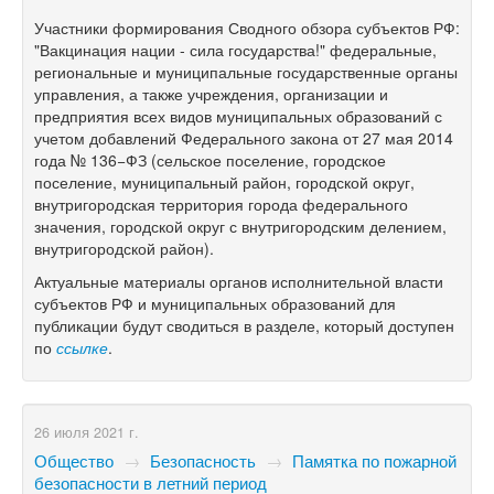
Участники формирования Сводного обзора субъектов РФ:
"Вакцинация нации - сила государства!" федеральные,
региональные и муниципальные государственные органы
управления, а также учреждения, организации и
предприятия всех видов муниципальных образований с
учетом добавлений Федерального закона от 27 мая 2014
года № 136−ФЗ (сельское поселение, городское
поселение, муниципальный район, городской округ,
внутригородская территория города федерального
значения, городской округ с внутригородским делением,
внутригородской район).
Актуальные материалы органов исполнительной власти
субъектов РФ и муниципальных образований для
публикации будут сводиться в разделе, который доступен
по
ссылке
.
26 июля 2021 г.
Общество
→
Безопасность
→
Памятка по пожарной
безопасности в летний период