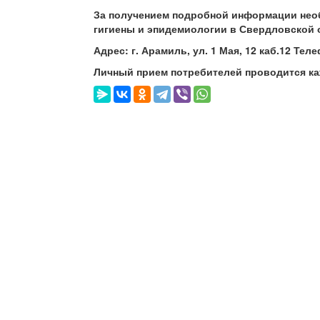
За получением подробной информации нео
гигиены и эпидемиологии в Свердловской 
Адрес: г. Арамиль, ул. 1 Мая, 12 каб.12 Те
Личный прием потребителей проводится каж