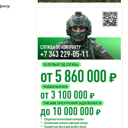
Центр