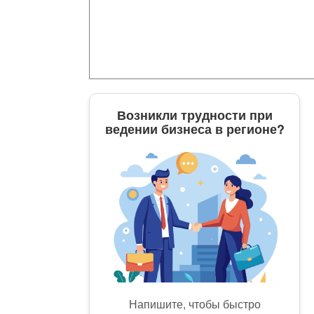
Возникли трудности при
ведении бизнеса в регионе?
Напишите, чтобы быстро