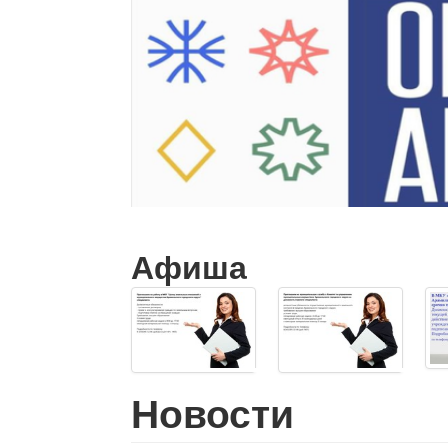
Афиша
Новости