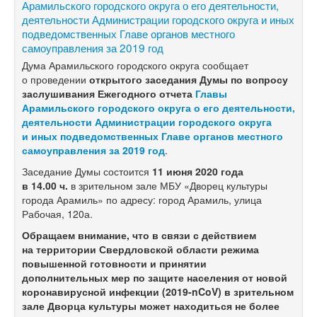
Арамильского городского округа о его деятельности,
деятельности Администрации городского округа и иных
подведомственных Главе органов местного
самоуправления за 2019 год
Дума Арамильского городского округа сообщает
о проведении
открытого заседания Думы по вопросу
заслушивания Ежегодного отчета
Главы
Арамильского городского округа о его деятельности,
деятельности Администрации городского округа
и иных подведомственных Главе органов местного
самоуправления за 2019 год
.
Заседание Думы состоится
11 июня
2020 года
в 14.00 ч.
в зрительном зале МБУ «Дворец культуры
города Арамиль» по адресу: город Арамиль, улица
Рабочая, 120а.
Обращаем внимание, что в связи с действием
на территории Свердловской области режима
повышенной готовности и принятии
дополнительных мер по защите населения от новой
коронавирусной инфекции
(2019-nCoV)
в зрительном
зале Дворца культуры может находиться не более