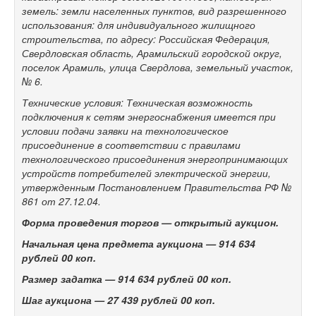
земель: земли населенных пунктов, вид разрешенного
использования: для индивидуального жилищного
строительства, по адресу: Российская Федерация,
Свердловская область, Арамильский городской округ,
поселок Арамиль, улица Свердлова, земельный участок,
№ 6.
Технические условия: Техническая возможность
подключения к сетям энергоснабжения имеется при
условии подачи заявки на технологическое
присоединение в соответствии с правилами
технологического присоединения энергопринимающих
устройств потребителей электрической энергии,
утвержденным Постановлением Правительства РФ №
861 от 27.12.04.
Форма проведения торгов — открытый аукцион.
Начальная цена предмета аукциона —
914 634
рублей 00 коп.
Размер задатка —
914 634
рублей 00 коп.
Шаг аукциона —
27 439 рублей 00 коп.