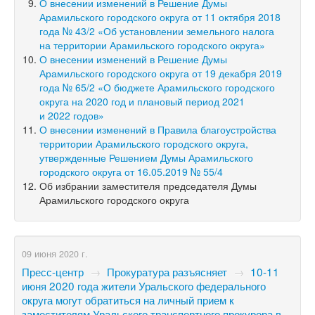
О внесении изменений в Решение Думы
Арамильского городского округа от 11 октября 2018
года № 43/2 «Об установлении земельного налога
на территории Арамильского городского округа»
О внесении изменений в Решение Думы
Арамильского городского округа от 19 декабря 2019
года № 65/2 «О бюджете Арамильского городского
округа на 2020 год и плановый период 2021
и 2022 годов»
О внесении изменений в Правила благоустройства
территории Арамильского городского округа,
утвержденные Решением Думы Арамильского
городского округа от 16.05.2019 № 55/4
Об избрании заместителя председателя Думы
Арамильского городского округа
09 июня 2020 г.
Пресс-центр
→
Прокуратура разъясняет
→
10-11
июня 2020 года жители Уральского федерального
округа могут обратиться на личный прием к
заместителям Уральского транспортного прокурора в