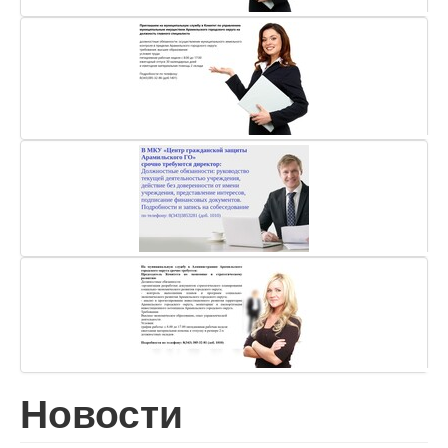
Новости