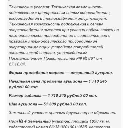
Технические условия: Техническая возможность
подключения к центральным сетям водоснабжения,
водоотведения и теплоснабжения отсутствует.
Техническая возможность подключения к сетям
энергоснабжения имеется при условии подачи заявки на
технологическое присоединение в соответствии с
правилами технологического присоединения
энергопринимающих устройств потребителей
электрической энергии, утвержденным
Постановлением Правительства РФ № 861 от
27.12.04.
Форма проведения торгов — открытый аукцион.
Начальная цена предмета аукциона —
1 710 245
рублей 00 коп
.
Размер задатка —
1 710 245
рублей 00 коп.
Шаг аукциона —
51 308 рублей 00 коп.
Земельный участок правами других лиц не обременен.
Лот № 4
Земельный участок
: площадь 1830 кв. м,
кадастровый номер 66:33:0201001:1535, категория