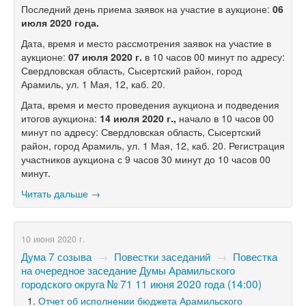
Последний день приема заявок на участие в аукционе:
06
июля 2020 года.
Дата, время и место рассмотрения заявок на участие в
аукционе:
07 июля 2020 г.
в 10 часов 00 минут по адресу:
Свердловская область, Сысертский район, город
Арамиль, ул. 1 Мая, 12, каб. 20.
Дата, время и место проведения аукциона и подведения
итогов аукциона:
14 июля 2020 г.,
начало в 10 часов 00
минут по адресу: Свердловская область, Сысертский
район, город Арамиль, ул. 1 Мая, 12, каб. 20. Регистрация
участников аукциона с 9 часов 30 минут до 10 часов 00
минут.
Читать дальше →
10 июня 2020 г.
Дума 7 созыва
→
Повестки заседаний
→
Повестка
на очередное заседание Думы Арамильского
городского округа № 71 11 июня 2020 года (14:00)
Отчет об исполнении бюджета Арамильского