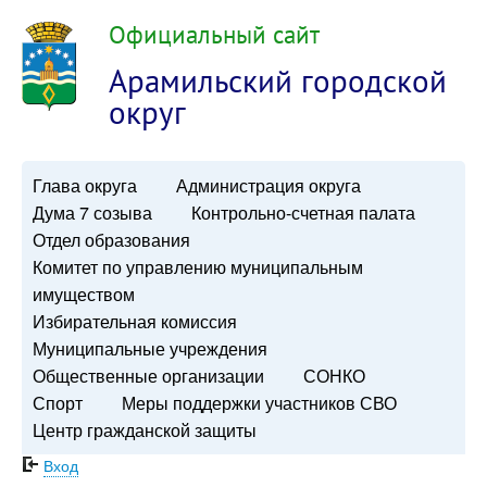
Официальный сайт
Арамильский городской
округ
Глава округа
Администрация округа
Дума 7 созыва
Контрольно-счетная палата
Отдел образования
Комитет по управлению муниципальным
имуществом
Избирательная комиссия
Муниципальные учреждения
Общественные организации
СОНКО
Спорт
Меры поддержки участников СВО
Центр гражданской защиты
Вход