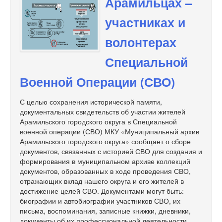
Арамильцах –
участниках и
волонтерах
Специальной
Военной Операции (СВО)
С целью сохранения исторической памяти,
документальных свидетельств об участии жителей
Арамильского городского округа в Специальной
военной операции (СВО) МКУ «Муниципальный архив
Арамильского городского округа» сообщает о сборе
документов, связанных с историей СВО для создания и
формирования в муниципальном архиве коллекций
документов, образованных в ходе проведения СВО,
отражающих вклад нашего округа и его жителей в
достижение целей СВО. Документами могут быть:
биографии и автобиографии участников СВО, их
письма, воспоминания, записные книжки, дневники,
документы об их профессиональной деятельности,