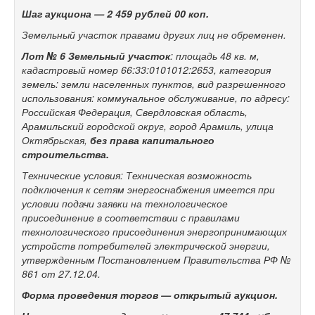
Шаг аукциона —
2 459 рублей 00 коп.
Земельный участок правами других лиц не обременен.
Лот № 6
Земельный участок
: площадь 48 кв. м,
кадастровый номер 66:33:0101012:2653, категория
земель: земли населенных пунктов, вид разрешенного
использования: коммунальное обслуживание, по адресу:
Российская Федерация, Свердловская область,
Арамильский городской округ, город Арамиль, улица
Октябрьская,
без права капитального
строительства.
Технические условия: Техническая возможность
подключения к сетям энергоснабжения имеется при
условии подачи заявки на технологическое
присоединение в соответствии с правилами
технологического присоединения энергопринимающих
устройств потребителей электрической энергии,
утвержденным Постановлением Правительства РФ №
861 от 27.12.04.
Форма проведения торгов — открытый аукцион.