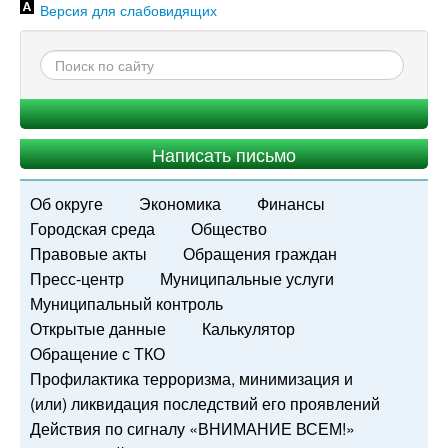
Версия для слабовидящих
Написать письмо
Об округе
Экономика
Финансы
Городская среда
Общество
Правовые акты
Обращения граждан
Пресс-центр
Муниципальные услуги
Муниципальный контроль
Открытые данные
Калькулятор
Обращение с ТКО
Профилактика терроризма, минимизация и
(или) ликвидация последствий его проявлений
Действия по сигналу «ВНИМАНИЕ ВСЕМ!»