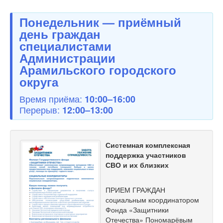
Понедельник — приёмный
день граждан
специалистами
Администрации
Арамильского городского
округа
Время приёма:
10:00–16:00
Перерыв:
12:00–13:00
Системная комплексная
поддержка участников
СВО и их близких
ПРИЕМ ГРАЖДАН
социальным координатором
Фонда «Защитники
Отечества» Пономарёвым