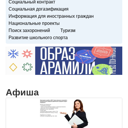
Социальный контракт
Социальная догазификация
Информация для иностранных граждан
Национальные проекты
Поиск захоронений
Туризм
Развитие школьного спорта
Афиша