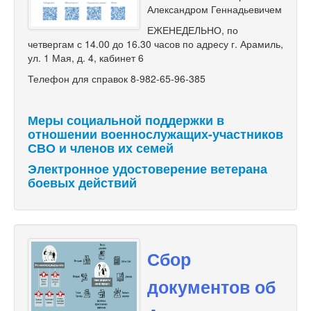
Александром Геннадьевичем
ЕЖЕНЕДЕЛЬНО, по
четвергам с 14.00 до 16.30 часов по адресу г. Арамиль,
ул. 1 Мая, д. 4, кабинет 6
Телефон для справок 8-982-65-96-385
Меры социальной поддержки в
отношении военнослужащих-участников
СВО и членов их семей
Электронное удостоверение ветерана
боевых действий
Сбор
документов об