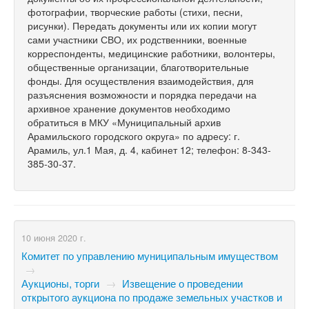
фотографии, творческие работы (стихи, песни,
рисунки). Передать документы или их копии могут
сами участники СВО, их родственники, военные
корреспонденты, медицинские работники, волонтеры,
общественные организации, благотворительные
фонды. Для осуществления взаимодействия, для
разъяснения возможности и порядка передачи на
архивное хранение документов необходимо
обратиться в МКУ «Муниципальный архив
Арамильского городского округа» по адресу: г.
Арамиль, ул.1 Мая, д. 4, кабинет 12; телефон: 8-343-
385-30-37.
10 июня 2020 г.
Комитет по управлению муниципальным имуществом
→
Аукционы, торги
→
Извещение о проведении
открытого аукциона по продаже земельных участков и