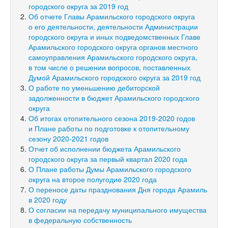
городского округа за 2019 год
Об отчете Главы Арамильского городского округа
о его деятельности, деятельности Администрации
городского округа и иных подведомственных Главе
Арамильского городского округа органов местного
самоуправления Арамильского городского округа,
в том числе о решении вопросов, поставленных
Думой Арамильского городского округа за 2019 год
О работе по уменьшению дебиторской
задолженности в бюджет Арамильского городского
округа
Об итогах отопительного сезона
2019-2020
годов
и Плане работы по подготовке к отопительному
сезону
2020-2021
годов
Отчет об исполнении бюджета Арамильского
городского округа за первый квартал 2020 года
О Плане работы Думы Арамильского городского
округа на второе полугодие 2020 года
О переносе даты празднования Дня города Арамиль
в 2020 году
О согласии на передачу муниципального имущества
в федеральную собственность