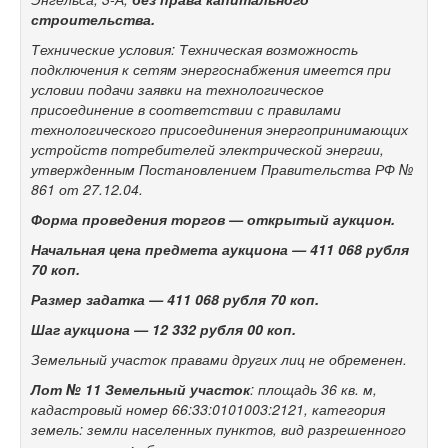
строительства.
Технические условия: Техническая возможность
подключения к сетям энергоснабжения имеется при
условии подачи заявки на технологическое
присоединение в соответствии с правилами
технологического присоединения энергопринимающих
устройств потребителей электрической энергии,
утвержденным Постановлением Правительства РФ №
861 от 27.12.04.
Форма проведения торгов — открытый аукцион.
Начальная цена предмета аукциона —
411 068
рубля
70 коп.
Размер задатка —
411 068
рубля 70 коп.
Шаг аукциона —
12 332 рубля 00 коп.
Земельный участок правами других лиц не обременен.
Лот № 11
Земельный участок
: площадь 36 кв. м,
кадастровый номер 66:33:0101003:2121, категория
земель: земли населенных пунктов, вид разрешенного