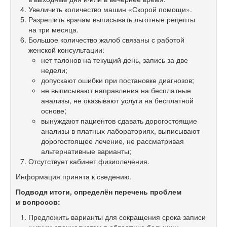
Увеличить количество машин «Скорой помощи».
Разрешить врачам выписывать льготные рецепты
на три месяца.
Большое количество жалоб связаны с работой
женской консультации:
нет талонов на текущий день, запись за две
недели;
допускают ошибки при постановке диагнозов;
не выписывают направления на бесплатные
анализы, не оказывают услуги на бесплатной
основе;
вынуждают пациентов сдавать дорогостоящие
анализы в платных лабораториях, выписывают
дорогостоящее лечение, не рассматривая
альтернативные варианты;
Отсутствует кабинет физиолечения.
Информация принята к сведению.
Подводя итоги, определён перечень проблем
и вопросов:
Предложить варианты для сокращения срока записи