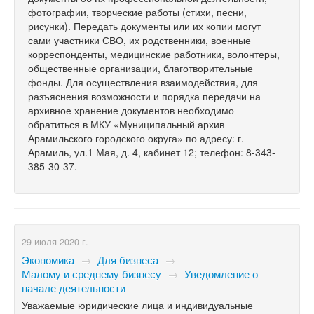
фотографии, творческие работы (стихи, песни,
рисунки). Передать документы или их копии могут
сами участники СВО, их родственники, военные
корреспонденты, медицинские работники, волонтеры,
общественные организации, благотворительные
фонды. Для осуществления взаимодействия, для
разъяснения возможности и порядка передачи на
архивное хранение документов необходимо
обратиться в МКУ «Муниципальный архив
Арамильского городского округа» по адресу: г.
Арамиль, ул.1 Мая, д. 4, кабинет 12; телефон: 8-343-
385-30-37.
29 июля 2020 г.
Экономика
→
Для бизнеса
→
Малому и среднему бизнесу
→
Уведомление о
начале деятельности
Уважаемые юридические лица и индивидуальные