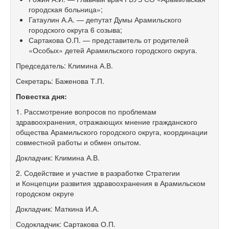
городская больница»;
Гатаулин А.А. — депутат Думы Арамильского
городского округа 6 созыва;
Сартакова О.П. — представитель от родителей
«Особых» детей Арамильского городского округа.
Председатель: Климина А.В.
Секретарь: Баженова Т.П.
Повестка дня:
1. Рассмотрение вопросов по проблемам
здравоохранения, отражающих мнение гражданского
общества Арамильского городского округа, координации
совместной работы и обмен опытом.
Докладчик: Климина А.В.
2. Содействие и участие в разработке Стратегии
и Концепции развития здравоохранения в Арамильском
городском округе
Докладчик: Маткина И.А.
Содокладчик: Сартакова О.П.