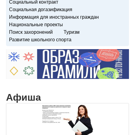
Социальный контракт
Социальная догазификация
Информация для иностранных граждан
Национальные проекты
Поиск захоронений
Туризм
Развитие школьного спорта
Афиша