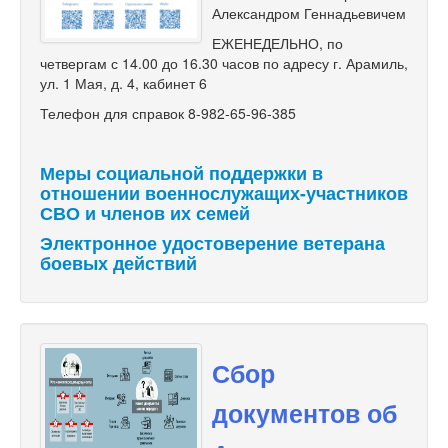
Александром Геннадьевичем
ЕЖЕНЕДЕЛЬНО, по
четвергам с 14.00 до 16.30 часов по адресу г. Арамиль,
ул. 1 Мая, д. 4, кабинет 6
Телефон для справок 8-982-65-96-385
Меры социальной поддержки в
отношении военнослужащих-участников
СВО и членов их семей
Электронное удостоверение ветерана
боевых действий
Сбор
документов об