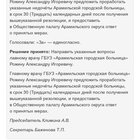
Рожину Александру Игоревичу предложить проработать
указанные недочёты Арамильской городской больницы,
в срок 30 (Тридцать) календарных дней после получения
вышеуказанной резолюции, и предоставить
в Общественную палату Арамильского округа ответ
о принятых мерах.
Голосовали: «За» — единогласно.
Решение принято:
Направить указанные вопросы
лавному врачу ГБУЗ «Арамильская городская больница»
Рожину Александру Игоревичу.
Главному врачу ГБУЗ «Арамильская городская больница»
Рожину Александру Игоревичу предложить проработать
указанные недочёты Арамильской городской больницы,
в срок 30 (Тридцать) календарных дней после получения
вышеуказанной резолюции, и предоставить
в Общественную палату Арамильского округа ответ
о принятых мерах.
Председатель Климина А.В.
Секретарь Баженова Т.П.