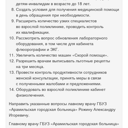
детям-инвалидам в возрасте до 18 лет.
Создать условия для получения медицинской помощи
в день обращения при необходимости.
Расширить количество узких специалистов
во взрослой поликлинике, проводить контроль
их квалификации.
Рассмотреть вопрос обновления лабораторного
оборудования, в том числе для кабинета
флюорографии и ЭКГ.
Увеличить количество машин «Скорой помощи».
Разрешить врачам выписывать льготные рецепты
на три месяца.
Провести контроль продуктивности сотрудников
женской консультации, принять меры в связи
с полученными жалобами и предложениями.
Оборудовать во взрослой поликлинике кабинет
физиолечения.
Направить указанные вопросы лавному врачу ГБУЗ
«Арамильская городская больница» Рожину Александру
Игоревичу.
Главному врачу ГБУЗ «Арамильская городская больница»