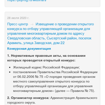
28 июля 2020 г.
Пресс-центр
→
Извещение о проведении открытого
конкурса по отбору управляющей организации для
управления многоквартирным домом по адресу
Свердловская область, Сысертский район, поселок
Арамиль, улица Заводская, дом 22
Конкурсная документация
1. Нормативные правовые акты, на основании
которых проводится открытый конкурс:
Жилищный кодекс Российской Федерации;
постановление Правительства Российской Федерации
от 06.02.2006 № 75 «О порядке проведения органом
местного самоуправления открытого конкурса по
отбору управляющей организации для управления
многоквартирным домом» (далее — Правила № 75).
2. Организатор конкурса:
Администрация Арамильского
городского округа.