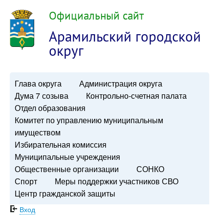
Официальный сайт
Арамильский городской
округ
Глава округа
Администрация округа
Дума 7 созыва
Контрольно-счетная палата
Отдел образования
Комитет по управлению муниципальным
имуществом
Избирательная комиссия
Муниципальные учреждения
Общественные организации
СОНКО
Спорт
Меры поддержки участников СВО
Центр гражданской защиты
Вход