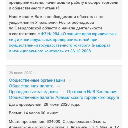
предприниматели, начинающие работу в сфере торговли
и общественного питания!
Напоминаем Вам о необходимости обязательного
уведомления Управления Роспотребнадзора
по Свердловской области о начале деятельности
в соответствии с
ФЗ № 294 «О защите прав юридических
лиц и индивидуальных предпринимателей при
осуществлении государственного контроля (надзора)
и муниципального контроля» от 26.12.2008
28 июля 2020 г.
Общественные организации
→
Общественная палата
→
Проведенные заседания
→
Протокол № 6 Заседания
Общественной палаты Арамильского городского округа
Дата проведения: 28 июля 2020 года.
Время: 14 часов 00 минут
Место проведения: 624000, Свердловская область,
Арамильский городской округ, г. Арамиль, ул. 1 Мая, д. 12