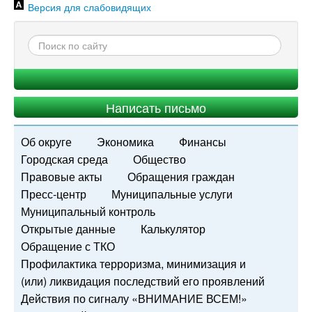
Версия для слабовидящих
Написать письмо
Об округе
Экономика
Финансы
Городская среда
Общество
Правовые акты
Обращения граждан
Пресс-центр
Муниципальные услуги
Муниципальный контроль
Открытые данные
Калькулятор
Обращение с ТКО
Профилактика терроризма, минимизация и
(или) ликвидация последствий его проявлений
Действия по сигналу «ВНИМАНИЕ ВСЕМ!»