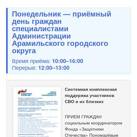
Понедельник — приёмный
день граждан
специалистами
Администрации
Арамильского городского
округа
Время приёма:
10:00–16:00
Перерыв:
12:00–13:00
Системная комплексная
поддержка участников
СВО и их близких
ПРИЕМ ГРАЖДАН
социальным координатором
Фонда «Защитники
Отечества» Пономарёвым