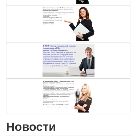
Новости