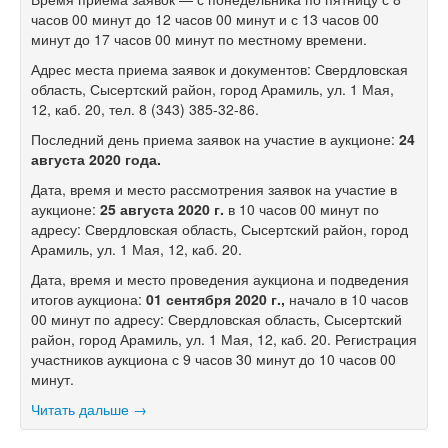
часов 00 минут до 12 часов 00 минут и с 13 часов 00
минут до 17 часов 00 минут по местному времени.
Адрес места приема заявок и документов: Свердловская
область, Сысертский район, город Арамиль, ул. 1 Мая,
12, каб. 20, тел.
8 (343) 385-32-86.
Последний день приема заявок на участие в аукционе:
24
августа 2020 года.
Дата, время и место рассмотрения заявок на участие в
аукционе:
25 августа 2020 г.
в 10 часов 00 минут по
адресу: Свердловская область, Сысертский район, город
Арамиль, ул. 1 Мая, 12, каб. 20.
Дата, время и место проведения аукциона и подведения
итогов аукциона:
01 сентября 2020 г.,
начало в 10 часов
00 минут по адресу: Свердловская область, Сысертский
район, город Арамиль, ул. 1 Мая, 12, каб. 20. Регистрация
участников аукциона с 9 часов 30 минут до 10 часов 00
минут.
Читать дальше →