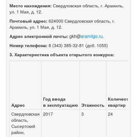
Место нахождения:
Свердловская область, г. Арамиль,
ул. 1 Мая, д. 12.
Почтовый адрес:
624000 Свердловская область, г.
Арамиль, ул. 1 Мая, д. 12.
Адрес электронной почты:
gkh@
aramilgo.ru
.
Номер телефона:
8 (343) 385-32-81
(доб. 1055)
3. Характеристика объекта открытого конкурса:
Год ввода
Количество
Адрес
в эксплуатацию
Этажность
квартир
Свердловская
2017
3
24
область,
Сысертский
район,