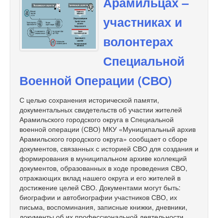
Арамильцах –
участниках и
волонтерах
Специальной
Военной Операции (СВО)
С целью сохранения исторической памяти,
документальных свидетельств об участии жителей
Арамильского городского округа в Специальной
военной операции (СВО) МКУ «Муниципальный архив
Арамильского городского округа» сообщает о сборе
документов, связанных с историей СВО для создания и
формирования в муниципальном архиве коллекций
документов, образованных в ходе проведения СВО,
отражающих вклад нашего округа и его жителей в
достижение целей СВО. Документами могут быть:
биографии и автобиографии участников СВО, их
письма, воспоминания, записные книжки, дневники,
документы об их профессиональной деятельности,