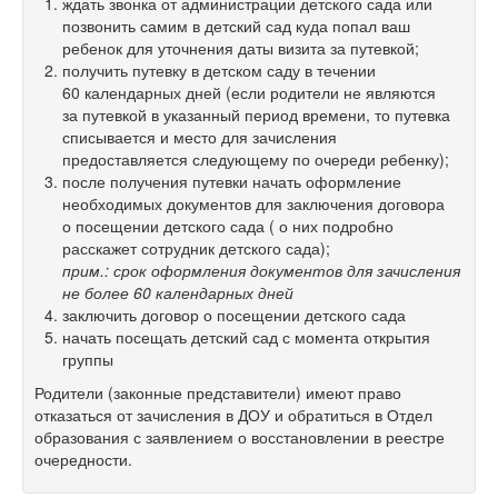
ждать звонка от администрации детского сада или
позвонить самим в детский сад куда попал ваш
ребенок для уточнения даты визита за путевкой;
получить путевку в детском саду в течении
60 календарных дней (если родители не являются
за путевкой в указанный период времени, то путевка
списывается и место для зачисления
предоставляется следующему по очереди ребенку);
после получения путевки начать оформление
необходимых документов для заключения договора
о посещении детского сада ( о них подробно
расскажет сотрудник детского сада);
прим.: срок оформления документов для зачисления
не более 60 календарных дней
заключить договор о посещении детского сада
начать посещать детский сад с момента открытия
группы
Родители (законные представители) имеют право
отказаться от зачисления в ДОУ и обратиться в Отдел
образования с заявлением о восстановлении в реестре
очередности.