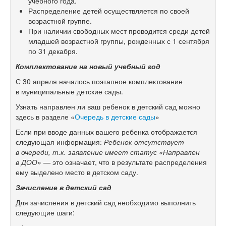
учебного года.
Распределение детей осуществляется по своей
возрастной группе.
При наличии свободных мест проводится среди детей
младшей возрастной группы, рожденных с 1 сентября
по 31 декабря.
Комплектование на новый учебный год
С 30 апреля началось поэтапное комплектование
в муниципальные детские сады.
Узнать направлен ли ваш ребенок в детский сад можно
здесь в разделе «
Очередь в детские сады
»
Если при вводе данных вашего ребенка отображается
следующая информация:
Ребенок отсутствует
в очереди, т.к. заявление имеет статус «Направлен
в ДОО» —
это означает, что в результате распределения
ему выделено место в детском саду.
Зачисление в детский сад
Для зачисления в детский сад необходимо выполнить
следующие шаги: