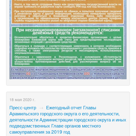
18 мая 2020 г.
Пресс-центр
→
Ежегодный отчет Главы
Арамильского городского округа о его деятельности,
деятельности Администрации городского округа и иных
подведомственных Главе органов местного
самоуправления за 2019 год