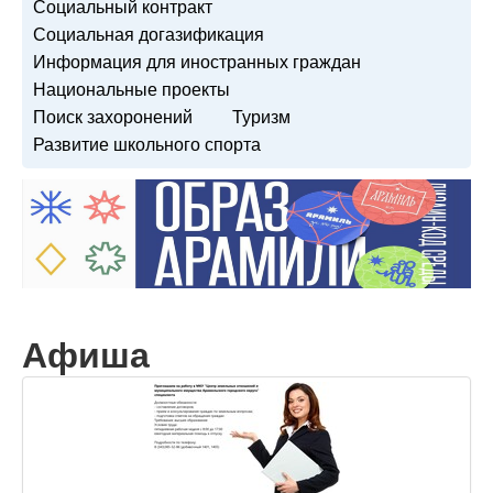
Социальный контракт
Социальная догазификация
Информация для иностранных граждан
Национальные проекты
Поиск захоронений
Туризм
Развитие школьного спорта
Афиша