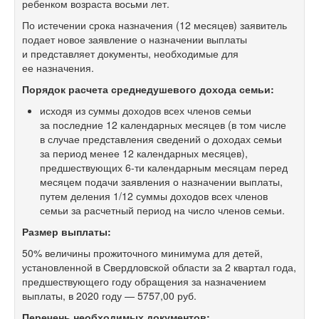
ребенком возраста восьми лет.
По истечении срока назначения (12 месяцев) заявитель
подает новое заявление о назначении выплаты
и представляет документы, необходимые для
ее назначения.
Порядок расчета среднедушевого дохода семьи:
исходя из суммы доходов всех членов семьи
за последние 12 календарных месяцев (в том числе
в случае представления сведений о доходах семьи
за период менее 12 календарных месяцев),
предшествующих
6-ти
календарным месяцам перед
месяцем подачи заявления о назначении выплаты,
путем деления 1/12 суммы доходов всех членов
семьи за расчетный период на число членов семьи.
Размер выплаты:
50% величины прожиточного минимума для детей,
установленной в Свердловской области за 2 квартал года,
предшествующего году обращения за назначением
выплаты, в 2020 году — 5757,00 руб.
Перечень необходимых документов: