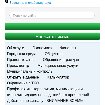
Версия для слабовидящих
Написать письмо
Об округе
Экономика
Финансы
Городская среда
Общество
Правовые акты
Обращения граждан
Пресс-центр
Муниципальные услуги
Муниципальный контроль
Открытые данные
Калькулятор
Обращение с ТКО
Профилактика терроризма, минимизация и
(или) ликвидация последствий его проявлений
Действия по сигналу «ВНИМАНИЕ ВСЕМ!»