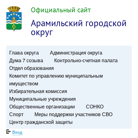
Официальный сайт
Арамильский городской
округ
Глава округа
Администрация округа
Дума 7 созыва
Контрольно-счетная палата
Отдел образования
Комитет по управлению муниципальным
имуществом
Избирательная комиссия
Муниципальные учреждения
Общественные организации
СОНКО
Спорт
Меры поддержки участников СВО
Центр гражданской защиты
Вход