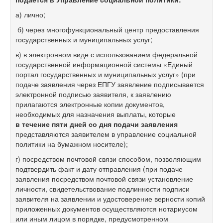
а) лично;
б) через многофункциональный центр предоставления
государственных и муниципальных услуг;
в) в электронном виде с использованием федеральной
государственной информационной системы «Единый
портал государственных и муниципальных услуг» (при
подаче заявления через ЕПГУ заявление подписывается
электронной подписью заявителя, к заявлению
прилагаются электронные копии документов,
необходимых для назначения выплаты, которые
в течение пяти дней со дня подачи заявления
представляются заявителем в управление социальной
политики на бумажном носителе);
г) посредством почтовой связи способом, позволяющим
подтвердить факт и дату отправления (при подаче
заявления посредством почтовой связи установление
личности, свидетельствование подлинности подписи
заявителя на заявлении и удостоверение верности копий
приложенных документов осуществляются нотариусом
или иным лицом в порядке, предусмотренном