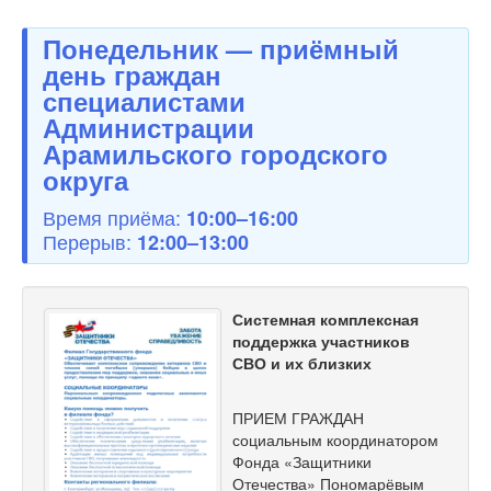
Понедельник — приёмный
день граждан
специалистами
Администрации
Арамильского городского
округа
Время приёма:
10:00–16:00
Перерыв:
12:00–13:00
Системная комплексная
поддержка участников
СВО и их близких
ПРИЕМ ГРАЖДАН
социальным координатором
Фонда «Защитники
Отечества» Пономарёвым