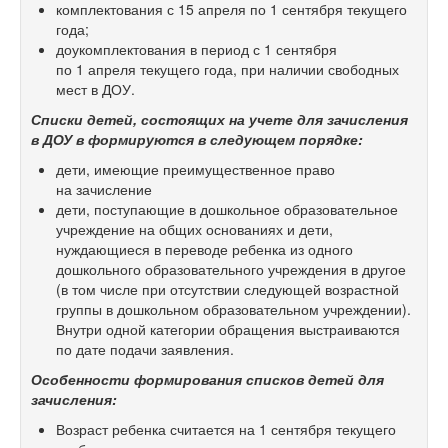
комплектования с 15 апреля по 1 сентября текущего
года;
доукомплектования в период с 1 сентября
по 1 апреля текущего года, при наличии свободных
мест в ДОУ.
Списки детей, состоящих на учете для зачисления
в ДОУ в формируются в следующем порядке:
дети, имеющие преимущественное право
на зачисление
дети, поступающие в дошкольное образовательное
учреждение на общих основаниях и дети,
нуждающиеся в переводе ребенка из одного
дошкольного образовательного учреждения в другое
(в том числе при отсутствии следующей возрастной
группы в дошкольном образовательном учреждении).
Внутри одной категории обращения выстраиваются
по дате подачи заявления.
Особенности формирования списков детей для
зачисления:
Возраст ребенка считается на 1 сентября текущего