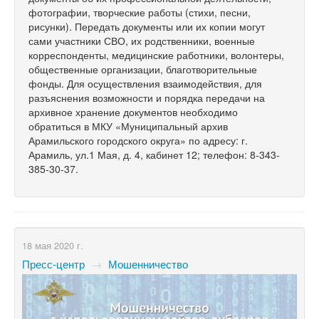
фотографии, творческие работы (стихи, песни,
рисунки). Передать документы или их копии могут
сами участники СВО, их родственники, военные
корреспонденты, медицинские работники, волонтеры,
общественные организации, благотворительные
фонды. Для осуществления взаимодействия, для
разъяснения возможности и порядка передачи на
архивное хранение документов необходимо
обратиться в МКУ «Муниципальный архив
Арамильского городского округа» по адресу: г.
Арамиль, ул.1 Мая, д. 4, кабинет 12; телефон: 8-343-
385-30-37.
18 мая 2020 г.
Пресс-центр
→
Мошенничество