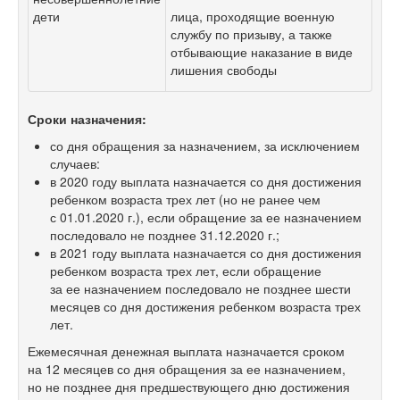
дети
лица, проходящие военную
службу по призыву, а также
отбывающие наказание в виде
лишения свободы
Сроки назначения
:
со дня обращения за назначением, за исключением
случаев:
в 2020 году выплата назначается со дня достижения
ребенком возраста трех лет (но не ранее чем
с 01.01.2020 г.), если обращение за ее назначением
последовало не позднее 31.12.2020 г.;
в 2021 году выплата назначается со дня достижения
ребенком возраста трех лет, если обращение
за ее назначением последовало не позднее шести
месяцев со дня достижения ребенком возраста трех
лет.
Ежемесячная денежная выплата назначается сроком
на 12 месяцев со дня обращения за ее назначением,
но не позднее дня предшествующего дню достижения