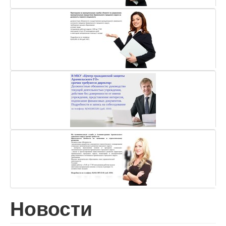
Новости