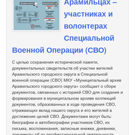
Арамильцах –
участниках и
волонтерах
Специальной
Военной Операции (СВО)
С целью сохранения исторической памяти,
документальных свидетельств об участии жителей
Арамильского городского округа в Специальной
военной операции (СВО) МКУ «Муниципальный архив
Арамильского городского округа» сообщает о сборе
документов, связанных с историей СВО для создания и
формирования в муниципальном архиве коллекций
документов, образованных в ходе проведения СВО,
отражающих вклад нашего округа и его жителей в
достижение целей СВО. Документами могут быть:
биографии и автобиографии участников СВО, их
письма, воспоминания, записные книжки, дневники,
документы об их профессиональной деятельности,