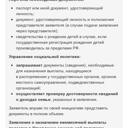
паспорт или иной документ, удостоверяющий
личность;
документ, удостоверяющий личность и полномочия
представителя заявителя (в случае подачи заявления
через представителя);
свидетельства о рождении детей в случае, если
государственная регистрация рождения детей
производилась за пределами РФ.
Управление социальной политики:
запрашивает
документы (сведения), необходимые
для назначения выплаты, находящиеся
в распоряжении у государственных органов, органов
местного самоуправления, подведомственных
организаций;
осуществляет проверку достоверности сведений
о доходах семьи
, указанных в заявлении.
Заявитель вправе по своей инициативе представить
документы в полном объеме.
Заявление о назначении ежемесячной выплаты
подается в Управление социальной политики: