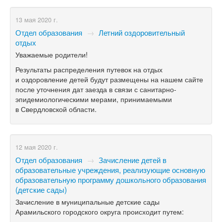
13 мая 2020 г.
Отдел образования
→
Летний оздоровительный
отдых
Уважаемые родители!
Результаты распределения путевок на отдых
и оздоровление детей будут размещены на нашем сайте
после уточнения дат заезда в связи с санитарно-
эпидемиологическими мерами, принимаемыми
в Свердловской области.
12 мая 2020 г.
Отдел образования
→
Зачисление детей в
образовательные учреждения, реализующие основную
образовательную программу дошкольного образования
(детские сады)
Зачисление в муниципальные детские сады
Арамильского городского округа происходит путем: