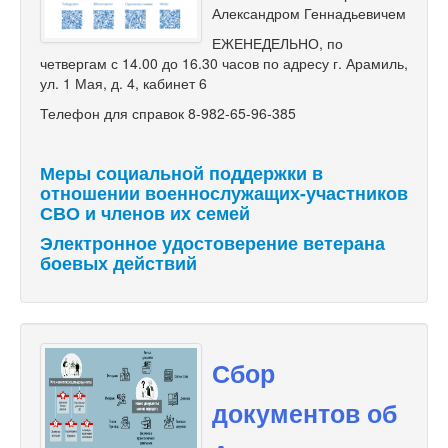
Александром Геннадьевичем
ЕЖЕНЕДЕЛЬНО, по
четвергам с 14.00 до 16.30 часов по адресу г. Арамиль,
ул. 1 Мая, д. 4, кабинет 6
Телефон для справок 8-982-65-96-385
Меры социальной поддержки в
отношении военнослужащих-участников
СВО и членов их семей
Электронное удостоверение ветерана
боевых действий
Сбор
документов об