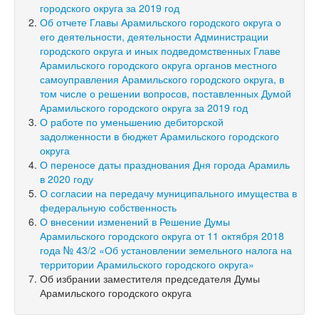
городского округа за 2019 год
Об отчете Главы Арамильского городского округа о
его деятельности, деятельности Администрации
городского округа и иных подведомственных Главе
Арамильского городского округа органов местного
самоуправления Арамильского городского округа, в
том числе о решении вопросов, поставленных Думой
Арамильского городского округа за 2019 год
О работе по уменьшению дебиторской
задолженности в бюджет Арамильского городского
округа
О переносе даты празднования Дня города Арамиль
в 2020 году
О согласии на передачу муниципального имущества в
федеральную собственность
О внесении изменений в Решение Думы
Арамильского городского округа от 11 октября 2018
года № 43/2 «Об установлении земельного налога на
территории Арамильского городского округа»
Об избрании заместителя председателя Думы
Арамильского городского округа