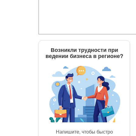
Возникли трудности при
ведении бизнеса в регионе?
Напишите, чтобы быстро