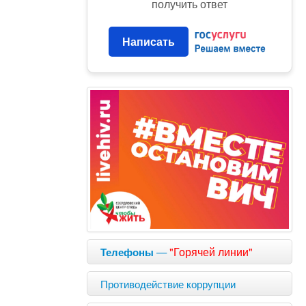
получить ответ
Написать
—
"Горячей линии"
Телефоны
Противодействие коррупции