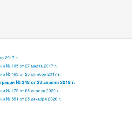
а 2017 г.
и № 105 от 27 марта 2017 г.
и № 463 от 25 октября 2017 г.
рации № 248 от 23 апреля 2019 г.
и № 179 от 06 апреля 2020 г.
и № 581 от 25 декабря 2020 г.