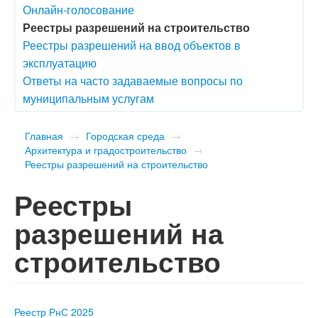
Онлайн-голосование
Реестры разрешений на строительство
Реестры разрешений на ввод объектов в
эксплуатацию
Ответы на часто задаваемые вопросы по
муниципальным услугам
Главная
→
Городская среда
→
Архитектура и градостроительство
→
Реестры разрешений на строительство
Реестры
разрешений на
строительство
Реестр РнС 2025