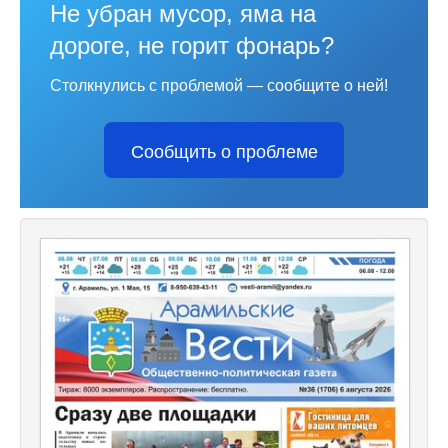
Не убран мусор, яма на
дороге, не горит фонарь?
Столкнулись с проблемой — сообщите о ней!
Сообщить о проблеме