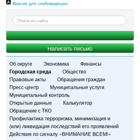
Версия для слабовидящих
Написать письмо
Об округе
Экономика
Финансы
Городская среда
Общество
Правовые акты
Обращения граждан
Пресс-центр
Муниципальные услуги
Муниципальный контроль
Открытые данные
Калькулятор
Обращение с ТКО
Профилактика терроризма, минимизация и
(или) ликвидация последствий его проявлений
Действия по сигналу «ВНИМАНИЕ ВСЕМ!»