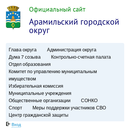
Официальный сайт
Арамильский городской
округ
Глава округа
Администрация округа
Дума 7 созыва
Контрольно-счетная палата
Отдел образования
Комитет по управлению муниципальным
имуществом
Избирательная комиссия
Муниципальные учреждения
Общественные организации
СОНКО
Спорт
Меры поддержки участников СВО
Центр гражданской защиты
Вход