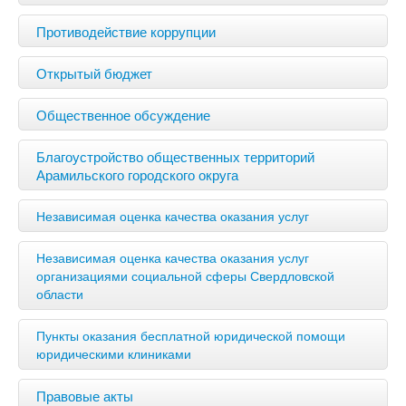
Противодействие коррупции
Открытый бюджет
Общественное обсуждение
Благоустройство общественных территорий
Арамильского городского округа
Независимая оценка качества оказания услуг
Независимая оценка качества оказания услуг
организациями социальной сферы Свердловской
области
Пункты оказания бесплатной юридической помощи
юридическими клиниками
Правовые акты