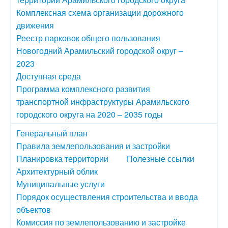
Комплексная схема организации дорожного
движения
Реестр парковок общего пользования
Новогодний Арамильский городской округ –
2023
Доступная среда
Программа комплексного развития
транспортной инфраструктуры Арамильского
городского округа на 2020 – 2035 годы
Генеральный план
Правила землепользования и застройки
Планировка территории
Полезные ссылки
Архитектурный облик
Муниципальные услуги
Порядок осуществления строительства и ввода
объектов
Комиссия по землепользованию и застройке