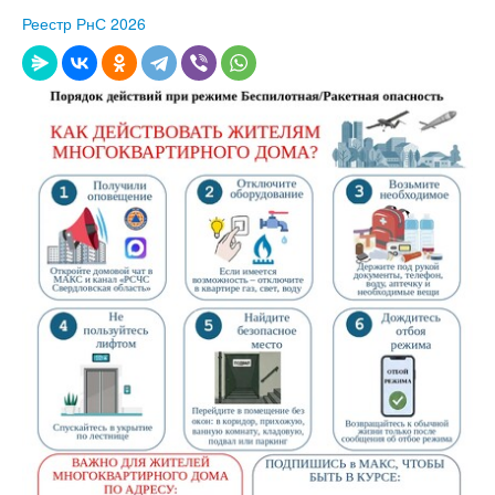
Реестр РнС 2026