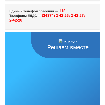
112
Единый телефон спасения —
(34374) 2-42-26;
2-42-27;
Телефоны ЕДДС —
2-42-28
Решаем вместе