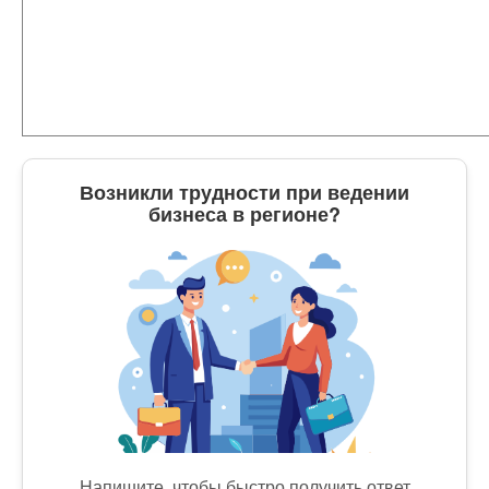
Возникли трудности при ведении
бизнеса в регионе?
Напишите, чтобы быстро получить ответ