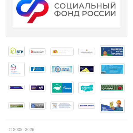
© 2009–2026