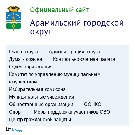
Официальный сайт
Арамильский городской
округ
Глава округа
Администрация округа
Дума 7 созыва
Контрольно-счетная палата
Отдел образования
Комитет по управлению муниципальным
имуществом
Избирательная комиссия
Муниципальные учреждения
Общественные организации
СОНКО
Спорт
Меры поддержки участников СВО
Центр гражданской защиты
Вход