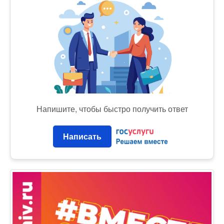
Напишите, чтобы быстро получить ответ
Написать