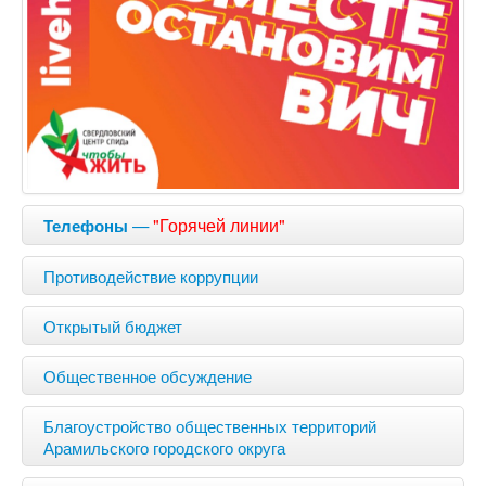
—
"Горячей линии"
Телефоны
Противодействие коррупции
Открытый бюджет
Общественное обсуждение
Благоустройство общественных территорий
Арамильского городского округа