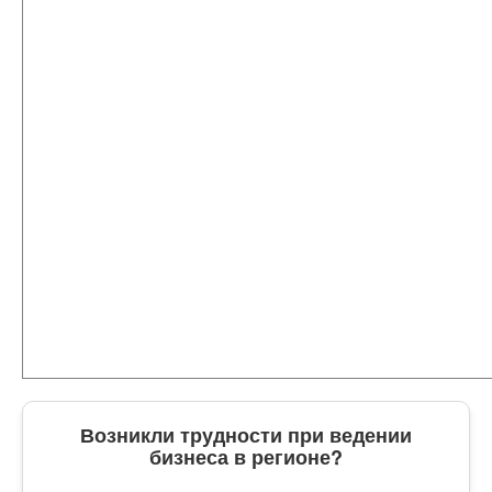
Возникли трудности при ведении
бизнеса в регионе?