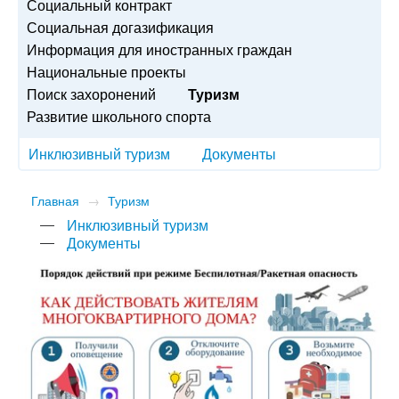
Социальный контракт
Социальная догазификация
Информация для иностранных граждан
Национальные проекты
Поиск захоронений
Туризм
Развитие школьного спорта
Инклюзивный туризм
Документы
Главная
→
Туризм
Инклюзивный туризм
Документы