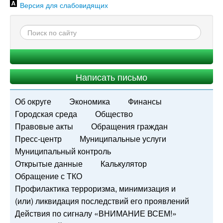
Версия для слабовидящих
Написать письмо
Об округе
Экономика
Финансы
Городская среда
Общество
Правовые акты
Обращения граждан
Пресс-центр
Муниципальные услуги
Муниципальный контроль
Открытые данные
Калькулятор
Обращение с ТКО
Профилактика терроризма, минимизация и
(или) ликвидация последствий его проявлений
Действия по сигналу «ВНИМАНИЕ ВСЕМ!»