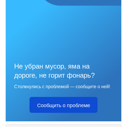
Не убран мусор, яма на
дороге, не горит фонарь?
Столкнулись с проблемой — сообщите о ней!
Сообщить о проблеме