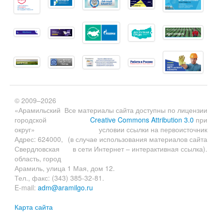
© 2009–2026
«Арамильский
Все материалы сайта доступны по лицензии
городской
Creative Commons Attribution 3.0
при
округ»
условии ссылки на первоисточник
Адрес: 624000,
(в случае использования материалов сайта
Свердловская
в сети Интернет – интерактивная ссылка).
область, город
Арамиль, улица 1 Мая, дом 12.
Тел., факс: (343) 385-32-81.
E-mail:
adm@aramilgo.ru
Карта сайта