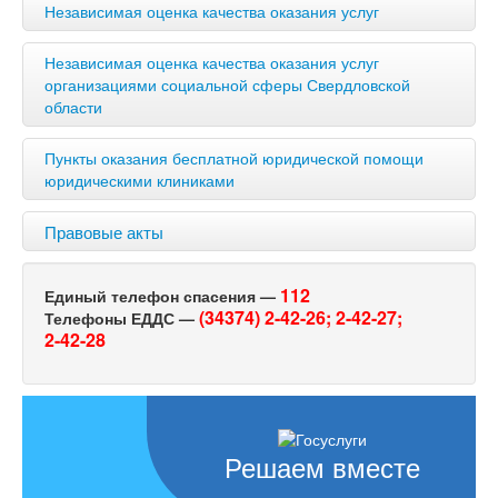
Независимая оценка качества оказания услуг
Независимая оценка качества оказания услуг
организациями социальной сферы Свердловской
области
Пункты оказания бесплатной юридической помощи
юридическими клиниками
Правовые акты
112
Единый телефон спасения —
(34374) 2-42-26;
2-42-27;
Телефоны ЕДДС —
2-42-28
Решаем вместе