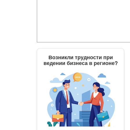
Возникли трудности при
ведении бизнеса в регионе?