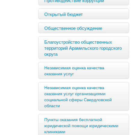
Открытый бюджет
Общественное обсуждение
Благоустройство общественных
территорий Арамильского городского
округа
Независимая оценка качества
оказания услуг
Независимая оценка качества
оказания услуг организациями
социальной сферы Свердловской
области
Пункты оказания бесплатной
юридической помощи юридическими
клиниками