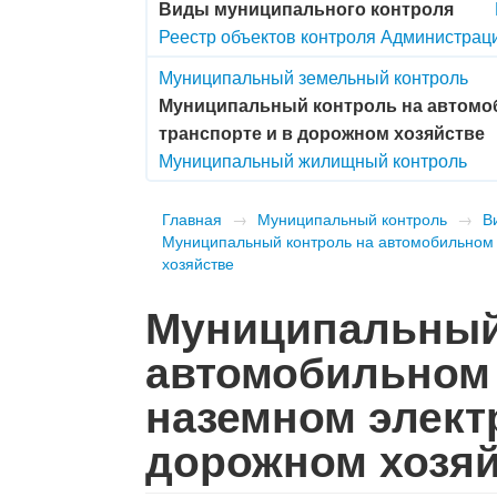
Виды муниципального контроля
Реестр объектов контроля Администрац
Муниципальный земельный контроль
Муниципальный контроль на автомоб
транспорте и в дорожном хозяйстве
Муниципальный жилищный контроль
Главная
→
Муниципальный контроль
→
В
Муниципальный контроль на автомобильном 
хозяйстве
Муниципальный
автомобильном 
наземном элект
дорожном хозяй