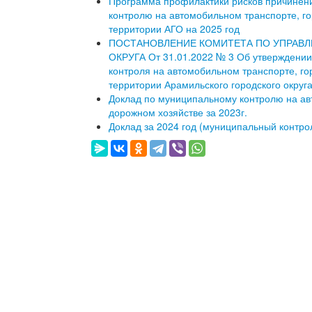
Программа профилактики рисков причинен
контролю на автомобильном транспорте, го
территории АГО на 2025 год
ПОСТАНОВЛЕНИЕ КОМИТЕТА ПО УПРАВ
ОКРУГА От 31.01.2022 № 3 Об утверждени
контроля на автомобильном транспорте, го
территории Арамильского городского округ
Доклад по муниципальному контролю на ав
дорожном хозяйстве за 2023г.
Доклад за 2024 год (муниципальный контро