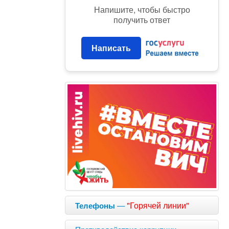
Напишите, чтобы быстро
получить ответ
Написать
—
"Горячей линии"
Телефоны
Противодействие коррупции