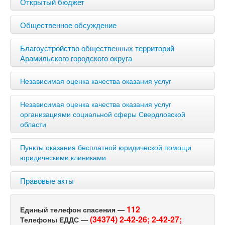
Открытый бюджет
Общественное обсуждение
Благоустройство общественных территорий
Арамильского городского округа
Независимая оценка качества оказания услуг
Независимая оценка качества оказания услуг
организациями социальной сферы Свердловской
области
Пункты оказания бесплатной юридической помощи
юридическими клиниками
Правовые акты
112
Единый телефон спасения —
(34374) 2-42-26;
2-42-27;
Телефоны ЕДДС —