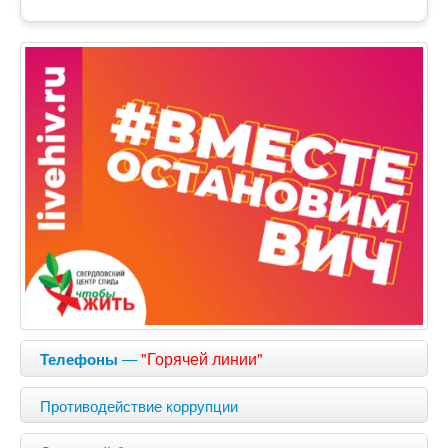
—
"Горячей линии"
Телефоны
Противодействие коррупции