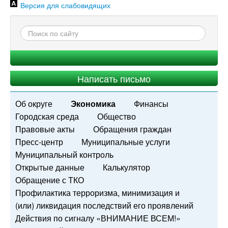
Версия для слабовидящих
Написать письмо
Об округе
Экономика
Финансы
Городская среда
Общество
Правовые акты
Обращения граждан
Пресс-центр
Муниципальные услуги
Муниципальный контроль
Открытые данные
Калькулятор
Обращение с ТКО
Профилактика терроризма, минимизация и
(или) ликвидация последствий его проявлений
Действия по сигналу «ВНИМАНИЕ ВСЕМ!»