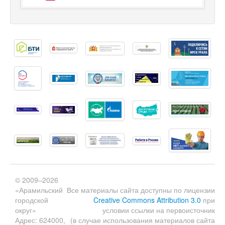
© 2009–2026
«Арамильский
Все материалы сайта доступны по лицензии
городской
Creative Commons Attribution 3.0
при
округ»
условии ссылки на первоисточник
Адрес: 624000,
(в случае использования материалов сайта