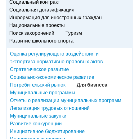
Социальный контракт
Социальная догазификация
Информация для иностранных граждан
Национальные проекты
Поиск захоронений
Туризм
Развитие школьного спорта
Оценка регулирующего воздействия и
экспертиза нормативно-правовых актов
Стратегическое развитие
Социально-экономическое развитие
Потребительский рынок
Для бизнеса
Муниципальные программы
Отчеты о реализации муниципальных программ
Легализация трудовых отношений
Муниципальные закупки
Развитие конкуренции
Инициативное бюджетирование
Инициативные проекты