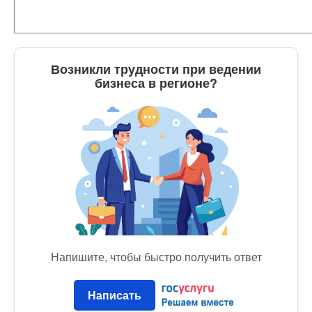
Возникли трудности при ведении
бизнеса в регионе?
Напишите, чтобы быстро получить ответ
Написать