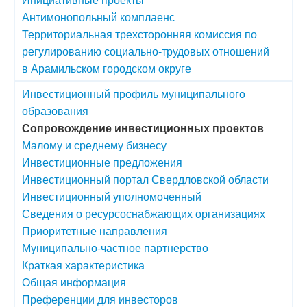
Антимонопольный комплаенс
Территориальная трехсторонняя комиссия по
регулированию социально-трудовых отношений
в Арамильском городском округе
Инвестиционный профиль муниципального
образования
Сопровождение инвестиционных проектов
Малому и среднему бизнесу
Инвестиционные предложения
Инвестиционный портал Свердловской области
Инвестиционный уполномоченный
Сведения о ресурсоснабжающих организациях
Приоритетные направления
Муниципально-частное партнерство
Краткая характеристика
Общая информация
Преференции для инвесторов