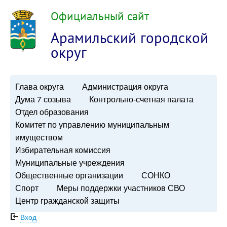
Официальный сайт
Арамильский городской
округ
Глава округа
Администрация округа
Дума 7 созыва
Контрольно-счетная палата
Отдел образования
Комитет по управлению муниципальным
имуществом
Избирательная комиссия
Муниципальные учреждения
Общественные организации
СОНКО
Спорт
Меры поддержки участников СВО
Центр гражданской защиты
Вход