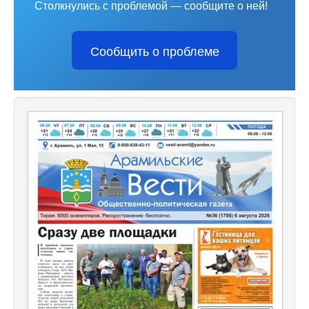
Столкнулись с проблемой — сообщите о ней!
Сообщить о проблеме