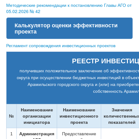
Методические рекомендации к постановлению Главы АГО от
05.02.2026 № 42
Калькулятор оценки эффективности
проекта
Регламент сопровождения инвестиционных проектов
РЕЕСТР ИНВЕСТИ
получивших положительное заключение об эффективност
округа при осуществлении бюджетных инвестиций в объек
Арамильского городского округа и (или) на приобре
собственность Арамил
Наименование
Наименование
Значения
№
организации
инвестиционного
количественны
инициатора
проекта
показателей
1
Администрация
Предоставление