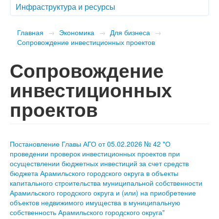
Инфраструктура и ресурсы
Главная
→
Экономика
→
Для бизнеса
→
Сопровождение инвестиционных проектов
Сопровождение
инвестиционных
проектов
Постановление Главы АГО от 05.02.2026 № 42 "О
проведении проверок инвестиционных проектов при
осуществлении бюджетных инвестиций за счет средств
бюджета Арамильского городского округа в объекты
капитального строительства муниципальной собственности
Арамильского городского округа и (или) на приобретение
объектов недвижимого имущества в муниципальную
собственность Арамильского городского округа"