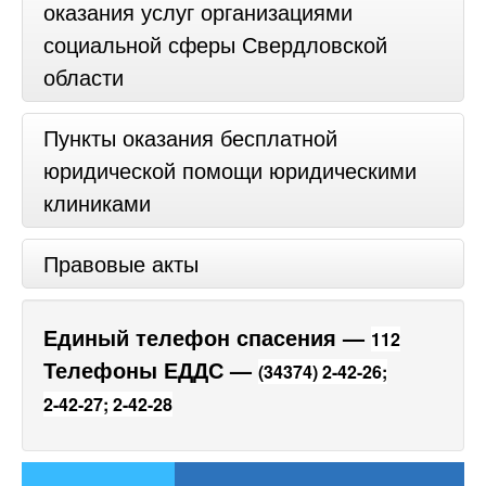
оказания услуг организациями
социальной сферы Свердловской
области
Пункты оказания бесплатной
юридической помощи юридическими
клиниками
Правовые акты
Единый телефон спасения —
112
Телефоны ЕДДС —
(34374) 2-42-26;
2-42-27;
2-42-28