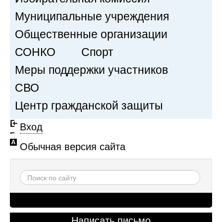
Муниципальные учреждения
Общественные организации
СОНКО
Спорт
Меры поддержки участников
СВО
Центр гражданской защиты
Вход
Обычная версия сайта
Написать письмо