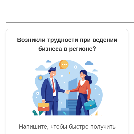
Возникли трудности при ведении
бизнеса в регионе?
Напишите, чтобы быстро получить