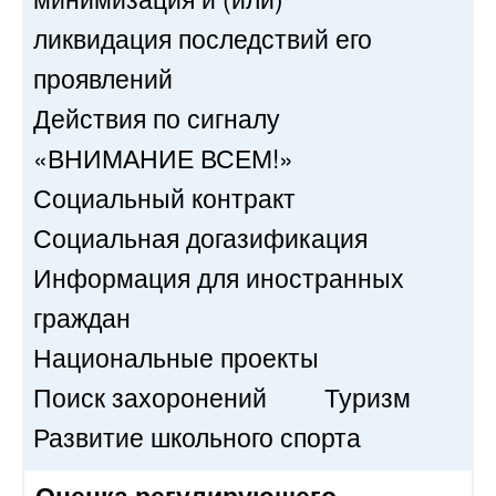
ликвидация последствий его
проявлений
Действия по сигналу
«ВНИМАНИЕ ВСЕМ!»
Социальный контракт
Социальная догазификация
Информация для иностранных
граждан
Национальные проекты
Поиск захоронений
Туризм
Развитие школьного спорта
Оценка регулирующего