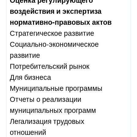
воздействия и экспертиза
нормативно-правовых актов
Стратегическое развитие
Социально-экономическое
развитие
Потребительский рынок
Для бизнеса
Муниципальные программы
Отчеты о реализации
муниципальных программ
Легализация трудовых
отношений