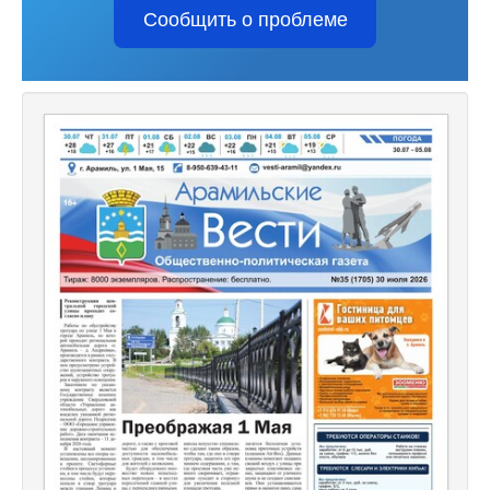
Сообщить о проблеме