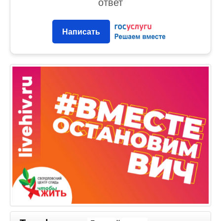
ответ
Написать