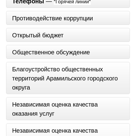
Телефоны
—
"Горячей линии"
Противодействие коррупции
Открытый бюджет
Общественное обсуждение
Благоустройство общественных
территорий Арамильского городского
округа
Независимая оценка качества
оказания услуг
Независимая оценка качества