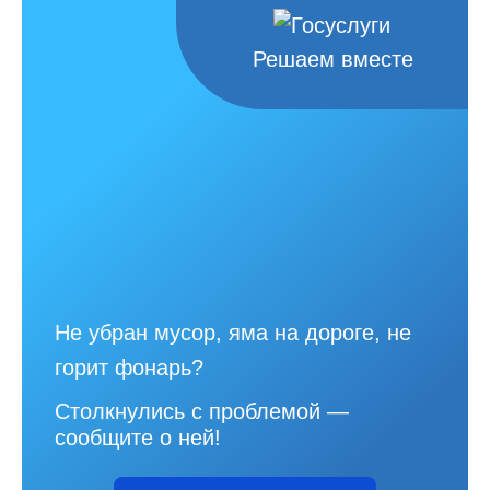
Решаем вместе
Не убран мусор, яма на дороге, не
горит фонарь?
Столкнулись с проблемой —
сообщите о ней!