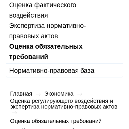
Оценка фактического
воздействия
Экспертиза нормативно-
правовых актов
Оценка обязательных
требований
Нормативно-правовая база
Главная
→
Экономика
→
Оценка регулирующего воздействия и
экспертиза нормативно-правовых актов
→
Оценка обязательных требований