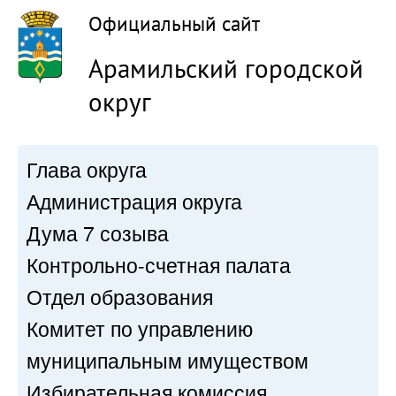
Официальный сайт
Арамильский городской
округ
Глава округа
Администрация округа
Дума 7 созыва
Контрольно-счетная палата
Отдел образования
Комитет по управлению
муниципальным имуществом
Избирательная комиссия