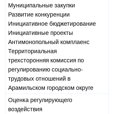
Муниципальные закупки
Развитие конкуренции
Инициативное бюджетирование
Инициативные проекты
Антимонопольный комплаенс
Территориальная
трехсторонняя комиссия по
регулированию социально-
трудовых отношений в
Арамильском городском округе
Оценка регулирующего
воздействия