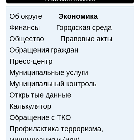
Об округе
Экономика
Финансы
Городская среда
Общество
Правовые акты
Обращения граждан
Пресс-центр
Муниципальные услуги
Муниципальный контроль
Открытые данные
Калькулятор
Обращение с ТКО
Профилактика терроризма,
минимизация и (или)