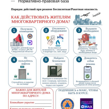
Нормативно-правовая база