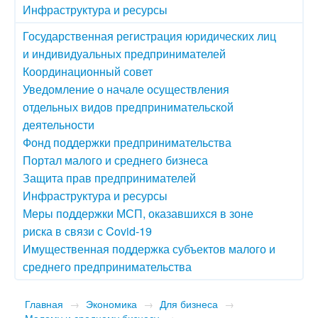
Инфраструктура и ресурсы
Государственная регистрация юридических лиц
и индивидуальных предпринимателей
Координационный совет
Уведомление о начале осуществления
отдельных видов предпринимательской
деятельности
Фонд поддержки предпринимательства
Портал малого и среднего бизнеса
Защита прав предпринимателей
Инфраструктура и ресурсы
Меры поддержки МСП, оказавшихся в зоне
риска в связи с Covid-19
Имущественная поддержка субъектов малого и
среднего предпринимательства
Главная
→
Экономика
→
Для бизнеса
→
Малому и среднему бизнесу
→