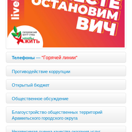
—
"Горячей линии"
Телефоны
Противодействие коррупции
Открытый бюджет
Общественное обсуждение
Благоустройство общественных территорий
Арамильского городского округа
Независимая оценка качества оказания услуг