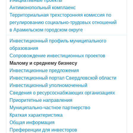
Антимонопольный комплаенс
Территориальная трехсторонняя комиссия по
регулированию социально-трудовых отношений
в Арамильском городском округе
Инвестиционный профиль муниципального
образования
Сопровождение инвестиционных проектов
Малому и среднему бизнесу
Инвестиционные предложения
Инвестиционный портал Свердловской области
Инвестиционный уполномоченный
Сведения о ресурсоснабжающих организациях
Приоритетные направления
Муниципально-частное партнерство
Краткая характеристика
Общая информация
Преференции для инвесторов