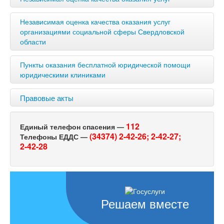
Независимая оценка качества оказания услуг
организациями социальной сферы Свердловской
области
Пункты оказания бесплатной юридической помощи
юридическими клиниками
Правовые акты
112
Единый телефон спасения —
(34374) 2-42-26;
2-42-27;
Телефоны ЕДДС —
2-42-28
Решаем вместе