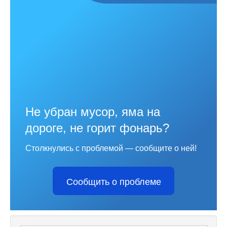
Не убран мусор, яма на
дороге, не горит фонарь?
Столкнулись с проблемой — сообщите о ней!
Сообщить о проблеме