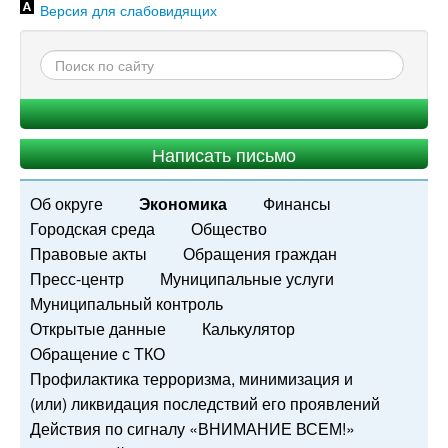
Версия для слабовидящих
Написать письмо
Об округе
Экономика
Финансы
Городская среда
Общество
Правовые акты
Обращения граждан
Пресс-центр
Муниципальные услуги
Муниципальный контроль
Открытые данные
Калькулятор
Обращение с ТКО
Профилактика терроризма, минимизация и
(или) ликвидация последствий его проявлений
Действия по сигналу «ВНИМАНИЕ ВСЕМ!»