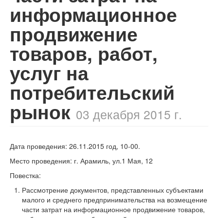
информационное
продвижение
товаров, работ,
услуг на
потребительский
рынок
03 декабря 2015 г.
Дата проведения: 26.11.2015 год,
10-00.
Место проведения: г. Арамиль, ул.1 Мая, 12
Повестка:
Рассмотрение документов, представленных субъектами
малого и среднего предпринимательства на возмещение
части затрат на информационное продвижение товаров,