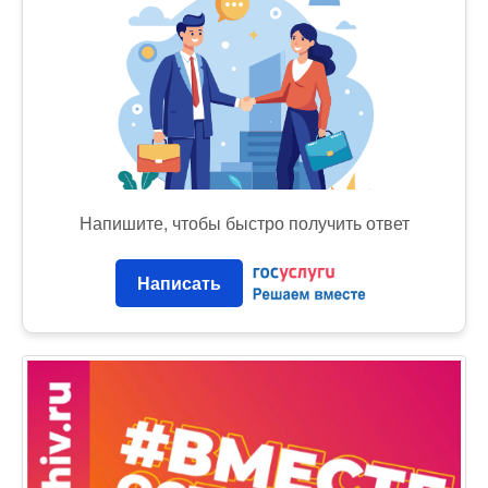
Напишите, чтобы быстро получить ответ
Написать