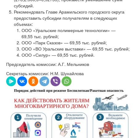
субсидий.
Рекомендовать Главе Арамильского городского округа
предоставить субсидии получателям в следующих
объемах:
ООО «Уральские полимерные технологии» —
69,55 тыс. рублей;
ООО «Парк Сказов» — 69,55 тыс. рублей;
ООО «ВО Уральские выставки» — 69,55 тыс. рублей;
ООО «Силур» — 69,55 тыс. рублей.
Председатель комиссии: А.Г. Мельников
Секретарь комиссии: Н.М. Шунайлова