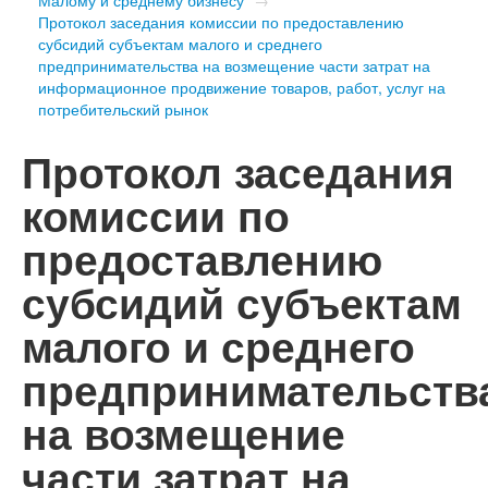
Протокол заседания комиссии по предоставлению
субсидий субъектам малого и среднего
предпринимательства на возмещение части затрат на
информационное продвижение товаров, работ, услуг на
потребительский рынок
Протокол заседания
комиссии по
предоставлению
субсидий субъектам
малого и среднего
предпринимательств
на возмещение
части затрат на