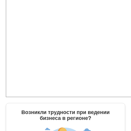
Возникли трудности при ведении
бизнеса в регионе?