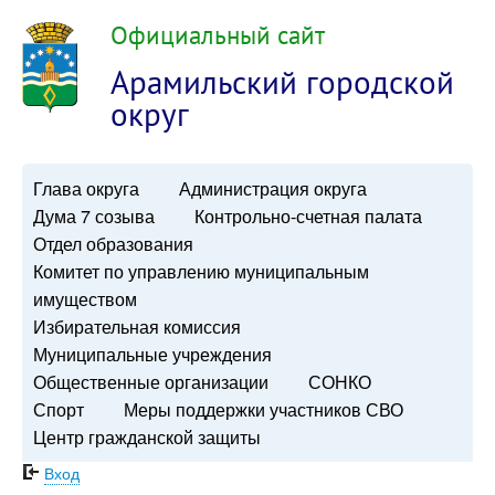
Официальный сайт
Арамильский городской
округ
Глава округа
Администрация округа
Дума 7 созыва
Контрольно-счетная палата
Отдел образования
Комитет по управлению муниципальным
имуществом
Избирательная комиссия
Муниципальные учреждения
Общественные организации
СОНКО
Спорт
Меры поддержки участников СВО
Центр гражданской защиты
Вход