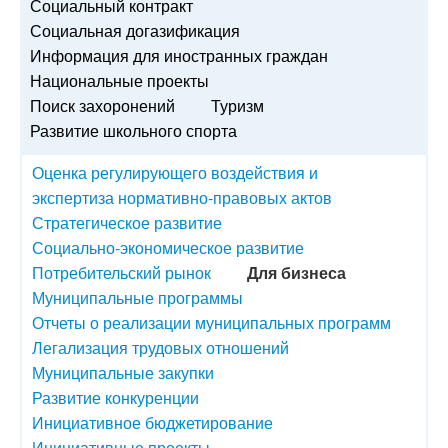
Социальный контракт
Социальная догазификация
Информация для иностранных граждан
Национальные проекты
Поиск захоронений
Туризм
Развитие школьного спорта
Оценка регулирующего воздействия и
экспертиза нормативно-правовых актов
Стратегическое развитие
Социально-экономическое развитие
Потребительский рынок
Для бизнеса
Муниципальные программы
Отчеты о реализации муниципальных программ
Легализация трудовых отношений
Муниципальные закупки
Развитие конкуренции
Инициативное бюджетирование
Инициативные проекты