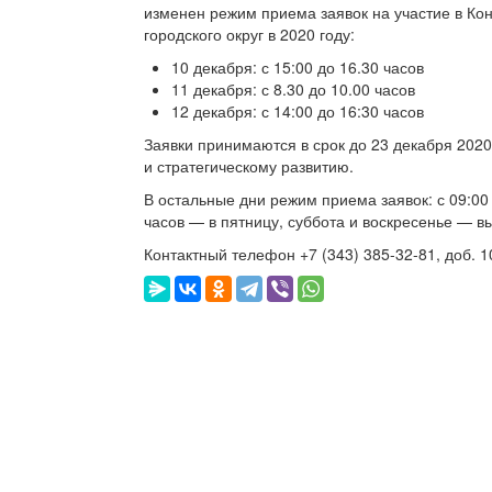
изменен режим приема заявок на участие в Ко
городского округ в 2020 году:
10 декабря: с 15:00 до 16.30 часов
11 декабря: с 8.30 до 10.00 часов
12 декабря: с 14:00 до 16:30 часов
Заявки принимаются в срок до 23 декабря 2020 г
и стратегическому развитию.
В остальные дни режим приема заявок: с 09:00 д
часов — в пятницу, суббота и воскресенье — в
Контактный телефон
+7 (343) 385-32-81,
доб. 1