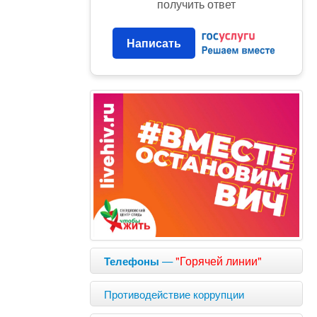
получить ответ
Написать
—
"Горячей линии"
Телефоны
Противодействие коррупции