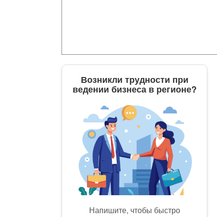
Возникли трудности при
ведении бизнеса в регионе?
Напишите, чтобы быстро