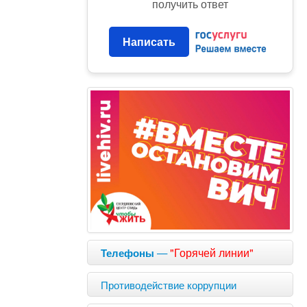
получить ответ
Написать
—
"Горячей линии"
Телефоны
Противодействие коррупции