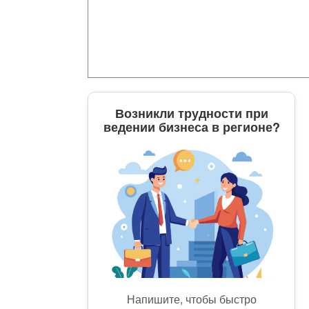
Возникли трудности при
ведении бизнеса в регионе?
Напишите, чтобы быстро