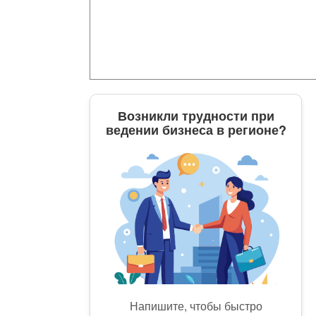
Возникли трудности при
ведении бизнеса в регионе?
Напишите, чтобы быстро