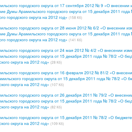
льского городского округа от 17 сентября 2012 № 9 «О внесении 
ие Думы Арамильского городского округа от 15 декабря 2011 года
го городского округа на 2012 год»
(158 Кб)
льского городского округа от 28 июня 2012 № 6/2 «О внесении из
ие Думы Арамильского городского округа от 15 декабря 2011 года
го городского округа на 2012 год»
(141 Кб)
льского городского округа от 24 мая 2012 № 4/2 «О внесении изм
льского городского округа от 15 декабря 2011 года № 78/2 «О бю
кого округа на 2012 год»
(28 Кб)
льского городского округа от 16 февраля 2012 № 81/2 «О внесен
мильского городского округа от 15 декабря 2011 года № 78/2 «О 
кого округа на 2012 год»
(107 Кб)
льского городского округа от 26 декабря 2011 № 79/2 «О внесени
льского городского округа от 15 декабря 2011 года № 78/2 «О бю
кого округа на 2012 год»
(82 Кб)
льского городского округа от 15 декабря 2011 № 78/2 «О бюджет
кого округа на 2012 год»
(109 Кб)