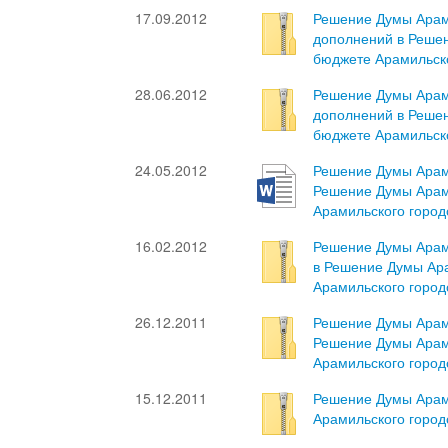
17.09.2012
Решение Думы Арами
дополнений в Решен
бюджете Арамильско
28.06.2012
Решение Думы Арами
дополнений в Решен
бюджете Арамильско
24.05.2012
Решение Думы Арами
Решение Думы Арами
Арамильского городс
16.02.2012
Решение Думы Арами
в Решение Думы Ара
Арамильского городс
26.12.2011
Решение Думы Арами
Решение Думы Арами
Арамильского городс
15.12.2011
Решение Думы Арами
Арамильского городс