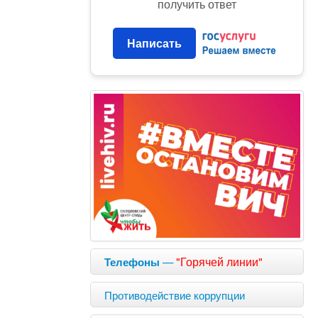
получить ответ
Написать
—
"Горячей линии"
Телефоны
Противодействие коррупции