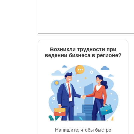
Возникли трудности при
ведении бизнеса в регионе?
Напишите, чтобы быстро