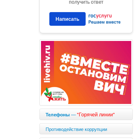
получить ответ
Написать
—
"Горячей линии"
Телефоны
Противодействие коррупции