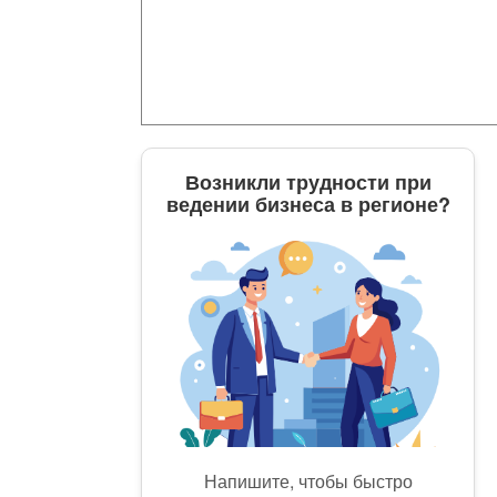
Возникли трудности при
ведении бизнеса в регионе?
Напишите, чтобы быстро