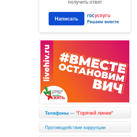
получить ответ
Написать
—
"Горячей линии"
Телефоны
Противодействие коррупции