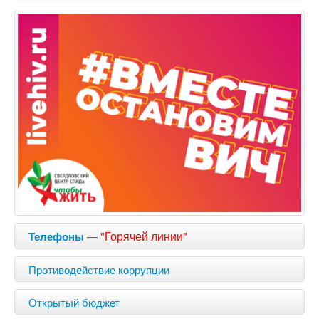
—
"Горячей линии"
Телефоны
Противодействие коррупции
Открытый бюджет