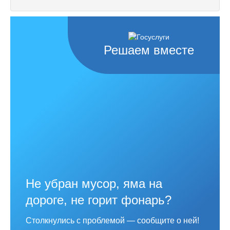
Решаем вместе
Не убран мусор, яма на
дороге, не горит фонарь?
Столкнулись с проблемой — сообщите о ней!