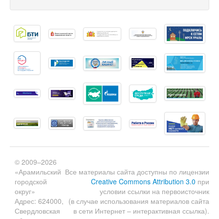
© 2009–2026
«Арамильский
Все материалы сайта доступны по лицензии
городской
Creative Commons Attribution 3.0
при
округ»
условии ссылки на первоисточник
Адрес: 624000,
(в случае использования материалов сайта
Свердловская
в сети Интернет – интерактивная ссылка).