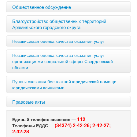
Общественное обсуждение
Благоустройство общественных территорий
Арамильского городского округа
Независимая оценка качества оказания услуг
Независимая оценка качества оказания услуг
организациями социальной сферы Свердловской
области
Пункты оказания бесплатной юридической помощи
юридическими клиниками
Правовые акты
112
Единый телефон спасения —
(34374) 2-42-26;
2-42-27;
Телефоны ЕДДС —
2-42-28