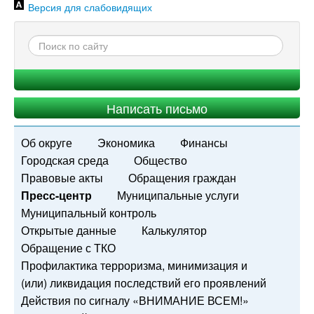
Версия для слабовидящих
Написать письмо
Об округе
Экономика
Финансы
Городская среда
Общество
Правовые акты
Обращения граждан
Пресс-центр
Муниципальные услуги
Муниципальный контроль
Открытые данные
Калькулятор
Обращение с ТКО
Профилактика терроризма, минимизация и
(или) ликвидация последствий его проявлений
Действия по сигналу «ВНИМАНИЕ ВСЕМ!»