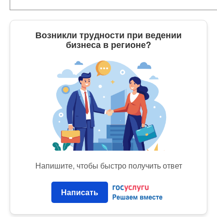
Возникли трудности при ведении
бизнеса в регионе?
Напишите, чтобы быстро получить ответ
Написать