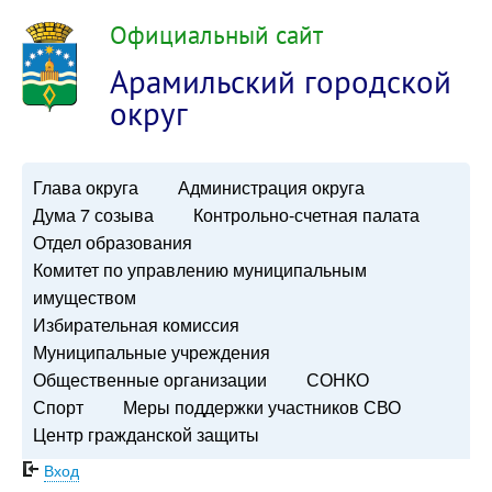
Официальный сайт
Арамильский городской
округ
Глава округа
Администрация округа
Дума 7 созыва
Контрольно-счетная палата
Отдел образования
Комитет по управлению муниципальным
имуществом
Избирательная комиссия
Муниципальные учреждения
Общественные организации
СОНКО
Спорт
Меры поддержки участников СВО
Центр гражданской защиты
Вход