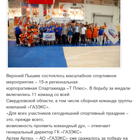
Верхней Пышме состоялось масштабное спортивное
мероприятие – 15-я региональная
корпоративная Спартакиада «Т Плюс». В борьбу за медали
включились 11 команд со всей
Свердловской области, в том числе сборная команда группы
компаний «ГАЗЭКС».
«Для всех участников сегодняшний спортивный праздник –
это, прежде всего,
возможность проявить командный дух, – отмечает
генеральный директор ГК «ГАЗЭКС»
Артем Артюх. – АО «ГАЗЭКС» уже сражалось за победу на