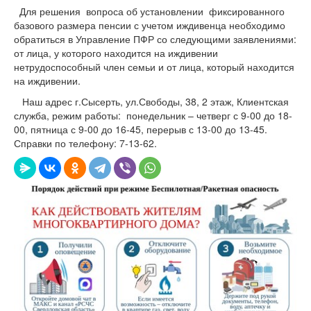
Для решения вопроса об установлении фиксированного
базового размера пенсии с учетом иждивенца необходимо
обратиться в Управление ПФР со следующими заявлениями:
от лица, у которого находится на иждивении
нетрудоспособный член семьи и от лица, который находится
на иждивении.
Наш адрес г.Сысерть, ул.Свободы, 38, 2 этаж, Клиентская
служба, режим работы: понедельник – четверг с 9-00 до 18-
00, пятница с 9-00 до 16-45, перерыв с 13-00 до 13-45.
Справки по телефону: 7-13-62.