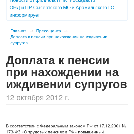
ОНД и ПР Сысертского МО и Арамильского ГО
информирует
Главная
→
Пресс-центр
→
Доплата к пенсии при нахождении на иждивении
супругов
Доплата к пенсии
при нахождении на
иждивении супругов
12 октября 2012 г.
В соответствии с Федеральным законом РФ от 17.12.2001 №
173-ФЗ «О трудовых пенсиях в РФ» повышенный