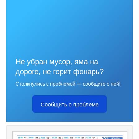
Не убран мусор, яма на
дороге, не горит фонарь?
Столкнулись с проблемой — сообщите о ней!
Сообщить о проблеме