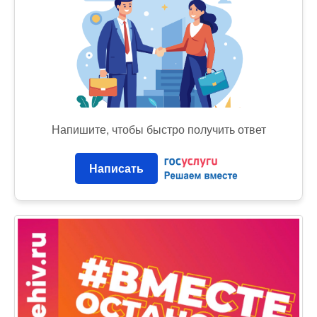
Напишите, чтобы быстро получить ответ
Написать