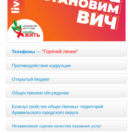
—
"Горячей линии"
Телефоны
Противодействие коррупции
Открытый бюджет
Общественное обсуждение
Благоустройство общественных территорий
Арамильского городского округа
Независимая оценка качества оказания услуг