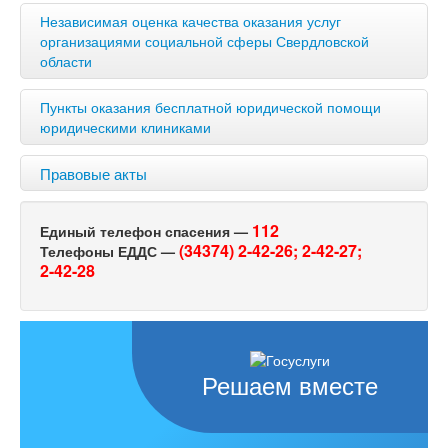
Независимая оценка качества оказания услуг
организациями социальной сферы Свердловской
области
Пункты оказания бесплатной юридической помощи
юридическими клиниками
Правовые акты
112
Единый телефон спасения —
(34374) 2-42-26;
2-42-27;
Телефоны ЕДДС —
2-42-28
Решаем вместе