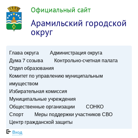
Официальный сайт
Арамильский городской
округ
Глава округа
Администрация округа
Дума 7 созыва
Контрольно-счетная палата
Отдел образования
Комитет по управлению муниципальным
имуществом
Избирательная комиссия
Муниципальные учреждения
Общественные организации
СОНКО
Спорт
Меры поддержки участников СВО
Центр гражданской защиты
Вход