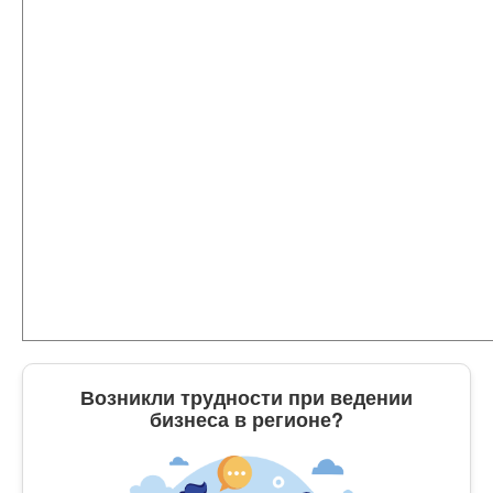
Возникли трудности при ведении
бизнеса в регионе?