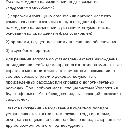
Факт нахождения на иждивении подтверждается
следующими способами:
1) справками жилищных органов или органов местного
самоуправления с записью о подтверждении факта
нахождения на иждивении с указанием документов, на
основании которых данный факт установлен;
2) органами, осуществляющими пенсионное обеспечение;
3) в судебном порядке.
Для решения вопроса об установлении факта нахождения
на иждивении необходимо представить такие документы, как
справки с места жительства о совместном проживании, о
составе семьи, справки о доходах, документы о
произведенных расходах или справки о дополнительных
расходах. При необходимости специалистами Управления
будет оформлен Акт обследования, включающий показания
свидетелей.
Факт нахождения на иждивении в судебном порядке
устанавливается только в том случае, когда органами,
осуществляющими пенсионное обеспечение, исчерпаны все
другие возможности его подтверждения.