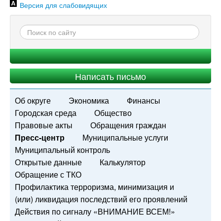
Версия для слабовидящих
Написать письмо
Об округе
Экономика
Финансы
Городская среда
Общество
Правовые акты
Обращения граждан
Пресс-центр
Муниципальные услуги
Муниципальный контроль
Открытые данные
Калькулятор
Обращение с ТКО
Профилактика терроризма, минимизация и
(или) ликвидация последствий его проявлений
Действия по сигналу «ВНИМАНИЕ ВСЕМ!»