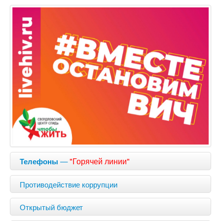
—
"Горячей линии"
Телефоны
Противодействие коррупции
Открытый бюджет