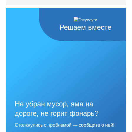
Решаем вместе
Не убран мусор, яма на
дороге, не горит фонарь?
Столкнулись с проблемой — сообщите о ней!