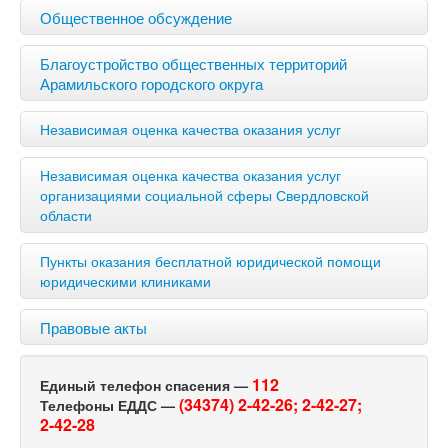
Общественное обсуждение
Благоустройство общественных территорий
Арамильского городского округа
Независимая оценка качества оказания услуг
Независимая оценка качества оказания услуг
организациями социальной сферы Свердловской
области
Пункты оказания бесплатной юридической помощи
юридическими клиниками
Правовые акты
112
Единый телефон спасения —
(34374) 2-42-26;
2-42-27;
Телефоны ЕДДС —
2-42-28