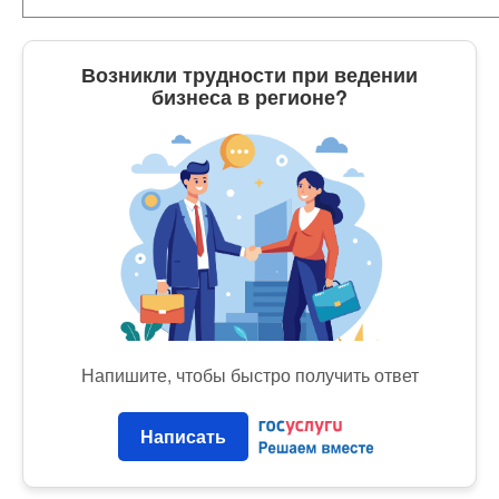
Возникли трудности при ведении
бизнеса в регионе?
Напишите, чтобы быстро получить ответ
Написать