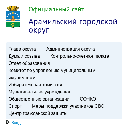
Официальный сайт
Арамильский городской
округ
Глава округа
Администрация округа
Дума 7 созыва
Контрольно-счетная палата
Отдел образования
Комитет по управлению муниципальным
имуществом
Избирательная комиссия
Муниципальные учреждения
Общественные организации
СОНКО
Спорт
Меры поддержки участников СВО
Центр гражданской защиты
Вход