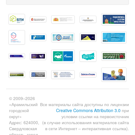
© 2009–2026
«Арамильский
Все материалы сайта доступны по лицензии
городской
Creative Commons Attribution 3.0
при
округ»
условии ссылки на первоисточник
Адрес: 624000,
(в случае использования материалов сайта
Свердловская
в сети Интернет – интерактивная ссылка).
область, город