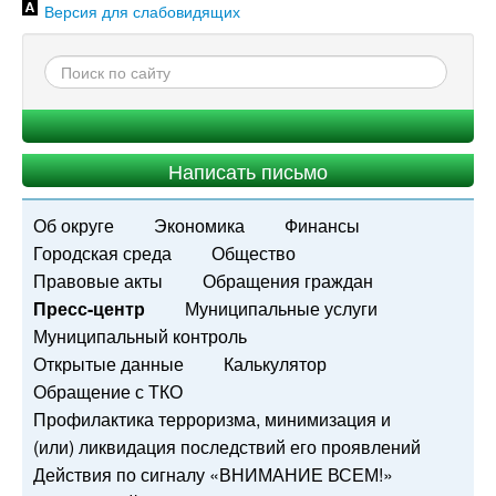
Версия для слабовидящих
Написать письмо
Об округе
Экономика
Финансы
Городская среда
Общество
Правовые акты
Обращения граждан
Пресс-центр
Муниципальные услуги
Муниципальный контроль
Открытые данные
Калькулятор
Обращение с ТКО
Профилактика терроризма, минимизация и
(или) ликвидация последствий его проявлений
Действия по сигналу «ВНИМАНИЕ ВСЕМ!»