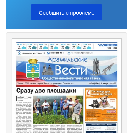
Сообщить о проблеме